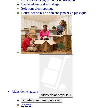
Bande adhésive d'emballage
Solutions d'entreposage
Louez des boîtes de déménagement en plastique
Aides-déménageurs
Aides-déménageurs
Retour au menu principal
Aperçu