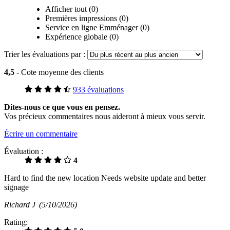
Afficher tout (0)
Premières impressions (0)
Service en ligne Emménager (0)
Expérience globale (0)
Trier les évaluations par :
4,5
- Cote moyenne des clients
933 évaluations
Dites-nous ce que vous en pensez.
Vos précieux commentaires nous aideront à mieux vous servir.
Écrire un commentaire
Évaluation :
4
Hard to find the new location Needs website update and better
signage
Richard J
(5/10/2026)
Rating: