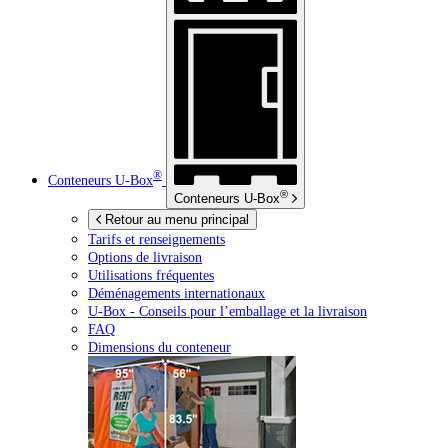
®
Conteneurs
U-Box
®
Conteneurs
U-Box
Retour au menu principal
Tarifs et renseignements
Options de livraison
Utilisations fréquentes
Déménagements internationaux
U-Box -
Conseils pour l’emballage et la livraison
FAQ
Dimensions du conteneur