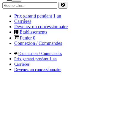
Prix garanti pendant 1 an
Carrières
Devenez un concessionnaire
Établissements
Panier
0
Connexion / Commandes
Connexion / Commandes
Prix garanti pendant 1 an
Carrières
Devenez un concessionnaire