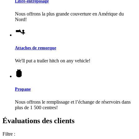
Libre-entreposage
Nous offrons la plus grande couverture en Amérique du
Nord!
Attaches de remorque
We'll put a trailer hitch on any vehicle!
Propane
Nous offrons le remplissage et l’échange de réservoirs dans
plus de 1 500 centres!
Évaluations des clients
Filtre :