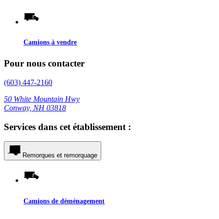
Camions à vendre
Pour nous contacter
(603) 447-2160
50 White Mountain Hwy
Conway, NH 03818
Services dans cet établissement :
Remorques et remorquage
Camions de déménagement