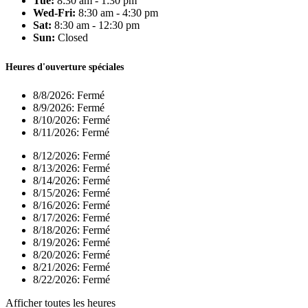
Tue:
8:30 am - 1:30 pm
Wed-Fri:
8:30 am - 4:30 pm
Sat:
8:30 am - 12:30 pm
Sun:
Closed
Heures d'ouverture spéciales
8/8/2026:
Fermé
8/9/2026:
Fermé
8/10/2026:
Fermé
8/11/2026:
Fermé
8/12/2026:
Fermé
8/13/2026:
Fermé
8/14/2026:
Fermé
8/15/2026:
Fermé
8/16/2026:
Fermé
8/17/2026:
Fermé
8/18/2026:
Fermé
8/19/2026:
Fermé
8/20/2026:
Fermé
8/21/2026:
Fermé
8/22/2026:
Fermé
Afficher toutes les heures