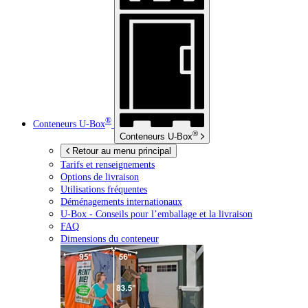
®
Conteneurs
U-Box
®
Conteneurs
U-Box
Retour au menu principal
Tarifs et renseignements
Options de livraison
Utilisations fréquentes
Déménagements internationaux
U-Box -
Conseils pour l’emballage et la livraison
FAQ
Dimensions du conteneur