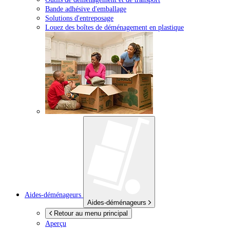
Bande adhésive d'emballage
Solutions d'entreposage
Louez des boîtes de déménagement en plastique
Aides-déménageurs
Aides-déménageurs
Retour au menu principal
Aperçu