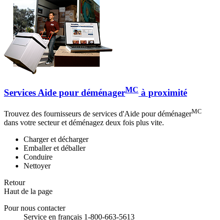
MC
Services Aide pour déménager
à proximité
MC
Trouvez des fournisseurs de services d'Aide pour déménager
dans votre secteur et déménagez deux fois plus vite.
Charger et décharger
Emballer et déballer
Conduire
Nettoyer
Retour
Haut de la page
Pour nous contacter
Service en français 1-800-663-5613