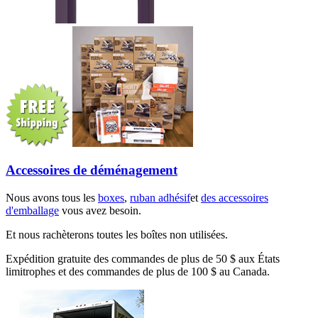
Accessoires de déménagement
Nous avons tous les
boxes
,
ruban adhésif
et
des accessoires
d'emballage
vous avez besoin.
Et nous rachèterons toutes les boîtes non utilisées.
Expédition gratuite des commandes de plus de 50 $ aux États
limitrophes et des commandes de plus de 100 $ au Canada.