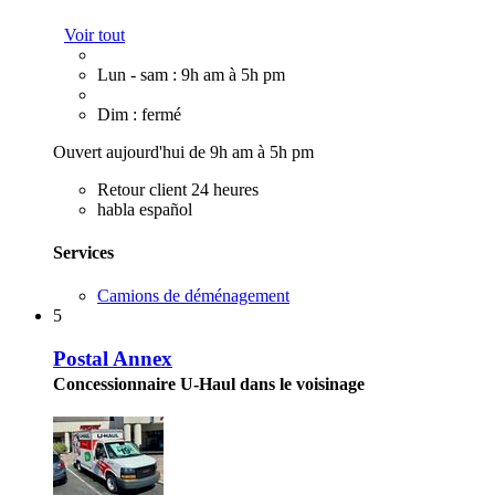
Voir tout
Lun - sam : 9h am à 5h pm
Dim : fermé
Ouvert aujourd'hui de 9h am à 5h pm
Retour client 24 heures
habla español
Services
Camions de déménagement
5
Postal Annex
Concessionnaire U-Haul dans le voisinage