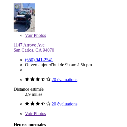
Voir
Photos
1147 Arroyo Ave
San Carlos, CA 94070
(650) 941-2541
Ouvert aujourd'hui de 9h am à 5h pm
20 évaluations
Distance estimée
2,9 milles
20 évaluations
Voir
Photos
Heures normales