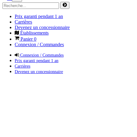
Prix garanti pendant 1 an
Carrières
Devenez un concessionnaire
Établissements
Panier
0
Connexion / Commandes
Connexion / Commandes
Prix garanti pendant 1 an
Carrières
Devenez un concessionnaire