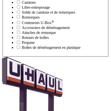
Camions
Libre-entreposage
Solde de camions et de remorques
Remorques
®
Conteneurs
U-Box
Accessoires de déménagement
Attaches de remorque
Retours de boîtes
Propane
Boîtes de déménagement en plastique