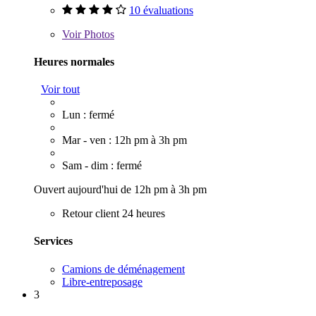
10 évaluations
Voir
Photos
Heures normales
Voir tout
Lun : fermé
Mar - ven : 12h pm à 3h pm
Sam - dim : fermé
Ouvert aujourd'hui de 12h pm à 3h pm
Retour client 24 heures
Services
Camions de déménagement
Libre-entreposage
3