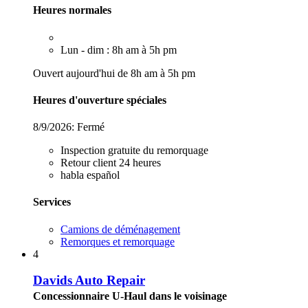
Heures normales
Lun - dim : 8h am à 5h pm
Ouvert aujourd'hui de 8h am à 5h pm
Heures d'ouverture spéciales
8/9/2026:
Fermé
Inspection gratuite du remorquage
Retour client 24 heures
habla español
Services
Camions de déménagement
Remorques et remorquage
4
Davids Auto Repair
Concessionnaire U-Haul dans le voisinage