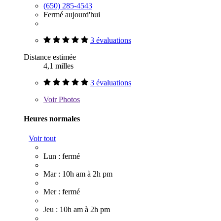
(650) 285-4543
Fermé aujourd'hui
3 évaluations
Distance estimée
4,1 milles
3 évaluations
Voir
Photos
Heures normales
Voir tout
Lun : fermé
Mar : 10h am à 2h pm
Mer : fermé
Jeu : 10h am à 2h pm