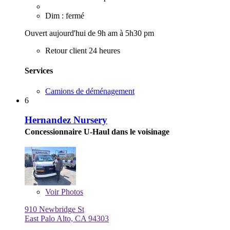
Dim : fermé
Ouvert aujourd'hui de 9h am à 5h30 pm
Retour client 24 heures
Services
Camions de déménagement
6
Hernandez Nursery
Concessionnaire U-Haul dans le voisinage
Voir
Photos
910 Newbridge St
East Palo Alto, CA 94303