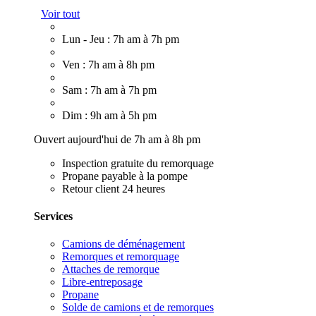
Voir tout
Lun - Jeu : 7h am à 7h pm
Ven : 7h am à 8h pm
Sam : 7h am à 7h pm
Dim : 9h am à 5h pm
Ouvert aujourd'hui de 7h am à 8h pm
Inspection gratuite du remorquage
Propane payable à la pompe
Retour client 24 heures
Services
Camions de déménagement
Remorques et remorquage
Attaches de remorque
Libre-entreposage
Propane
Solde de camions et de remorques