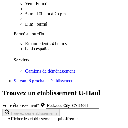
Ven : Fermé
Sam : 10h am à 2h pm
Dim : fermé
Fermé aujourd'hui
Retour client 24 heures
habla español
Services
Camions de déménagement
Suivant
6 prochains établissements
Trouvez un établissement U-Haul
Votre établissement*
Trouvez des établissements
Afficher les établissements qui offrent :