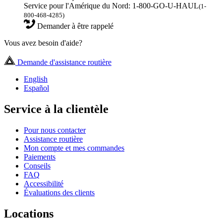
Service pour l'Amérique du Nord: 1-800-GO-U-HAUL
(1-
800-468-4285)
Demander à être rappelé
Vous avez besoin d'aide?
Demande d'assistance routière
English
Español
Service à la clientèle
Pour nous contacter
Assistance routière
Mon compte et mes commandes
Paiements
Conseils
FAQ
Accessibilité
Évaluations des clients
Locations