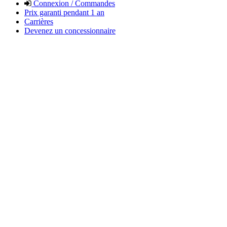
Connexion / Commandes
Prix garanti pendant 1 an
Carrières
Devenez un concessionnaire