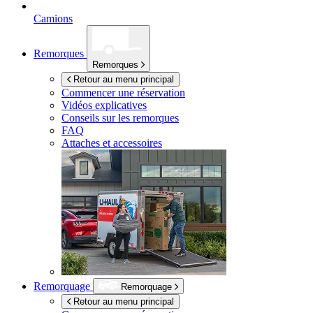
Camions
Remorques
Remorques
Retour au menu principal
Commencer une réservation
Vidéos explicatives
Conseils sur les remorques
FAQ
Attaches et accessoires
Remorquage
Remorquage
Retour au menu principal