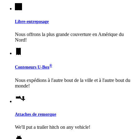
Libre-entreposage
Nous offrons la plus grande couverture en Amérique du
Nord!
®
Conteneurs
U-Box
Nous expédions à l'autre bout de la ville et à l'autre bout du
monde!
Attaches de remorque
We'll put a trailer hitch on any vehicle!