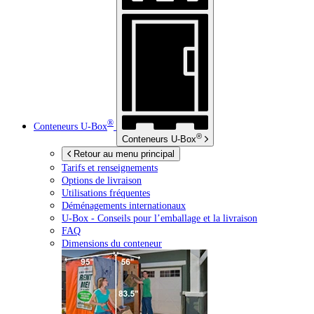
®
Conteneurs
U-Box
®
Conteneurs
U-Box
Retour au menu principal
Tarifs et renseignements
Options de livraison
Utilisations fréquentes
Déménagements internationaux
U-Box -
Conseils pour l’emballage et la livraison
FAQ
Dimensions du conteneur