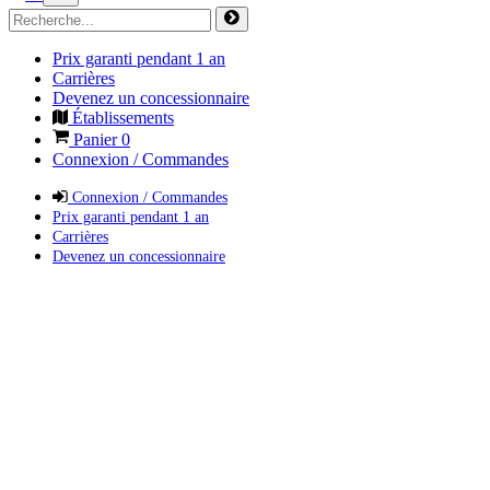
Prix garanti pendant 1 an
Carrières
Devenez un concessionnaire
Établissements
Panier
0
Connexion / Commandes
Connexion / Commandes
Prix garanti pendant 1 an
Carrières
Devenez un concessionnaire