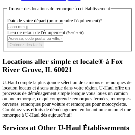
Trouver des locations de remorque à cet établissement
Date de votre départ (pour prendre l'équipement)*
Lieu de retour de l'équipement
(facultatif)
Obtenez des tarifs
Locations aller simple et locale® à Fox
River Grove, IL 60021
U-Haul compte la plus grande sélection de camions et remorques de
location locaux et à sens unique dans votre région.
U-Haul
offre un
processus de déménagement simple lorsque vous louez un camion
ou une remorque, ce qui comprend : remorques fermées, remorques
ouvertes, remorques pour voiture et remorques pour motocyclette.
Combinez vos efforts de déménagement en louant un camion et une
remorque à
U-Haul
dès aujourd’hui!
Services at Other
U-Haul
Établissements