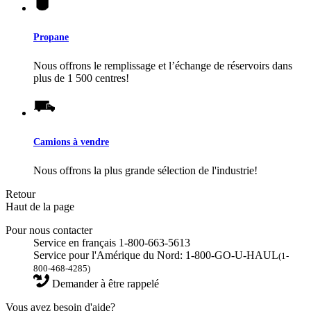
Propane
Nous offrons le remplissage et l’échange de réservoirs dans
plus de 1 500 centres!
Camions à vendre
Nous offrons la plus grande sélection de l'industrie!
Retour
Haut de la page
Pour nous contacter
Service en français 1-800-663-5613
Service pour l'Amérique du Nord: 1-800-GO-U-HAUL
(1-
800-468-4285)
Demander à être rappelé
Vous avez besoin d'aide?