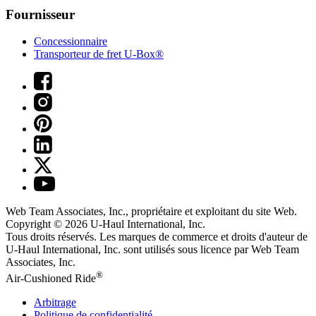
Fournisseur
Concessionnaire
Transporteur de fret U-Box®
Web Team Associates, Inc., propriétaire et exploitant du site Web.
Copyright © 2026
U-Haul
International, Inc.
Tous droits réservés.
Les marques de commerce et droits d'auteur de
U-Haul International, Inc. sont utilisés sous licence par Web Team
Associates, Inc.
®
Air-Cushioned Ride
Arbitrage
Politique de confidentialité