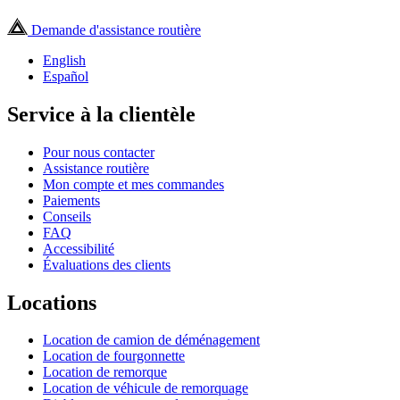
Demande d'assistance routière
English
Español
Service à la clientèle
Pour nous contacter
Assistance routière
Mon compte et mes commandes
Paiements
Conseils
FAQ
Accessibilité
Évaluations des clients
Locations
Location de camion de déménagement
Location de fourgonnette
Location de remorque
Location de véhicule de remorquage