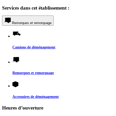
Services dans cet établissement :
Remorques et remorquage
Camions de déménagement
Remorques et remorquage
Accessoires de déménagement
Heures d’ouverture