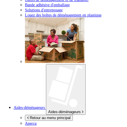
Bande adhésive d'emballage
Solutions d'entreposage
Louez des boîtes de déménagement en plastique
Aides-déménageurs
Aides-déménageurs
Retour au menu principal
Aperçu