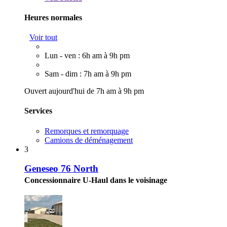
Heures normales
Voir tout
Lun - ven : 6h am à 9h pm
Sam - dim : 7h am à 9h pm
Ouvert aujourd'hui de 7h am à 9h pm
Services
Remorques et remorquage
Camions de déménagement
3
Geneseo 76 North
Concessionnaire U-Haul dans le voisinage