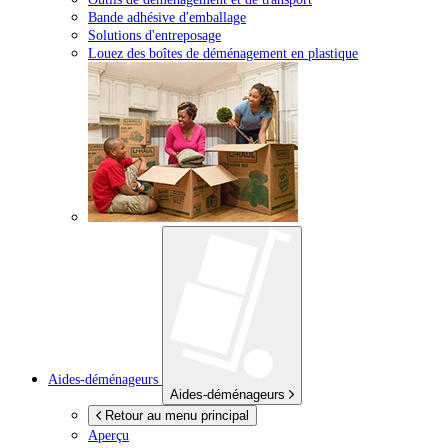
Bande adhésive d'emballage
Solutions d'entreposage
Louez des boîtes de déménagement en plastique
Aides-déménageurs
Aides-déménageurs
Retour au menu principal
Aperçu