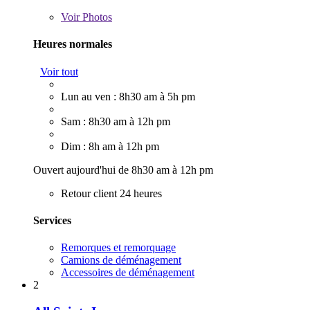
Voir
Photos
Heures normales
Voir tout
Lun au ven : 8h30 am à 5h pm
Sam : 8h30 am à 12h pm
Dim : 8h am à 12h pm
Ouvert aujourd'hui de 8h30 am à 12h pm
Retour client 24 heures
Services
Remorques et remorquage
Camions de déménagement
Accessoires de déménagement
2