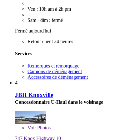
Ven : 10h am à 2h pm
Sam - dim : fermé
Fermé aujourd'hui
Retour client 24 heures
Services
Remorques et remorquage
Camions de déménagement
Accessoires de déménagement
4
JBH Knoxville
Concessionnaire U-Haul dans le voisinage
Voir
Photos
747 Knox Highway 10