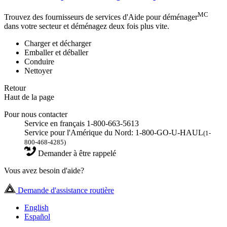
MC
Trouvez des fournisseurs de services d'Aide pour déménager
dans votre secteur et déménagez deux fois plus vite.
Charger et décharger
Emballer et déballer
Conduire
Nettoyer
Retour
Haut de la page
Pour nous contacter
Service en français 1-800-663-5613
Service pour l'Amérique du Nord: 1-800-GO-U-HAUL
(1-
800-468-4285)
Demander à être rappelé
Vous avez besoin d'aide?
Demande d'assistance routière
English
Español