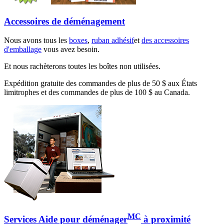
Accessoires de déménagement
Nous avons tous les
boxes
,
ruban adhésif
et
des accessoires
d'emballage
vous avez besoin.
Et nous rachèterons toutes les boîtes non utilisées.
Expédition gratuite des commandes de plus de 50 $ aux États
limitrophes et des commandes de plus de 100 $ au Canada.
MC
Services Aide pour déménager
à proximité