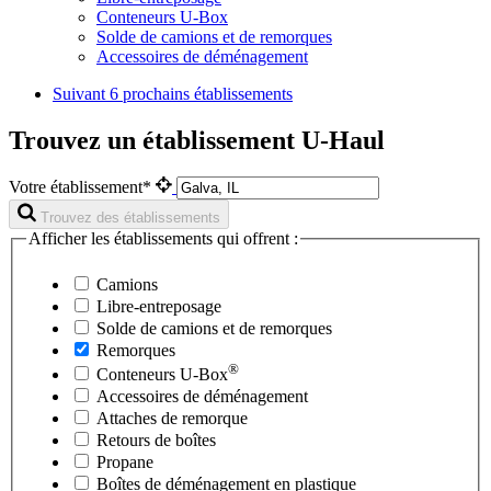
Conteneurs U-Box
Solde de camions et de remorques
Accessoires de déménagement
Suivant
6 prochains établissements
Trouvez un établissement U-Haul
Votre établissement*
Trouvez des établissements
Afficher les établissements qui offrent :
Camions
Libre-entreposage
Solde de camions et de remorques
Remorques
®
Conteneurs
U-Box
Accessoires de déménagement
Attaches de remorque
Retours de boîtes
Propane
Boîtes de déménagement en plastique