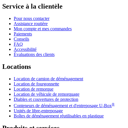
Service à la clientèle
Pour nous contacter
Assistance routière
Mon compte et mes commandes
Paiements
Conseils
FAQ
Accessibilité
Évaluations des clients
Locations
Location de camion de déménagement
Location de fourgonnette
Location de remorque
Location de véhicule de remorquage
Diables et couvertures de protection
®
Conteneurs de déménagement et d'entreposage
U-Box
Unités de libre-entreposage
Boîtes de déménagement réutilisables en plastique