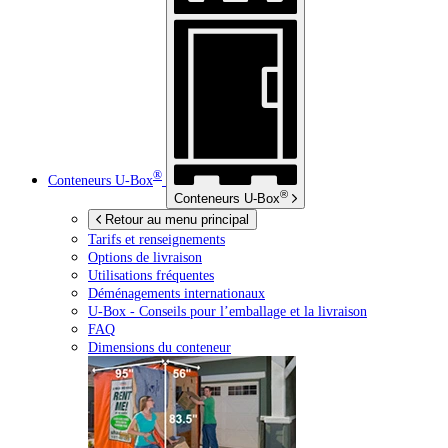
®
Conteneurs
U-Box
®
Conteneurs
U-Box
Retour au menu principal
Tarifs et renseignements
Options de livraison
Utilisations fréquentes
Déménagements internationaux
U-Box -
Conseils pour l’emballage et la livraison
FAQ
Dimensions du conteneur