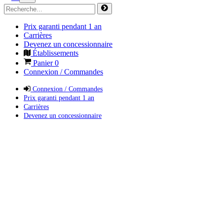
Prix garanti pendant 1 an
Carrières
Devenez un concessionnaire
Établissements
Panier
0
Connexion / Commandes
Connexion / Commandes
Prix garanti pendant 1 an
Carrières
Devenez un concessionnaire