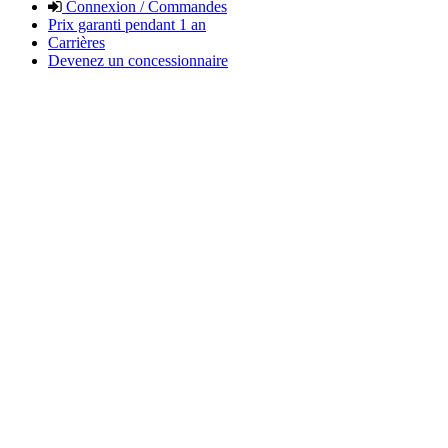
Connexion / Commandes
Prix garanti pendant 1 an
Carrières
Devenez un concessionnaire