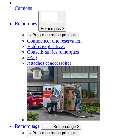
Camions
Remorques
Remorques
Retour au menu principal
Commencer une réservation
Vidéos explicatives
Conseils sur les remorques
FAQ
Attaches et accessoires
Remorquage
Remorquage
Retour au menu principal