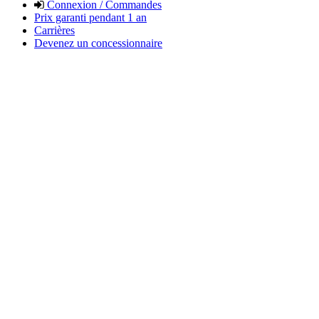
Connexion / Commandes
Prix garanti pendant 1 an
Carrières
Devenez un concessionnaire