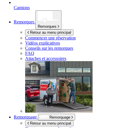
Camions
Remorques
Remorques
Retour au menu principal
Commencer une réservation
Vidéos explicatives
Conseils sur les remorques
FAQ
Attaches et accessoires
Remorquage
Remorquage
Retour au menu principal