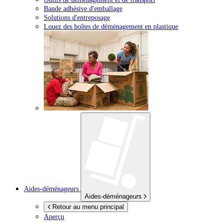
Bande adhésive d'emballage
Solutions d'entreposage
Louez des boîtes de déménagement en plastique
Aides-déménageurs
Aides-déménageurs
Retour au menu principal
Aperçu