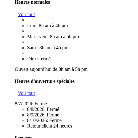
Heures normales
Voir tout
Lun : 8h am à 4h pm
Mar - ven : 8h am à 5h pm
Sam : 8h am à 4h pm
Dim : fermé
Ouvert aujourd'hui de 8h am à 5h pm
Heures d'ouverture spéciales
Voir tout
8/7/2026:
Fermé
8/8/2026:
Fermé
8/9/2026:
Fermé
8/10/2026:
Fermé
Retour client 24 heures
Services