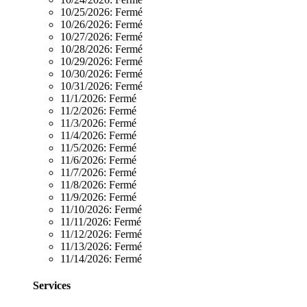
10/25/2026:
Fermé
10/26/2026:
Fermé
10/27/2026:
Fermé
10/28/2026:
Fermé
10/29/2026:
Fermé
10/30/2026:
Fermé
10/31/2026:
Fermé
11/1/2026:
Fermé
11/2/2026:
Fermé
11/3/2026:
Fermé
11/4/2026:
Fermé
11/5/2026:
Fermé
11/6/2026:
Fermé
11/7/2026:
Fermé
11/8/2026:
Fermé
11/9/2026:
Fermé
11/10/2026:
Fermé
11/11/2026:
Fermé
11/12/2026:
Fermé
11/13/2026:
Fermé
11/14/2026:
Fermé
Services