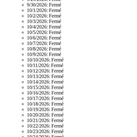
9/30/2026:
Fermé
10/1/2026:
Fermé
10/2/2026:
Fermé
10/3/2026:
Fermé
10/4/2026:
Fermé
10/5/2026:
Fermé
10/6/2026:
Fermé
10/7/2026:
Fermé
10/8/2026:
Fermé
10/9/2026:
Fermé
10/10/2026:
Fermé
10/11/2026:
Fermé
10/12/2026:
Fermé
10/13/2026:
Fermé
10/14/2026:
Fermé
10/15/2026:
Fermé
10/16/2026:
Fermé
10/17/2026:
Fermé
10/18/2026:
Fermé
10/19/2026:
Fermé
10/20/2026:
Fermé
10/21/2026:
Fermé
10/22/2026:
Fermé
10/23/2026:
Fermé
10/24/2026:
Fermé