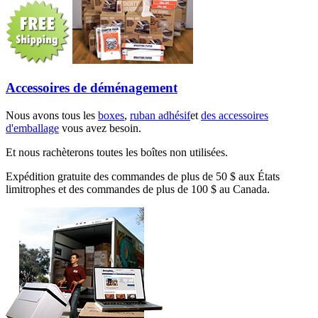
Accessoires de déménagement
Nous avons tous les
boxes
,
ruban adhésif
et
des accessoires
d'emballage
vous avez besoin.
Et nous rachèterons toutes les boîtes non utilisées.
Expédition gratuite des commandes de plus de 50 $ aux États
limitrophes et des commandes de plus de 100 $ au Canada.