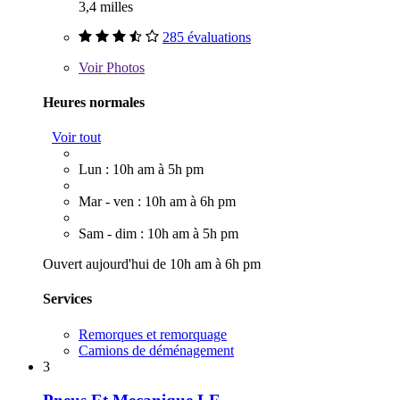
3,4 milles
285 évaluations
Voir
Photos
Heures normales
Voir tout
Lun : 10h am à 5h pm
Mar - ven : 10h am à 6h pm
Sam - dim : 10h am à 5h pm
Ouvert aujourd'hui de 10h am à 6h pm
Services
Remorques et remorquage
Camions de déménagement
3