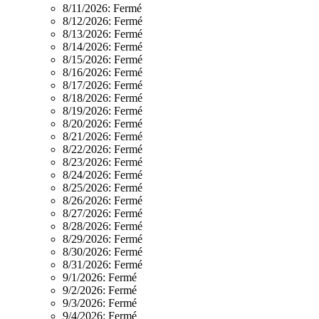
8/11/2026:
Fermé
8/12/2026:
Fermé
8/13/2026:
Fermé
8/14/2026:
Fermé
8/15/2026:
Fermé
8/16/2026:
Fermé
8/17/2026:
Fermé
8/18/2026:
Fermé
8/19/2026:
Fermé
8/20/2026:
Fermé
8/21/2026:
Fermé
8/22/2026:
Fermé
8/23/2026:
Fermé
8/24/2026:
Fermé
8/25/2026:
Fermé
8/26/2026:
Fermé
8/27/2026:
Fermé
8/28/2026:
Fermé
8/29/2026:
Fermé
8/30/2026:
Fermé
8/31/2026:
Fermé
9/1/2026:
Fermé
9/2/2026:
Fermé
9/3/2026:
Fermé
9/4/2026:
Fermé