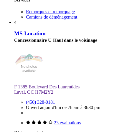
Remorques et remorquage
Camions de déménagement
4
MS Location
Concessionnaire U-Haul dans le voisinage
F 1385 Boulevard Des Laurentides
Laval, QC H7M2Y2
(450) 328-0181
Ouvert aujourd'hui de 7h am à 3h30 pm
23 évaluations