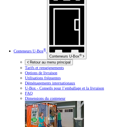
®
Conteneurs
U-Box
®
Conteneurs
U-Box
Retour au menu principal
Tarifs et renseignements
Options de livraison
Utilisations fréquentes
Déménagements internationaux
U-Box -
Conseils pour l’emballage et la livraison
FAQ
Dimensions du conteneur