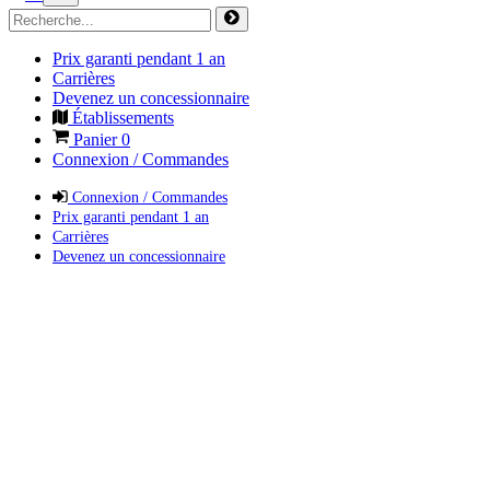
Prix garanti pendant 1 an
Carrières
Devenez un concessionnaire
Établissements
Panier
0
Connexion / Commandes
Connexion / Commandes
Prix garanti pendant 1 an
Carrières
Devenez un concessionnaire