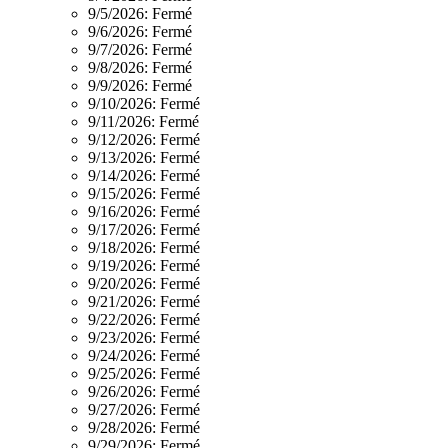
9/5/2026:
Fermé
9/6/2026:
Fermé
9/7/2026:
Fermé
9/8/2026:
Fermé
9/9/2026:
Fermé
9/10/2026:
Fermé
9/11/2026:
Fermé
9/12/2026:
Fermé
9/13/2026:
Fermé
9/14/2026:
Fermé
9/15/2026:
Fermé
9/16/2026:
Fermé
9/17/2026:
Fermé
9/18/2026:
Fermé
9/19/2026:
Fermé
9/20/2026:
Fermé
9/21/2026:
Fermé
9/22/2026:
Fermé
9/23/2026:
Fermé
9/24/2026:
Fermé
9/25/2026:
Fermé
9/26/2026:
Fermé
9/27/2026:
Fermé
9/28/2026:
Fermé
9/29/2026:
Fermé