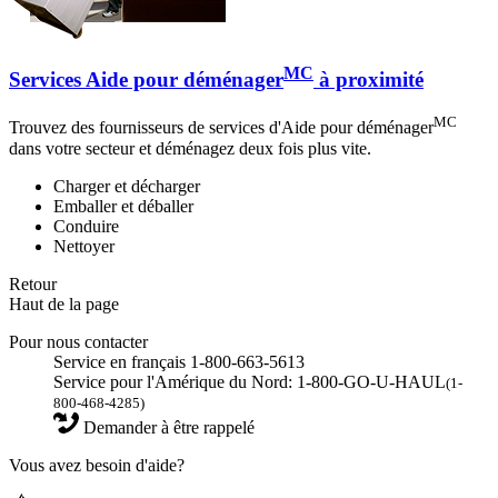
MC
Services Aide pour déménager
à proximité
MC
Trouvez des fournisseurs de services d'Aide pour déménager
dans votre secteur et déménagez deux fois plus vite.
Charger et décharger
Emballer et déballer
Conduire
Nettoyer
Retour
Haut de la page
Pour nous contacter
Service en français 1-800-663-5613
Service pour l'Amérique du Nord: 1-800-GO-U-HAUL
(1-
800-468-4285)
Demander à être rappelé
Vous avez besoin d'aide?