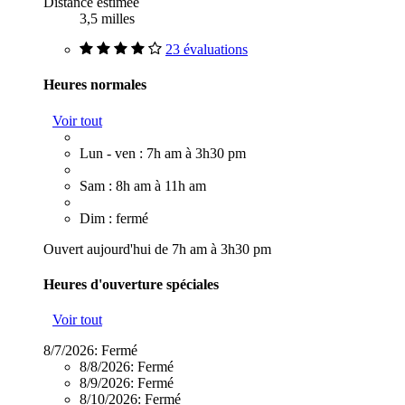
Distance estimée
3,5 milles
23 évaluations
Heures normales
Voir tout
Lun - ven : 7h am à 3h30 pm
Sam : 8h am à 11h am
Dim : fermé
Ouvert aujourd'hui de 7h am à 3h30 pm
Heures d'ouverture spéciales
Voir tout
8/7/2026:
Fermé
8/8/2026:
Fermé
8/9/2026:
Fermé
8/10/2026:
Fermé