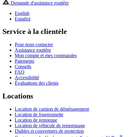
Demande d'assistance routière
English
Español
Service à la clientèle
Pour nous contacter
Assistance routière
Mon compte et mes commandes
Paiements
Conseils
FAQ
Accessibilité
Évaluations des clients
Locations
Location de camion de déménagement
Location de fourgonnette
Location de remorque
Location de véhicule de remorquage
Diables et couvertures de protection
®