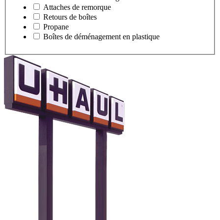
Attaches de remorque
Retours de boîtes
Propane
Boîtes de déménagement en plastique