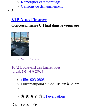
Remorques et remorquage
Camions de déménagement
5
VIP Auto Finance
Concessionnaire U-Haul dans le voisinage
Voir
Photos
1072 Boulevard des Laurentides
Laval, QC H7G2W1
(450) 903-0806
Ouvert aujourd'hui de 10h am à 6h pm
31 évaluations
Distance estimée