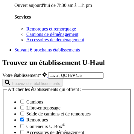
Ouvert aujourd'hui de 7h30 am à 11h pm
Services
Remorques et remorquage
Camions de déménagement
Accessoires de déménagement
Suivant
6 prochains établissements
Trouvez un établissement U-Haul
Votre établissement*
Trouvez des établissements
Afficher les établissements qui offrent :
Camions
Libre-entreposage
Solde de camions et de remorques
Remorques
®
Conteneurs
U-Box
Accessoires de déménagement