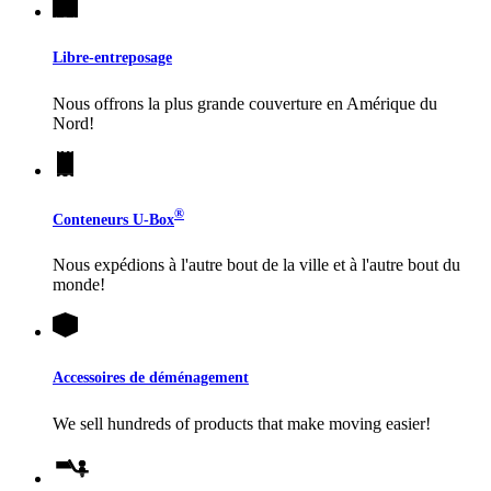
Libre-entreposage
Nous offrons la plus grande couverture en Amérique du
Nord!
®
Conteneurs
U-Box
Nous expédions à l'autre bout de la ville et à l'autre bout du
monde!
Accessoires de déménagement
We sell hundreds of products that make moving easier!