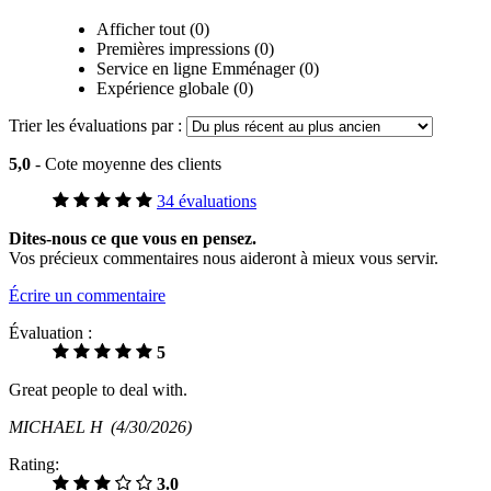
Afficher tout (0)
Premières impressions (0)
Service en ligne Emménager (0)
Expérience globale (0)
Trier les évaluations par :
5,0
- Cote moyenne des clients
34 évaluations
Dites-nous ce que vous en pensez.
Vos précieux commentaires nous aideront à mieux vous servir.
Écrire un commentaire
Évaluation :
5
Great people to deal with.
MICHAEL H
(4/30/2026)
Rating:
3.0