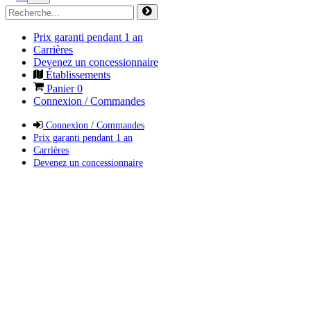
Prix garanti pendant 1 an
Carrières
Devenez un concessionnaire
Établissements
Panier
0
Connexion / Commandes
Connexion / Commandes
Prix garanti pendant 1 an
Carrières
Devenez un concessionnaire