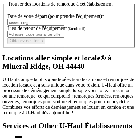
Trouver des locations de remorque à cet établissement
Date de votre départ (pour prendre l'équipement)*
Lieu de retour de l'équipement
(facultatif)
Obtenez des tarifs
Locations aller simple et locale® à
Mineral Ridge, OH 44440
U-Haul compte la plus grande sélection de camions et remorques de
location locaux et à sens unique dans votre région.
U-Haul
offre un
processus de déménagement simple lorsque vous louez un camion
ou une remorque, ce qui comprend : remorques fermées, remorques
ouvertes, remorques pour voiture et remorques pour motocyclette.
Combinez vos efforts de déménagement en louant un camion et une
remorque à
U-Haul
dès aujourd’hui!
Services at Other
U-Haul
Établissements