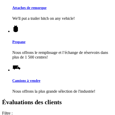
Attaches de remorque
We'll put a trailer hitch on any vehicle!
Propane
Nous offrons le remplissage et l’échange de réservoirs dans
plus de 1 500 centres!
Camions à vendre
Nous offrons la plus grande sélection de l'industrie!
Évaluations des clients
Filtre :