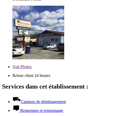
Voir
Photos
Retour client 24 heures
Services dans cet établissement :
Camions de déménagement
Remorques et remorquage