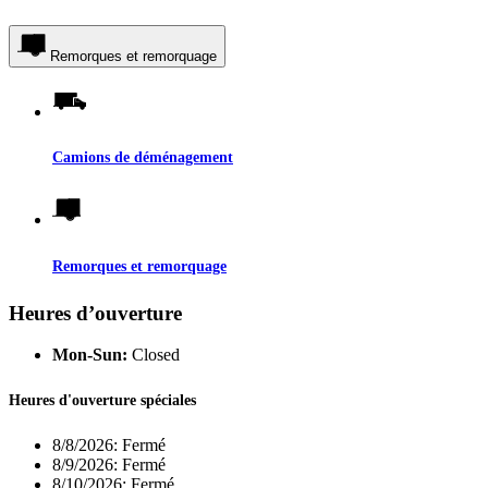
Remorques et remorquage
Camions de déménagement
Remorques et remorquage
Heures d’ouverture
Mon-Sun:
Closed
Heures d'ouverture spéciales
8/8/2026:
Fermé
8/9/2026:
Fermé
8/10/2026:
Fermé