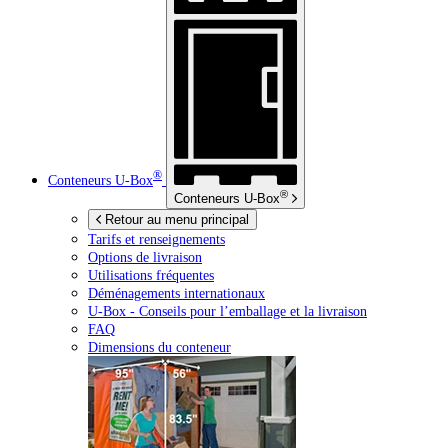
®
Conteneurs
U-Box
®
Conteneurs
U-Box
Retour au menu principal
Tarifs et renseignements
Options de livraison
Utilisations fréquentes
Déménagements internationaux
U-Box -
Conseils pour l’emballage et la livraison
FAQ
Dimensions du conteneur