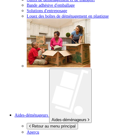
Bande adhésive d'emballage
Solutions d'entreposage
Louez des boîtes de déménagement en plastique
Aides-déménageurs
Aides-déménageurs
Retour au menu principal
Aperçu