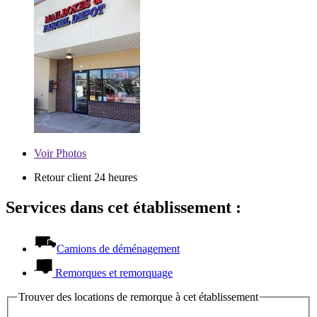
Voir
Photos
Retour client 24 heures
Services dans cet établissement :
Camions de déménagement
Remorques et remorquage
Trouver des locations de remorque à cet établissement