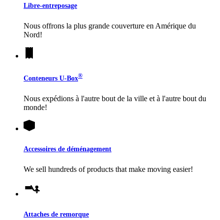
Libre-entreposage
Nous offrons la plus grande couverture en Amérique du
Nord!
®
Conteneurs
U-Box
Nous expédions à l'autre bout de la ville et à l'autre bout du
monde!
Accessoires de déménagement
We sell hundreds of products that make moving easier!
Attaches de remorque