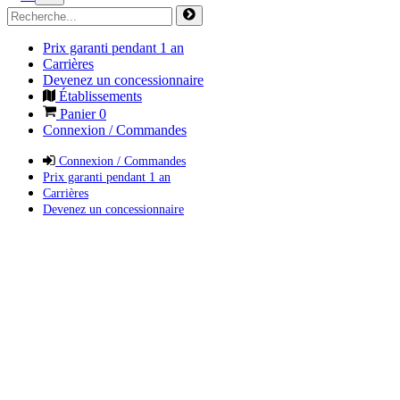
Prix garanti pendant 1 an
Carrières
Devenez un concessionnaire
Établissements
Panier
0
Connexion / Commandes
Connexion / Commandes
Prix garanti pendant 1 an
Carrières
Devenez un concessionnaire