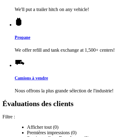
We'll put a trailer hitch on any vehicle!
Propane
We offer refill and tank exchange at 1,500+ centers!
Camions à vendre
Nous offrons la plus grande sélection de l'industrie!
Évaluations des clients
Filtre :
Afficher tout (0)
Premières impressions (0)