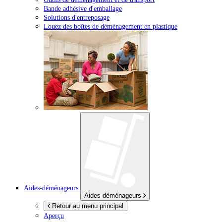
Bande adhésive d'emballage
Solutions d'entreposage
Louez des boîtes de déménagement en plastique
Aides-déménageurs
Aides-déménageurs
Retour au menu principal
Aperçu