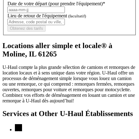
Date de votre départ (pour prendre l'équipement)*
Lieu de retour de l'équipement
(facultatif)
Obtenez des tarifs
Locations aller simple et locale® à
Moline, IL 61265
U-Haul compte la plus grande sélection de camions et remorques de
location locaux et à sens unique dans votre région.
U-Haul
offre un
processus de déménagement simple lorsque vous louez un camion
ou une remorque, ce qui comprend : remorques fermées, remorques
ouvertes, remorques pour voiture et remorques pour motocyclette.
Combinez vos efforts de déménagement en louant un camion et une
remorque à
U-Haul
dès aujourd’hui!
Services at Other
U-Haul
Établissements