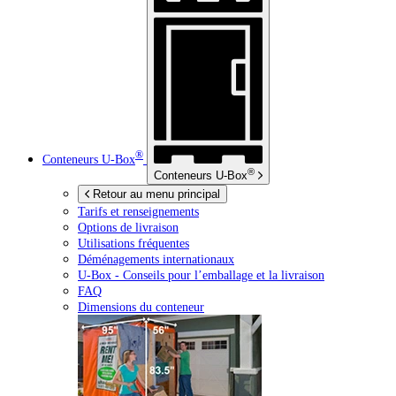
®
Conteneurs
U-Box
®
Conteneurs
U-Box
Retour au menu principal
Tarifs et renseignements
Options de livraison
Utilisations fréquentes
Déménagements internationaux
U-Box -
Conseils pour l’emballage et la livraison
FAQ
Dimensions du conteneur