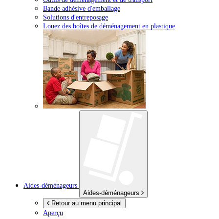
Bande adhésive d'emballage
Solutions d'entreposage
Louez des boîtes de déménagement en plastique
Aides-déménageurs
Aides-déménageurs
Retour au menu principal
Aperçu