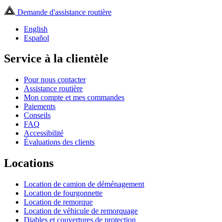
Demande d'assistance routière
English
Español
Service à la clientèle
Pour nous contacter
Assistance routière
Mon compte et mes commandes
Paiements
Conseils
FAQ
Accessibilité
Évaluations des clients
Locations
Location de camion de déménagement
Location de fourgonnette
Location de remorque
Location de véhicule de remorquage
Diables et couvertures de protection