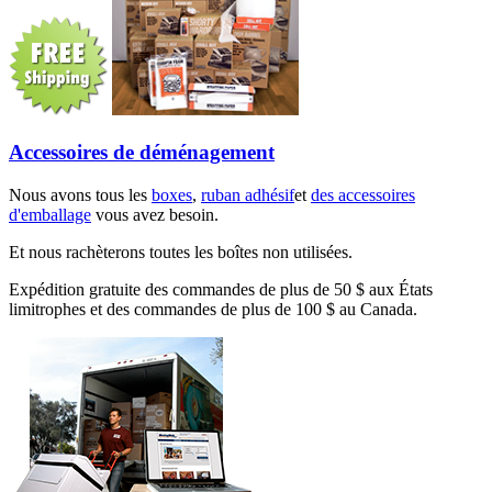
Accessoires de déménagement
Nous avons tous les
boxes
,
ruban adhésif
et
des accessoires
d'emballage
vous avez besoin.
Et nous rachèterons toutes les boîtes non utilisées.
Expédition gratuite des commandes de plus de 50 $ aux États
limitrophes et des commandes de plus de 100 $ au Canada.