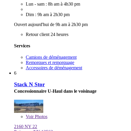
Lun - sam : 8h am à 4h30 pm
Dim : 9h am à 2h30 pm
Ouvert aujourd'hui de 9h am à 2h30 pm
Retour client 24 heures
Services
Camions de déménagement
Remorques et remorquage
Accessoires de déménagement
6
Stack N Stor
Concessionnaire U-Haul dans le voisinage
Voir
Photos
2160 NY 22