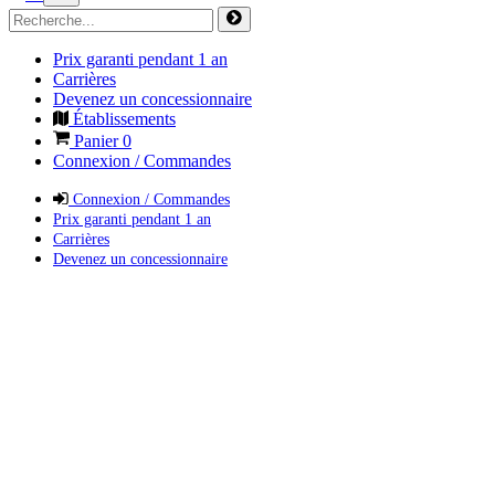
Prix garanti pendant 1 an
Carrières
Devenez un concessionnaire
Établissements
Panier
0
Connexion / Commandes
Connexion / Commandes
Prix garanti pendant 1 an
Carrières
Devenez un concessionnaire