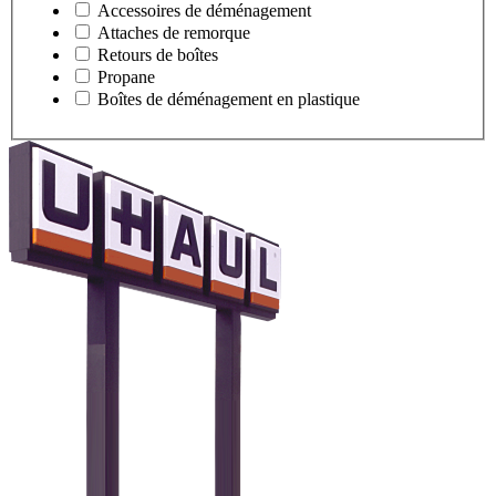
Accessoires de déménagement
Attaches de remorque
Retours de boîtes
Propane
Boîtes de déménagement en plastique