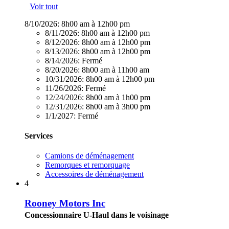
Voir tout
8/10/2026:
8h00 am à 12h00 pm
8/11/2026:
8h00 am à 12h00 pm
8/12/2026:
8h00 am à 12h00 pm
8/13/2026:
8h00 am à 12h00 pm
8/14/2026:
Fermé
8/20/2026:
8h00 am à 11h00 am
10/31/2026:
8h00 am à 12h00 pm
11/26/2026:
Fermé
12/24/2026:
8h00 am à 1h00 pm
12/31/2026:
8h00 am à 3h00 pm
1/1/2027:
Fermé
Services
Camions de déménagement
Remorques et remorquage
Accessoires de déménagement
4
Rooney Motors Inc
Concessionnaire U-Haul dans le voisinage