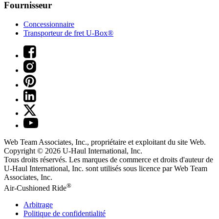
Fournisseur
Concessionnaire
Transporteur de fret U-Box®
Web Team Associates, Inc., propriétaire et exploitant du site Web.
Copyright © 2026
U-Haul
International, Inc.
Tous droits réservés.
Les marques de commerce et droits d'auteur de
U-Haul International, Inc. sont utilisés sous licence par Web Team
Associates, Inc.
®
Air-Cushioned Ride
Arbitrage
Politique de confidentialité