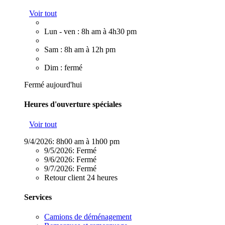
Voir tout
Lun - ven : 8h am à 4h30 pm
Sam : 8h am à 12h pm
Dim : fermé
Fermé aujourd'hui
Heures d'ouverture spéciales
Voir tout
9/4/2026:
8h00 am à 1h00 pm
9/5/2026:
Fermé
9/6/2026:
Fermé
9/7/2026:
Fermé
Retour client 24 heures
Services
Camions de déménagement