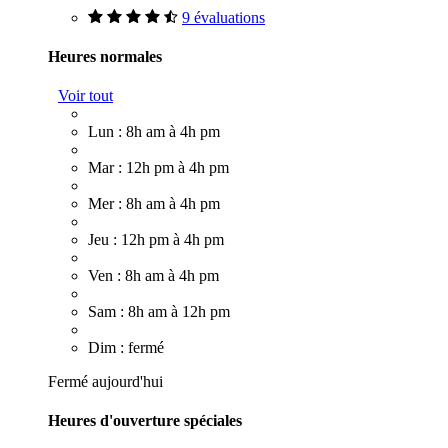
9 évaluations
Heures normales
Voir tout
Lun : 8h am à 4h pm
Mar : 12h pm à 4h pm
Mer : 8h am à 4h pm
Jeu : 12h pm à 4h pm
Ven : 8h am à 4h pm
Sam : 8h am à 12h pm
Dim : fermé
Fermé aujourd'hui
Heures d'ouverture spéciales