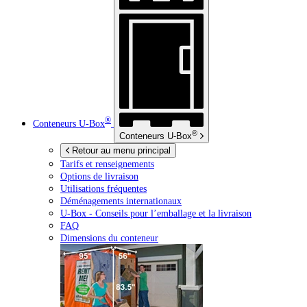
®
Conteneurs
U-Box
®
Conteneurs
U-Box
Retour au menu principal
Tarifs et renseignements
Options de livraison
Utilisations fréquentes
Déménagements internationaux
U-Box -
Conseils pour l’emballage et la livraison
FAQ
Dimensions du conteneur