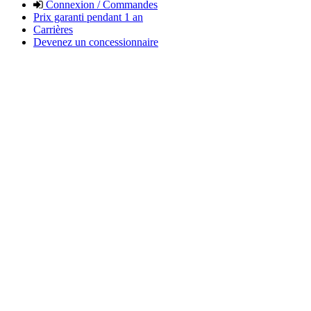
Connexion / Commandes
Prix garanti pendant 1 an
Carrières
Devenez un concessionnaire