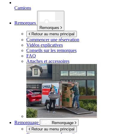
Camions
Remorques
Remorques
Retour au menu principal
Commencer une réservation
Vidéos explicatives
Conseils sur les remorques
FAQ
Attaches et accessoires
Remorquage
Remorquage
Retour au menu principal