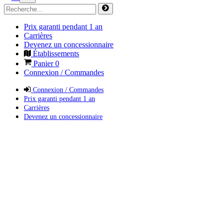
Prix garanti pendant 1 an
Carrières
Devenez un concessionnaire
Établissements
Panier
0
Connexion / Commandes
Connexion / Commandes
Prix garanti pendant 1 an
Carrières
Devenez un concessionnaire