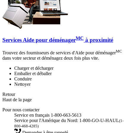
MC
Services Aide pour déménager
à proximité
MC
Trouvez des fournisseurs de services d'Aide pour déménager
dans votre secteur et déménagez deux fois plus vite.
Charger et décharger
Emballer et déballer
Conduire
Nettoyer
Retour
Haut de la page
Pour nous contacter
Service en français 1-800-663-5613
Service pour l'Amérique du Nord: 1-800-GO-U-HAUL
(1-
800-468-4285)
Demander à être rappelé