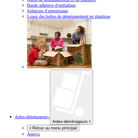
Bande adhésive d'emballage
Solutions d'entreposage
Louez des boîtes de déménagement en plastique
Aides-déménageurs
Aides-déménageurs
Retour au menu principal
Aperçu