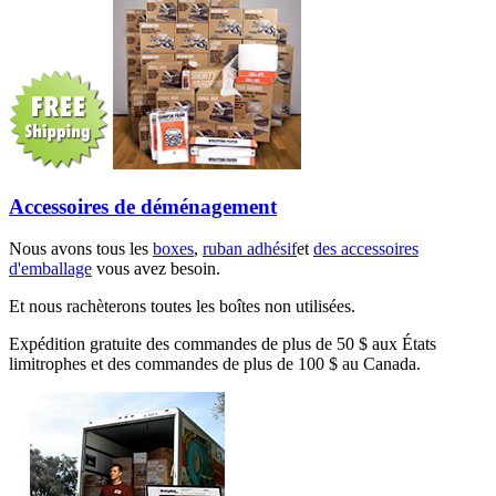
Accessoires de déménagement
Nous avons tous les
boxes
,
ruban adhésif
et
des accessoires
d'emballage
vous avez besoin.
Et nous rachèterons toutes les boîtes non utilisées.
Expédition gratuite des commandes de plus de 50 $ aux États
limitrophes et des commandes de plus de 100 $ au Canada.