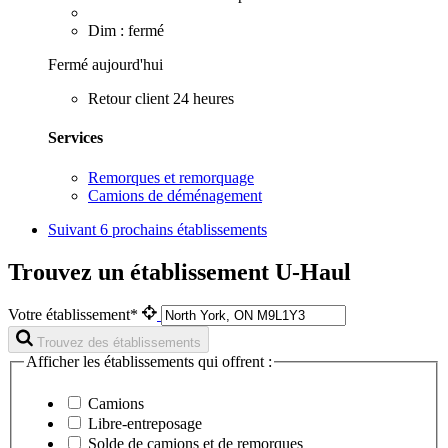
Dim : fermé
Fermé aujourd'hui
Retour client 24 heures
Services
Remorques et remorquage
Camions de déménagement
Suivant
6 prochains établissements
Trouvez un établissement U-Haul
Votre établissement*
Trouvez des établissements
Afficher les établissements qui offrent :
Camions
Libre-entreposage
Solde de camions et de remorques