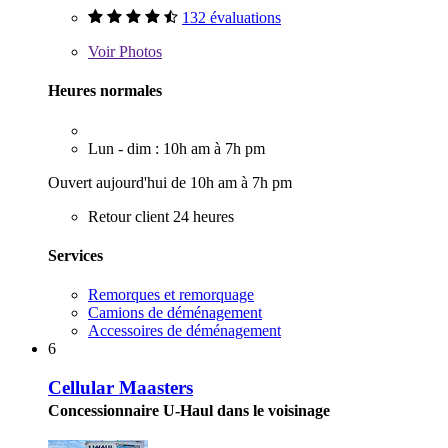
132 évaluations
Voir
Photos
Heures normales
Lun - dim : 10h am à 7h pm
Ouvert aujourd'hui de 10h am à 7h pm
Retour client 24 heures
Services
Remorques et remorquage
Camions de déménagement
Accessoires de déménagement
6
Cellular Maasters
Concessionnaire U-Haul dans le voisinage