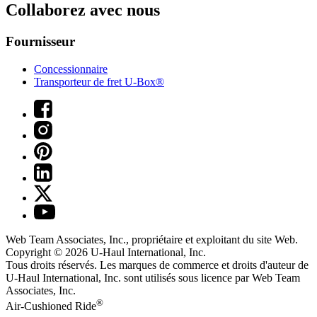
Collaborez avec nous
Fournisseur
Concessionnaire
Transporteur de fret U-Box®
Web Team Associates, Inc., propriétaire et exploitant du site Web.
Copyright © 2026
U-Haul
International, Inc.
Tous droits réservés.
Les marques de commerce et droits d'auteur de
U-Haul International, Inc. sont utilisés sous licence par Web Team
Associates, Inc.
®
Air-Cushioned Ride