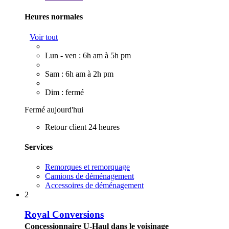
Heures normales
Voir tout
Lun - ven : 6h am à 5h pm
Sam : 6h am à 2h pm
Dim : fermé
Fermé aujourd'hui
Retour client 24 heures
Services
Remorques et remorquage
Camions de déménagement
Accessoires de déménagement
2
Royal Conversions
Concessionnaire U-Haul dans le voisinage