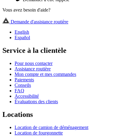
Vous avez besoin d'aide?
Demande d'assistance routière
English
Español
Service à la clientèle
Pour nous contacter
Assistance routière
Mon compte et mes commandes
Paiements
Conseils
FAQ
Accessibilité
Évaluations des clients
Locations
Location de camion de déménagement
Location de fourgonnette