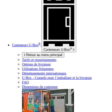
®
Conteneurs
U-Box
®
Conteneurs
U-Box
Retour au menu principal
Tarifs et renseignements
Options de livraison
Utilisations fréquentes
Déménagements internationaux
U-Box -
Conseils pour l’emballage et la livraison
FAQ
Dimensions du conteneur