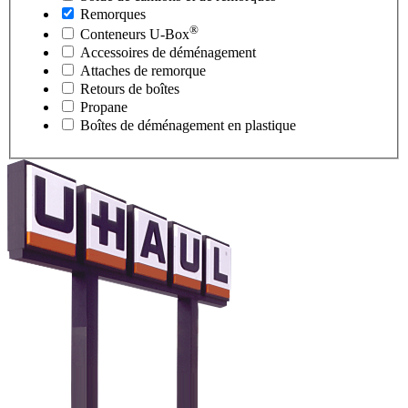
Remorques
®
Conteneurs
U-Box
Accessoires de déménagement
Attaches de remorque
Retours de boîtes
Propane
Boîtes de déménagement en plastique