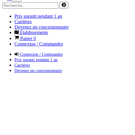
Prix garanti pendant 1 an
Carrières
Devenez un concessionnaire
Établissements
Panier
0
Connexion / Commandes
Connexion / Commandes
Prix garanti pendant 1 an
Carrières
Devenez un concessionnaire