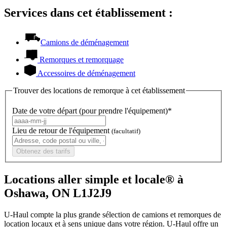
Services dans cet établissement :
Camions de déménagement
Remorques et remorquage
Accessoires de déménagement
Trouver des locations de remorque à cet établissement
Date de votre départ (pour prendre l'équipement)*
Lieu de retour de l'équipement
(facultatif)
Obtenez des tarifs
Locations aller simple et locale® à
Oshawa, ON L1J2J9
U-Haul compte la plus grande sélection de camions et remorques de
location locaux et à sens unique dans votre région.
U-Haul
offre un