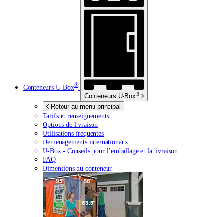
®
Conteneurs
U-Box
®
Conteneurs
U-Box
Retour au menu principal
Tarifs et renseignements
Options de livraison
Utilisations fréquentes
Déménagements internationaux
U-Box -
Conseils pour l’emballage et la livraison
FAQ
Dimensions du conteneur