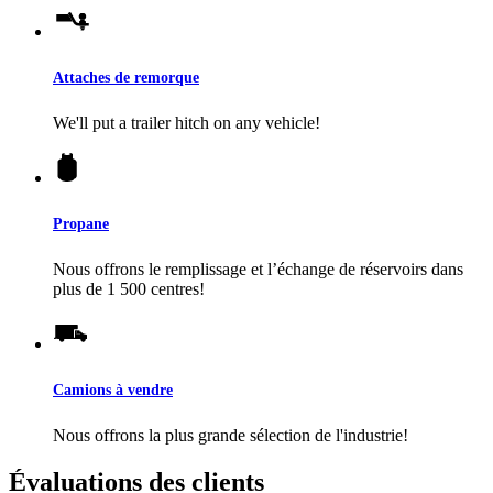
Attaches de remorque
We'll put a trailer hitch on any vehicle!
Propane
Nous offrons le remplissage et l’échange de réservoirs dans
plus de 1 500 centres!
Camions à vendre
Nous offrons la plus grande sélection de l'industrie!
Évaluations des clients