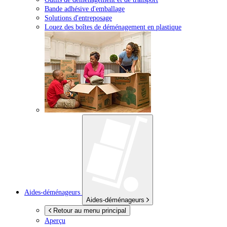
Bande adhésive d'emballage
Solutions d'entreposage
Louez des boîtes de déménagement en plastique
Aides-déménageurs
Aides-déménageurs
Retour au menu principal
Aperçu