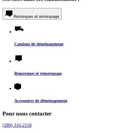
Remorques et remorquage
Camions de déménagement
Remorques et remorquage
Accessoires de déménagement
Pour nous contacter
(289) 316-2118