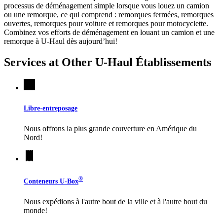
processus de déménagement simple lorsque vous louez un camion
ou une remorque, ce qui comprend : remorques fermées, remorques
ouvertes, remorques pour voiture et remorques pour motocyclette.
Combinez vos efforts de déménagement en louant un camion et une
remorque à
U-Haul
dès aujourd’hui!
Services at Other
U-Haul
Établissements
Libre-entreposage
Nous offrons la plus grande couverture en Amérique du
Nord!
®
Conteneurs
U-Box
Nous expédions à l'autre bout de la ville et à l'autre bout du
monde!