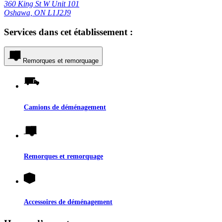
360 King St W Unit 101
Oshawa, ON L1J2J9
Services dans cet établissement :
Remorques et remorquage
Camions de déménagement
Remorques et remorquage
Accessoires de déménagement