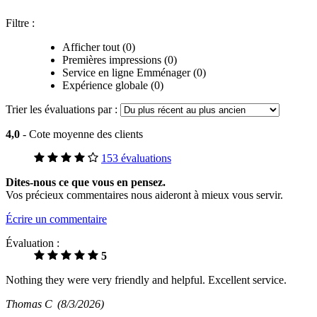
Filtre :
Afficher tout (0)
Premières impressions (0)
Service en ligne Emménager (0)
Expérience globale (0)
Trier les évaluations par :
4,0
- Cote moyenne des clients
153 évaluations
Dites-nous ce que vous en pensez.
Vos précieux commentaires nous aideront à mieux vous servir.
Écrire un commentaire
Évaluation :
5
Nothing they were very friendly and helpful. Excellent service.
Thomas C
(8/3/2026)