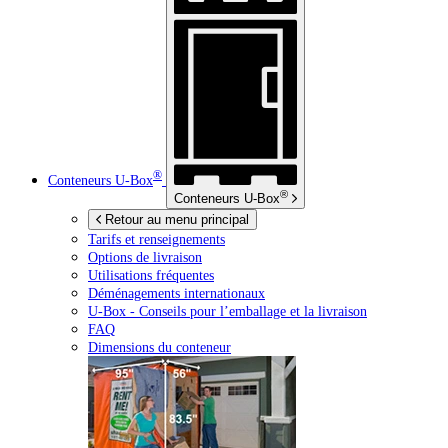
®
Conteneurs
U-Box
®
Conteneurs
U-Box
Retour au menu principal
Tarifs et renseignements
Options de livraison
Utilisations fréquentes
Déménagements internationaux
U-Box -
Conseils pour l’emballage et la livraison
FAQ
Dimensions du conteneur