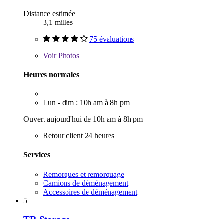
Distance estimée
3,1 milles
75 évaluations
Voir
Photos
Heures normales
Lun - dim : 10h am à 8h pm
Ouvert aujourd'hui de 10h am à 8h pm
Retour client 24 heures
Services
Remorques et remorquage
Camions de déménagement
Accessoires de déménagement
5