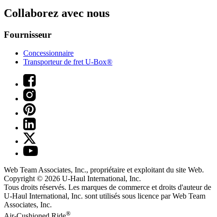
Collaborez avec nous
Fournisseur
Concessionnaire
Transporteur de fret U-Box®
Web Team Associates, Inc., propriétaire et exploitant du site Web.
Copyright © 2026
U-Haul
International, Inc.
Tous droits réservés.
Les marques de commerce et droits d'auteur de
U-Haul International, Inc. sont utilisés sous licence par Web Team
Associates, Inc.
®
Air-Cushioned Ride