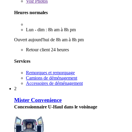
Voir
Photos
Heures normales
Lun - dim : 8h am à 8h pm
Ouvert aujourd'hui de 8h am à 8h pm
Retour client 24 heures
Services
Remorques et remorquage
Camions de déménagement
Accessoires de déménagement
2
Mister Convenience
Concessionnaire U-Haul dans le voisinage