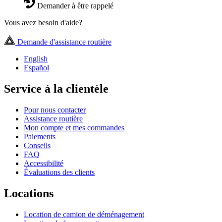
Demander à être rappelé
Vous avez besoin d'aide?
Demande d'assistance routière
English
Español
Service à la clientèle
Pour nous contacter
Assistance routière
Mon compte et mes commandes
Paiements
Conseils
FAQ
Accessibilité
Évaluations des clients
Locations
Location de camion de déménagement