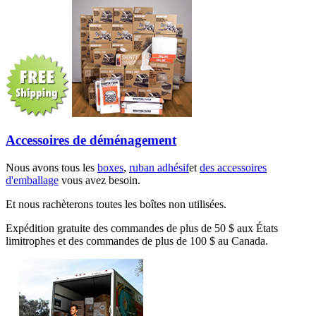
Accessoires de déménagement
Nous avons tous les
boxes
,
ruban adhésif
et
des accessoires
d'emballage
vous avez besoin.
Et nous rachèterons toutes les boîtes non utilisées.
Expédition gratuite des commandes de plus de 50 $ aux États
limitrophes et des commandes de plus de 100 $ au Canada.