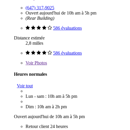
(647) 317-9025
Ouvert aujourd'hui de 10h am à 5h pm
(Rear Building)
586 évaluations
Distance estimée
2,8 milles
586 évaluations
Voir
Photos
Heures normales
Voir tout
Lun - sam : 10h am à 5h pm
Dim : 10h am à 2h pm
Ouvert aujourd'hui de 10h am à 5h pm
Retour client 24 heures