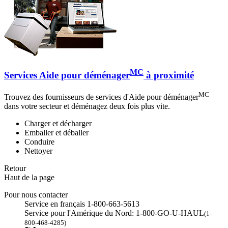
MC
Services Aide pour déménager
à proximité
MC
Trouvez des fournisseurs de services d'Aide pour déménager
dans votre secteur et déménagez deux fois plus vite.
Charger et décharger
Emballer et déballer
Conduire
Nettoyer
Retour
Haut de la page
Pour nous contacter
Service en français 1-800-663-5613
Service pour l'Amérique du Nord: 1-800-GO-U-HAUL
(1-
800-468-4285)