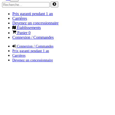
Prix garanti pendant 1 an
Carrières
Devenez un concessionnaire
Établissements
Panier
0
Connexion / Commandes
Connexion / Commandes
Prix garanti pendant 1 an
Carrières
Devenez un concessionnaire