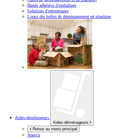
Bande adhésive d'emballage
Solutions d'entreposage
Louez des boîtes de déménagement en plastique
Aides-déménageurs
Aides-déménageurs
Retour au menu principal
Aperçu