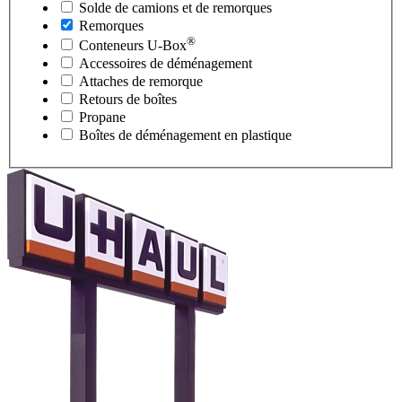
Solde de camions et de remorques
Remorques
®
Conteneurs
U-Box
Accessoires de déménagement
Attaches de remorque
Retours de boîtes
Propane
Boîtes de déménagement en plastique