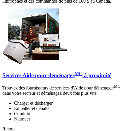
limitrophes et des commandes de plus de 100 $ au Canada.
MC
Services Aide pour déménager
à proximité
MC
Trouvez des fournisseurs de services d'Aide pour déménager
dans votre secteur et déménagez deux fois plus vite.
Charger et décharger
Emballer et déballer
Conduire
Nettoyer
Retour