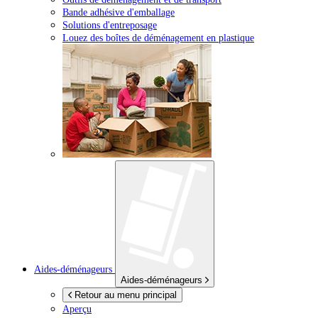
Bande adhésive d'emballage
Solutions d'entreposage
Louez des boîtes de déménagement en plastique
Aides-déménageurs
Aides-déménageurs
Retour au menu principal
Aperçu