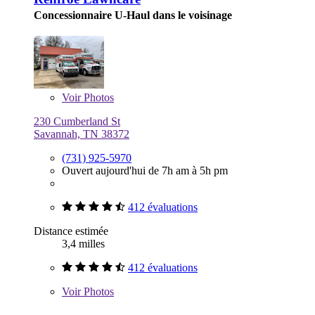
Concessionnaire U-Haul dans le voisinage
Voir
Photos
230 Cumberland St
Savannah, TN 38372
(731) 925-5970
Ouvert aujourd'hui de 7h am à 5h pm
412 évaluations
Distance estimée
3,4 milles
412 évaluations
Voir
Photos