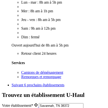
Lun - mar : 8h am à 5h pm
Mer : 8h am à 1h pm
Jeu - ven : 8h am à 5h pm
Sam : 9h am à 12h pm
Dim : fermé
Ouvert aujourd'hui de 8h am à 5h pm
Retour client 24 heures
Services
Camions de déménagement
Remorques et remorquage
Suivant
6 prochains établissements
Trouvez un établissement U-Haul
Votre établissement*