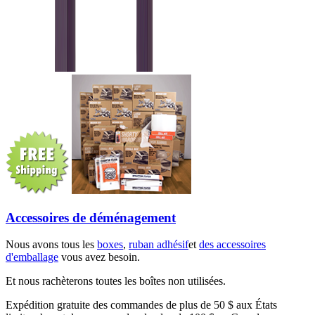
Accessoires de déménagement
Nous avons tous les
boxes
,
ruban adhésif
et
des accessoires
d'emballage
vous avez besoin.
Et nous rachèterons toutes les boîtes non utilisées.
Expédition gratuite des commandes de plus de 50 $ aux États