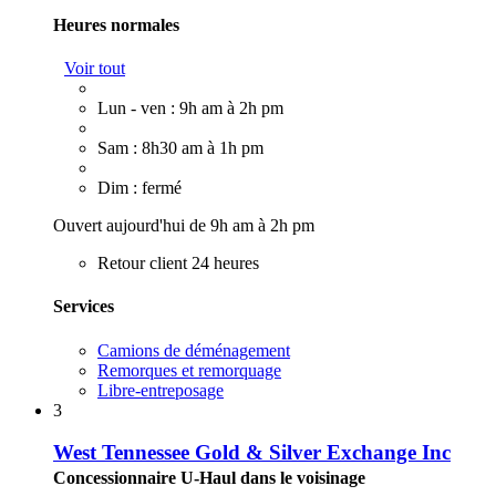
Heures normales
Voir tout
Lun - ven : 9h am à 2h pm
Sam : 8h30 am à 1h pm
Dim : fermé
Ouvert aujourd'hui de 9h am à 2h pm
Retour client 24 heures
Services
Camions de déménagement
Remorques et remorquage
Libre-entreposage
3
West Tennessee Gold & Silver Exchange Inc
Concessionnaire U-Haul dans le voisinage