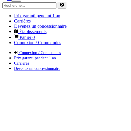
Prix garanti pendant 1 an
Carrières
Devenez un concessionnaire
Établissements
Panier
0
Connexion / Commandes
Connexion / Commandes
Prix garanti pendant 1 an
Carrières
Devenez un concessionnaire