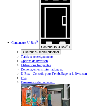
®
Conteneurs
U-Box
®
Conteneurs
U-Box
Retour au menu principal
Tarifs et renseignements
Options de livraison
Utilisations fréquentes
Déménagements internationaux
U-Box -
Conseils pour l’emballage et la livraison
FAQ
Dimensions du conteneur