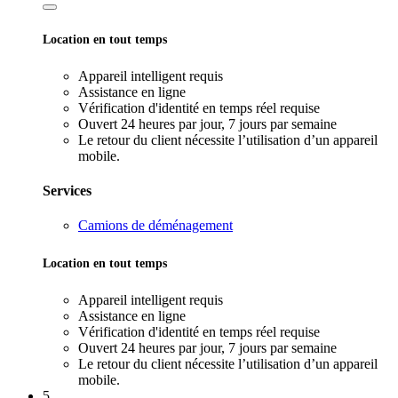
Location en tout temps
Appareil intelligent requis
Assistance en ligne
Vérification d'identité en temps réel requise
Ouvert 24 heures par jour, 7 jours par semaine
Le retour du client nécessite l’utilisation d’un appareil
mobile.
Services
Camions de déménagement
Location en tout temps
Appareil intelligent requis
Assistance en ligne
Vérification d'identité en temps réel requise
Ouvert 24 heures par jour, 7 jours par semaine
Le retour du client nécessite l’utilisation d’un appareil
mobile.
5