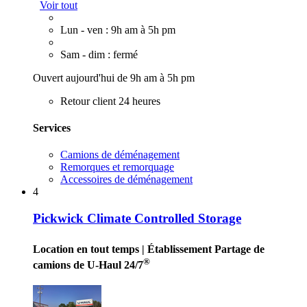
Voir tout
Lun - ven : 9h am à 5h pm
Sam - dim : fermé
Ouvert aujourd'hui de 9h am à 5h pm
Retour client 24 heures
Services
Camions de déménagement
Remorques et remorquage
Accessoires de déménagement
4
Pickwick Climate Controlled Storage
Location en tout temps
| Établissement Partage de
®
camions de U-Haul 24/7