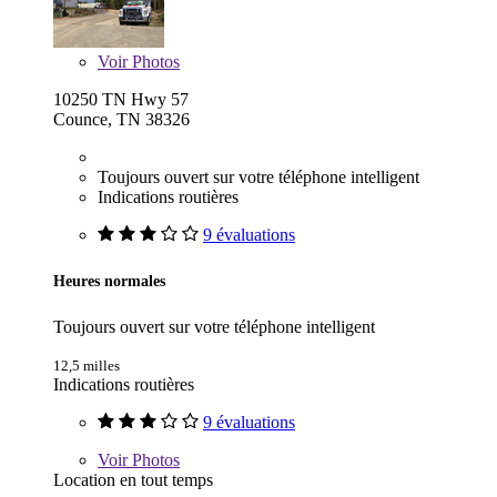
Voir
Photos
10250 TN Hwy 57
Counce, TN 38326
Toujours ouvert sur votre téléphone intelligent
Indications routières
9 évaluations
Heures normales
Toujours ouvert sur votre téléphone intelligent
12,5 milles
Indications routières
9 évaluations
Voir
Photos
Location en tout temps