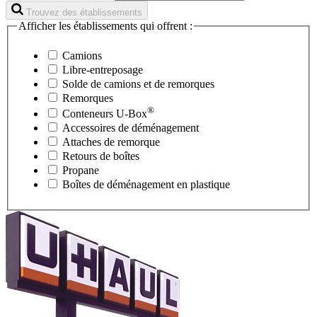
Trouvez des établissements
Afficher les établissements qui offrent :
Camions
Libre-entreposage
Solde de camions et de remorques
Remorques
®
Conteneurs
U-Box
Accessoires de déménagement
Attaches de remorque
Retours de boîtes
Propane
Boîtes de déménagement en plastique