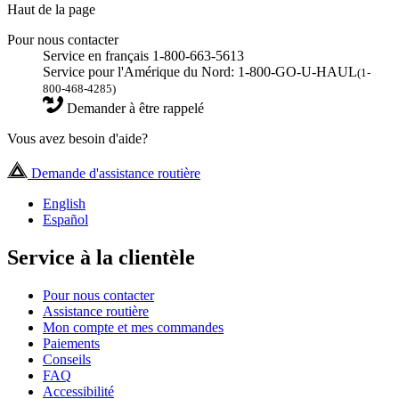
Haut de la page
Pour nous contacter
Service en français 1-800-663-5613
Service pour l'Amérique du Nord: 1-800-GO-U-HAUL
(1-
800-468-4285)
Demander à être rappelé
Vous avez besoin d'aide?
Demande d'assistance routière
English
Español
Service à la clientèle
Pour nous contacter
Assistance routière
Mon compte et mes commandes
Paiements
Conseils
FAQ
Accessibilité