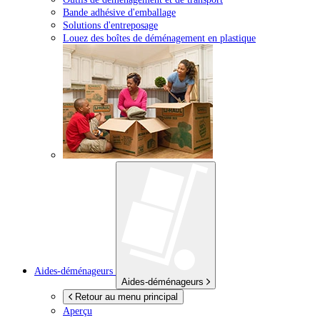
Bande adhésive d'emballage
Solutions d'entreposage
Louez des boîtes de déménagement en plastique
Aides-déménageurs
Aides-déménageurs
Retour au menu principal
Aperçu