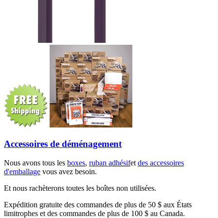
Accessoires de déménagement
Nous avons tous les
boxes
,
ruban adhésif
et
des accessoires
d'emballage
vous avez besoin.
Et nous rachèterons toutes les boîtes non utilisées.
Expédition gratuite des commandes de plus de 50 $ aux États
limitrophes et des commandes de plus de 100 $ au Canada.