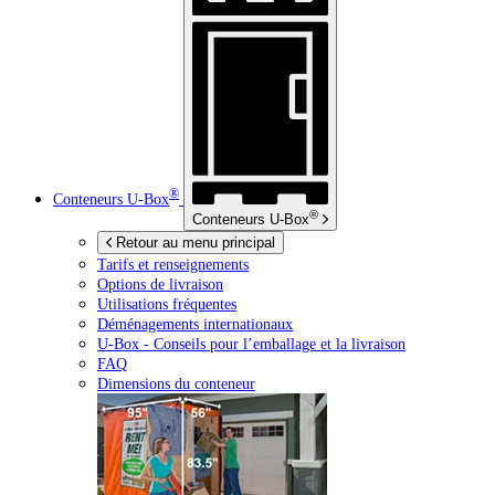
®
Conteneurs
U-Box
®
Conteneurs
U-Box
Retour au menu principal
Tarifs et renseignements
Options de livraison
Utilisations fréquentes
Déménagements internationaux
U-Box -
Conseils pour l’emballage et la livraison
FAQ
Dimensions du conteneur