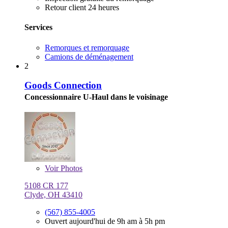
Retour client 24 heures
Services
Remorques et remorquage
Camions de déménagement
2
Goods Connection
Concessionnaire U-Haul dans le voisinage
Voir
Photos
5108 CR 177
Clyde, OH 43410
(567) 855-4005
Ouvert aujourd'hui de 9h am à 5h pm