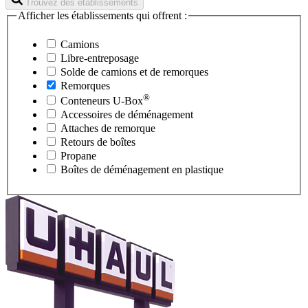
Trouvez des établissements
Afficher les établissements qui offrent :
Camions
Libre-entreposage
Solde de camions et de remorques
Remorques
®
Conteneurs
U-Box
Accessoires de déménagement
Attaches de remorque
Retours de boîtes
Propane
Boîtes de déménagement en plastique