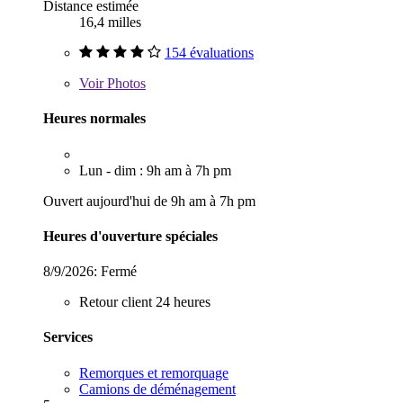
Distance estimée
16,4 milles
154 évaluations
Voir
Photos
Heures normales
Lun - dim : 9h am à 7h pm
Ouvert aujourd'hui de 9h am à 7h pm
Heures d'ouverture spéciales
8/9/2026:
Fermé
Retour client 24 heures
Services
Remorques et remorquage
Camions de déménagement