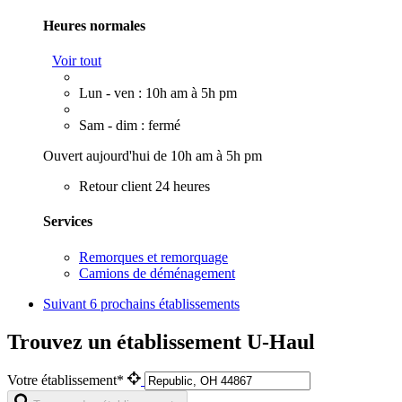
Heures normales
Voir tout
Lun - ven : 10h am à 5h pm
Sam - dim : fermé
Ouvert aujourd'hui de 10h am à 5h pm
Retour client 24 heures
Services
Remorques et remorquage
Camions de déménagement
Suivant
6 prochains établissements
Trouvez un établissement U-Haul
Votre établissement*