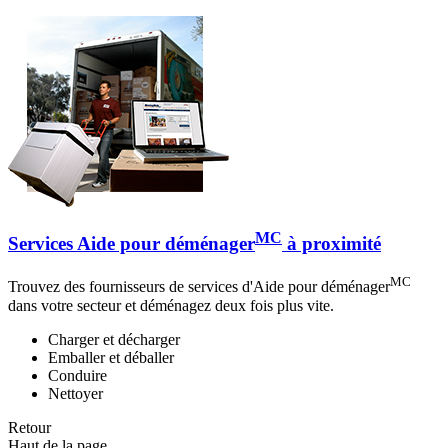
MC
Services Aide pour déménager
à proximité
MC
Trouvez des fournisseurs de services d'Aide pour déménager
dans votre secteur et déménagez deux fois plus vite.
Charger et décharger
Emballer et déballer
Conduire
Nettoyer
Retour
Haut de la page