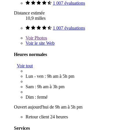
1 007 évaluations
Distance estimée
10,9 milles
1 007 évaluations
Voir
Photos
Voir le site Web
Heures normales
Voir tout
Lun - ven : 9h am à 5h pm
Sam : 9h am à 3h pm
Dim : fermé
Ouvert aujourd'hui de 9h am à 5h pm
Retour client 24 heures
Services