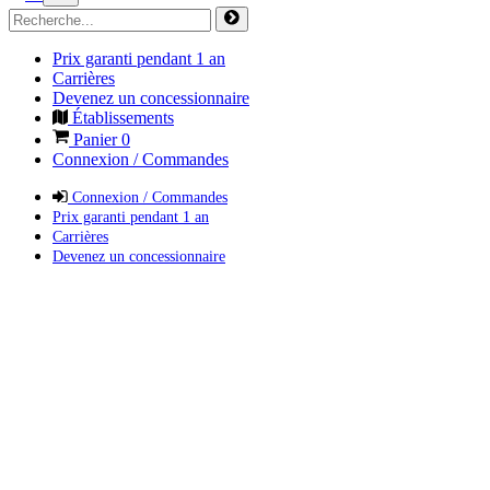
Prix garanti pendant 1 an
Carrières
Devenez un concessionnaire
Établissements
Panier
0
Connexion / Commandes
Connexion / Commandes
Prix garanti pendant 1 an
Carrières
Devenez un concessionnaire