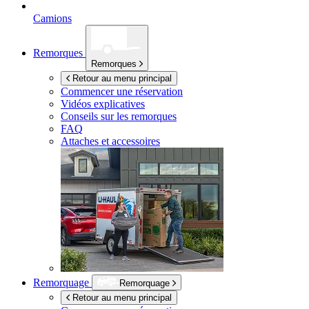
Camions
Remorques
Remorques
Retour au menu principal
Commencer une réservation
Vidéos explicatives
Conseils sur les remorques
FAQ
Attaches et accessoires
Remorquage
Remorquage
Retour au menu principal