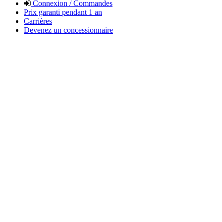
Connexion / Commandes
Prix garanti pendant 1 an
Carrières
Devenez un concessionnaire