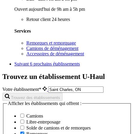
Ouvert aujourd'hui de 9h am à 5h pm
Retour client 24 heures
Services
Remorques et remorquage
Camions de déménagement
Accessoires de déménagement
Suivant
6 prochains établissements
Trouvez un établissement U-Haul
Votre établissement*
Trouvez des établissements
Afficher les établissements qui offrent :
Camions
Libre-entreposage
Solde de camions et de remorques
Remorques