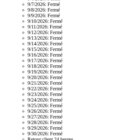
9/7/2026:
Fermé
9/8/2026:
Fermé
9/9/2026:
Fermé
9/10/2026:
Fermé
9/11/2026:
Fermé
9/12/2026:
Fermé
9/13/2026:
Fermé
9/14/2026:
Fermé
9/15/2026:
Fermé
9/16/2026:
Fermé
9/17/2026:
Fermé
9/18/2026:
Fermé
9/19/2026:
Fermé
9/20/2026:
Fermé
9/21/2026:
Fermé
9/22/2026:
Fermé
9/23/2026:
Fermé
9/24/2026:
Fermé
9/25/2026:
Fermé
9/26/2026:
Fermé
9/27/2026:
Fermé
9/28/2026:
Fermé
9/29/2026:
Fermé
9/30/2026:
Fermé
Retour client 24 heures