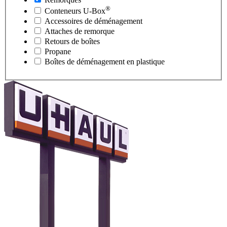
®
Conteneurs
U-Box
Accessoires de déménagement
Attaches de remorque
Retours de boîtes
Propane
Boîtes de déménagement en plastique