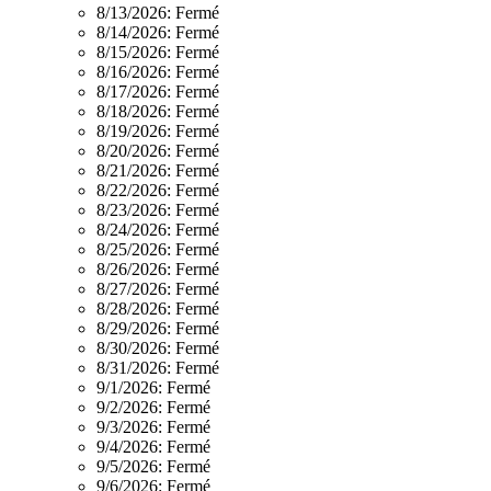
8/13/2026:
Fermé
8/14/2026:
Fermé
8/15/2026:
Fermé
8/16/2026:
Fermé
8/17/2026:
Fermé
8/18/2026:
Fermé
8/19/2026:
Fermé
8/20/2026:
Fermé
8/21/2026:
Fermé
8/22/2026:
Fermé
8/23/2026:
Fermé
8/24/2026:
Fermé
8/25/2026:
Fermé
8/26/2026:
Fermé
8/27/2026:
Fermé
8/28/2026:
Fermé
8/29/2026:
Fermé
8/30/2026:
Fermé
8/31/2026:
Fermé
9/1/2026:
Fermé
9/2/2026:
Fermé
9/3/2026:
Fermé
9/4/2026:
Fermé
9/5/2026:
Fermé
9/6/2026:
Fermé