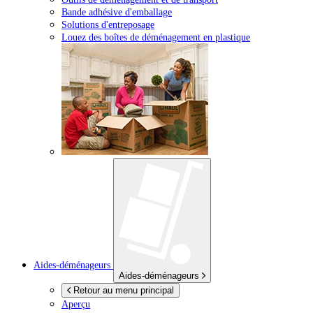
Bande adhésive d'emballage
Solutions d'entreposage
Louez des boîtes de déménagement en plastique
Aides-déménageurs
Aides-déménageurs
Retour au menu principal
Aperçu