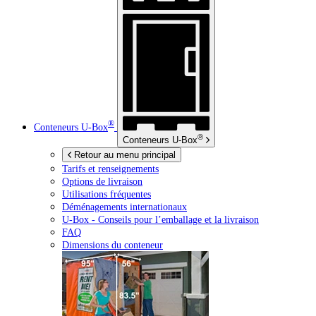
®
Conteneurs
U-Box
®
Conteneurs
U-Box
Retour au menu principal
Tarifs et renseignements
Options de livraison
Utilisations fréquentes
Déménagements internationaux
U-Box -
Conseils pour l’emballage et la livraison
FAQ
Dimensions du conteneur