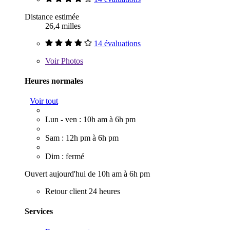
Distance estimée
26,4 milles
14 évaluations
Voir
Photos
Heures normales
Voir tout
Lun - ven : 10h am à 6h pm
Sam : 12h pm à 6h pm
Dim : fermé
Ouvert aujourd'hui de 10h am à 6h pm
Retour client 24 heures
Services