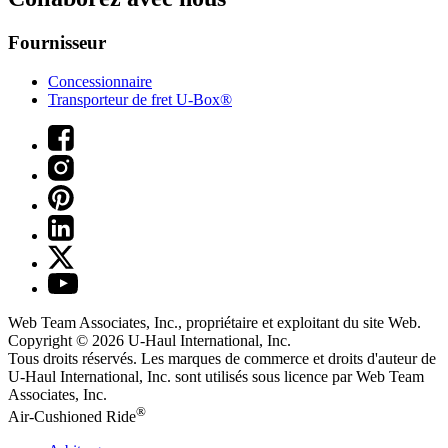
Fournisseur
Concessionnaire
Transporteur de fret U-Box®
Web Team Associates, Inc., propriétaire et exploitant du site Web.
Copyright © 2026
U-Haul
International, Inc.
Tous droits réservés.
Les marques de commerce et droits d'auteur de
U-Haul International, Inc. sont utilisés sous licence par Web Team
Associates, Inc.
®
Air-Cushioned Ride