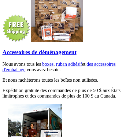
Accessoires de déménagement
Nous avons tous les
boxes
,
ruban adhésif
et
des accessoires
d'emballage
vous avez besoin.
Et nous rachèterons toutes les boîtes non utilisées.
Expédition gratuite des commandes de plus de 50 $ aux États
limitrophes et des commandes de plus de 100 $ au Canada.