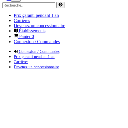
Prix garanti pendant 1 an
Carrières
Devenez un concessionnaire
Établissements
Panier
0
Connexion / Commandes
Connexion / Commandes
Prix garanti pendant 1 an
Carrières
Devenez un concessionnaire