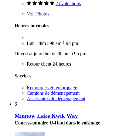
2 évaluations
Voir
Photos
Heures normales
Lun - dim : 9h am à 9h pm
Ouvert aujourd'hui de 9h am à 9h pm
Retour client 24 heures
Services
Remorques et remorquage
Camions de déménagement
Accessoires de déménagement
6
Minnow Lake Kwik Way
Concessionnaire U-Haul dans le voisinage