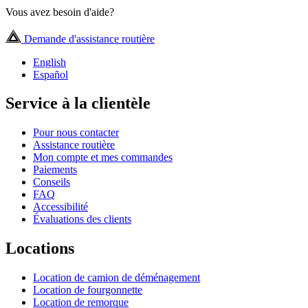
Vous avez besoin d'aide?
Demande d'assistance routière
English
Español
Service à la clientèle
Pour nous contacter
Assistance routière
Mon compte et mes commandes
Paiements
Conseils
FAQ
Accessibilité
Évaluations des clients
Locations
Location de camion de déménagement
Location de fourgonnette
Location de remorque