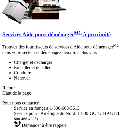
MC
Services Aide pour déménager
à proximité
MC
Trouvez des fournisseurs de services d'Aide pour déménager
dans votre secteur et déménagez deux fois plus vite.
Charger et décharger
Emballer et déballer
Conduire
Nettoyer
Retour
Haut de la page
Pour nous contacter
Service en français 1-800-663-5613
Service pour l'Amérique du Nord: 1-800-GO-U-HAUL
(1-
800-468-4285)
Demander à être rappelé