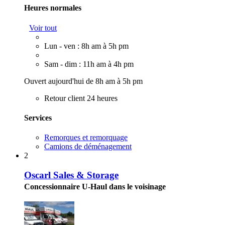
Heures normales
Voir tout
Lun - ven : 8h am à 5h pm
Sam - dim : 11h am à 4h pm
Ouvert aujourd'hui de 8h am à 5h pm
Retour client 24 heures
Services
Remorques et remorquage
Camions de déménagement
2
Oscarl Sales & Storage
Concessionnaire U-Haul dans le voisinage