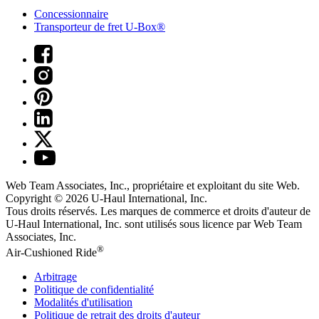
Concessionnaire
Transporteur de fret U-Box®
Web Team Associates, Inc., propriétaire et exploitant du site Web.
Copyright © 2026
U-Haul
International, Inc.
Tous droits réservés.
Les marques de commerce et droits d'auteur de
U-Haul International, Inc. sont utilisés sous licence par Web Team
Associates, Inc.
®
Air-Cushioned Ride
Arbitrage
Politique de confidentialité
Modalités d'utilisation
Politique de retrait des droits d'auteur