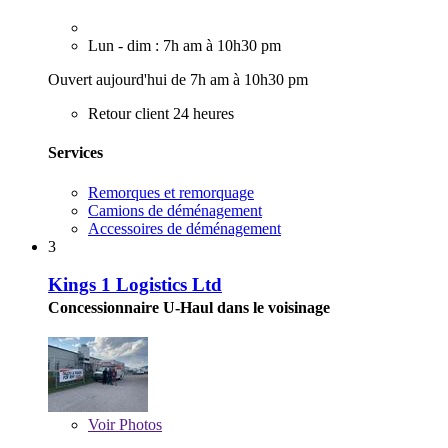
Lun - dim : 7h am à 10h30 pm
Ouvert aujourd'hui de 7h am à 10h30 pm
Retour client 24 heures
Services
Remorques et remorquage
Camions de déménagement
Accessoires de déménagement
3
Kings 1 Logistics Ltd
Concessionnaire U-Haul dans le voisinage
Voir
Photos