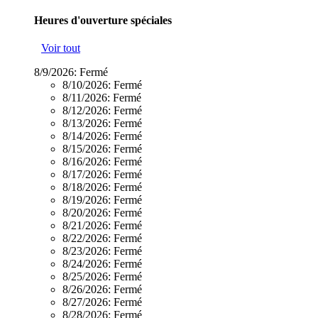
Heures d'ouverture spéciales
Voir tout
8/9/2026:
Fermé
8/10/2026:
Fermé
8/11/2026:
Fermé
8/12/2026:
Fermé
8/13/2026:
Fermé
8/14/2026:
Fermé
8/15/2026:
Fermé
8/16/2026:
Fermé
8/17/2026:
Fermé
8/18/2026:
Fermé
8/19/2026:
Fermé
8/20/2026:
Fermé
8/21/2026:
Fermé
8/22/2026:
Fermé
8/23/2026:
Fermé
8/24/2026:
Fermé
8/25/2026:
Fermé
8/26/2026:
Fermé
8/27/2026:
Fermé
8/28/2026:
Fermé