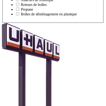
Retours de boîtes
Propane
Boîtes de déménagement en plastique