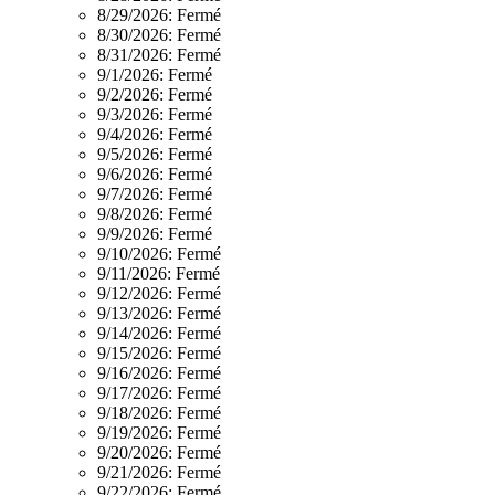
8/29/2026:
Fermé
8/30/2026:
Fermé
8/31/2026:
Fermé
9/1/2026:
Fermé
9/2/2026:
Fermé
9/3/2026:
Fermé
9/4/2026:
Fermé
9/5/2026:
Fermé
9/6/2026:
Fermé
9/7/2026:
Fermé
9/8/2026:
Fermé
9/9/2026:
Fermé
9/10/2026:
Fermé
9/11/2026:
Fermé
9/12/2026:
Fermé
9/13/2026:
Fermé
9/14/2026:
Fermé
9/15/2026:
Fermé
9/16/2026:
Fermé
9/17/2026:
Fermé
9/18/2026:
Fermé
9/19/2026:
Fermé
9/20/2026:
Fermé
9/21/2026:
Fermé
9/22/2026:
Fermé