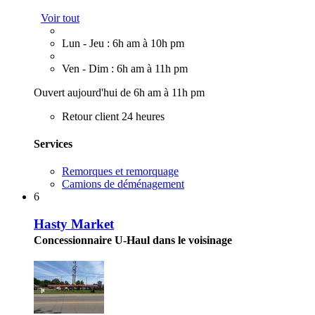
Voir tout
Lun - Jeu : 6h am à 10h pm
Ven - Dim : 6h am à 11h pm
Ouvert aujourd'hui de 6h am à 11h pm
Retour client 24 heures
Services
Remorques et remorquage
Camions de déménagement
6
Hasty Market
Concessionnaire U-Haul dans le voisinage