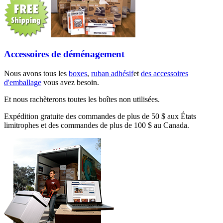
Accessoires de déménagement
Nous avons tous les
boxes
,
ruban adhésif
et
des accessoires
d'emballage
vous avez besoin.
Et nous rachèterons toutes les boîtes non utilisées.
Expédition gratuite des commandes de plus de 50 $ aux États
limitrophes et des commandes de plus de 100 $ au Canada.