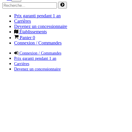
Prix garanti pendant 1 an
Carrières
Devenez un concessionnaire
Établissements
Panier
0
Connexion / Commandes
Connexion / Commandes
Prix garanti pendant 1 an
Carrières
Devenez un concessionnaire