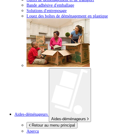
Bande adhésive d'emballage
Solutions d'entreposage
Louez des boîtes de déménagement en plastique
Aides-déménageurs
Aides-déménageurs
Retour au menu principal
Aperçu