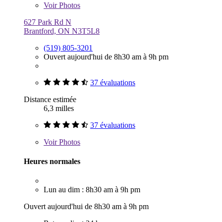
Voir
Photos
627 Park Rd N
Brantford, ON N3T5L8
(519) 805-3201
Ouvert aujourd'hui de 8h30 am à 9h pm
37 évaluations
Distance estimée
6,3 milles
37 évaluations
Voir
Photos
Heures normales
Lun au dim : 8h30 am à 9h pm
Ouvert aujourd'hui de 8h30 am à 9h pm