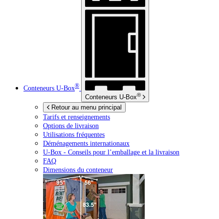
®
Conteneurs
U-Box
®
Conteneurs
U-Box
Retour au menu principal
Tarifs et renseignements
Options de livraison
Utilisations fréquentes
Déménagements internationaux
U-Box -
Conseils pour l’emballage et la livraison
FAQ
Dimensions du conteneur