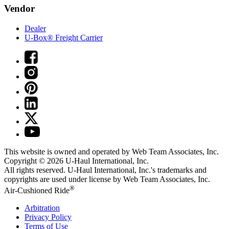
Vendor
Dealer
U-Box® Freight Carrier
This website is owned and operated by Web Team Associates, Inc.
Copyright © 2026
U-Haul
International, Inc.
All rights reserved.
U-Haul
International, Inc.'s trademarks and
copyrights are used under license by Web Team Associates, Inc.
®
Air-Cushioned Ride
Arbitration
Privacy Policy
Terms of Use