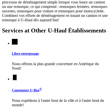
processus de déménagement simple lorsque vous louez un camion
ou une remorque, ce qui comprend : remorques fermées, remorques
ouvertes, remorques pour voiture et remorques pour motocyclette.
Combinez vos efforts de déménagement en louant un camion et une
remorque à
U-Haul
dès aujourd’hui!
Services at Other
U-Haul
Établissements
Libre-entreposage
Nous offrons la plus grande couverture en Amérique du
Nord!
®
Conteneurs
U-Box
Nous expédions à l'autre bout de la ville et à l'autre bout du
monde!