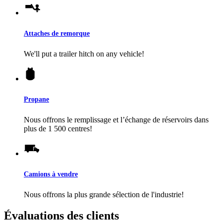
Attaches de remorque
We'll put a trailer hitch on any vehicle!
Propane
Nous offrons le remplissage et l’échange de réservoirs dans
plus de 1 500 centres!
Camions à vendre
Nous offrons la plus grande sélection de l'industrie!
Évaluations des clients