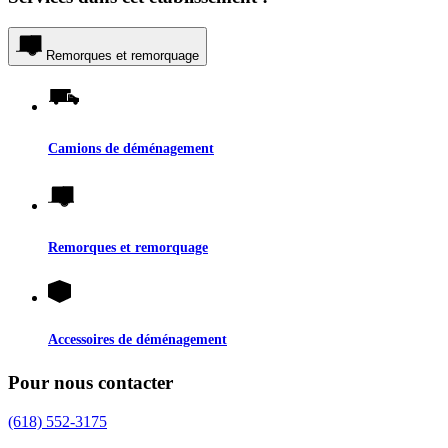
Remorques et remorquage
Camions de déménagement
Remorques et remorquage
Accessoires de déménagement
Pour nous contacter
(618) 552-3175