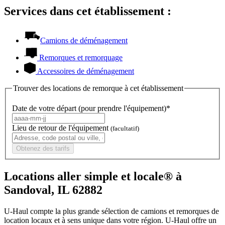
Services dans cet établissement :
Camions de déménagement
Remorques et remorquage
Accessoires de déménagement
Trouver des locations de remorque à cet établissement
Date de votre départ (pour prendre l'équipement)*
Lieu de retour de l'équipement
(facultatif)
Obtenez des tarifs
Locations aller simple et locale® à
Sandoval, IL 62882
U-Haul compte la plus grande sélection de camions et remorques de
location locaux et à sens unique dans votre région.
U-Haul
offre un