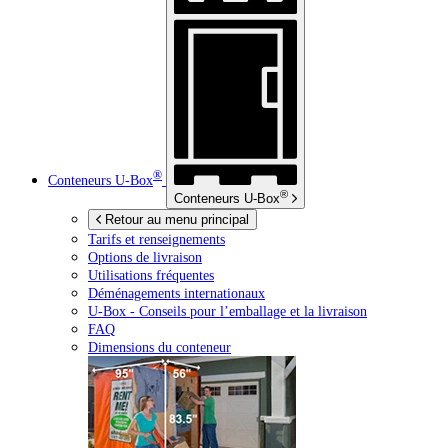
®
Conteneurs
U-Box
®
Conteneurs
U-Box
Retour au menu principal
Tarifs et renseignements
Options de livraison
Utilisations fréquentes
Déménagements internationaux
U-Box -
Conseils pour l’emballage et la livraison
FAQ
Dimensions du conteneur