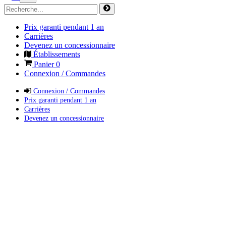
Prix garanti pendant 1 an
Carrières
Devenez un concessionnaire
Établissements
Panier
0
Connexion / Commandes
Connexion / Commandes
Prix garanti pendant 1 an
Carrières
Devenez un concessionnaire