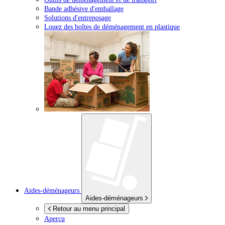
Bande adhésive d'emballage
Solutions d'entreposage
Louez des boîtes de déménagement en plastique
Aides-déménageurs
Aides-déménageurs
Retour au menu principal
Aperçu