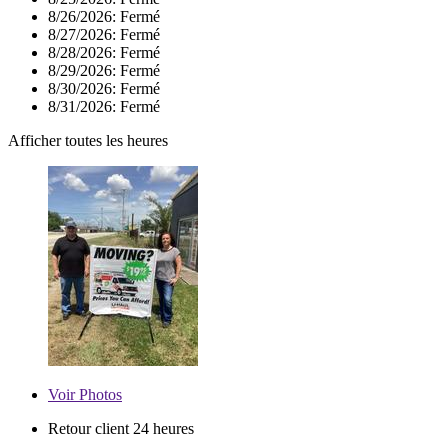
8/26/2026:
Fermé
8/27/2026:
Fermé
8/28/2026:
Fermé
8/29/2026:
Fermé
8/30/2026:
Fermé
8/31/2026:
Fermé
Afficher toutes les heures
Voir
Photos
Retour client 24 heures