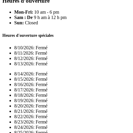
Heures d’ouverture
Mon-Fri:
10 am - 6 pm
Sam : De
9 h am à 12 h pm
Sun:
Closed
Heures d'ouverture spéciales
8/10/2026:
Fermé
8/11/2026:
Fermé
8/12/2026:
Fermé
8/13/2026:
Fermé
8/14/2026:
Fermé
8/15/2026:
Fermé
8/16/2026:
Fermé
8/17/2026:
Fermé
8/18/2026:
Fermé
8/19/2026:
Fermé
8/20/2026:
Fermé
8/21/2026:
Fermé
8/22/2026:
Fermé
8/23/2026:
Fermé
8/24/2026:
Fermé
8/25/2026:
Fermé