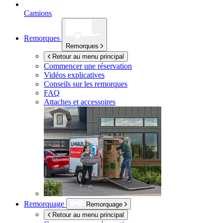
Camions
Remorques
Remorques
Retour au menu principal
Commencer une réservation
Vidéos explicatives
Conseils sur les remorques
FAQ
Attaches et accessoires
Remorquage
Remorquage
Retour au menu principal