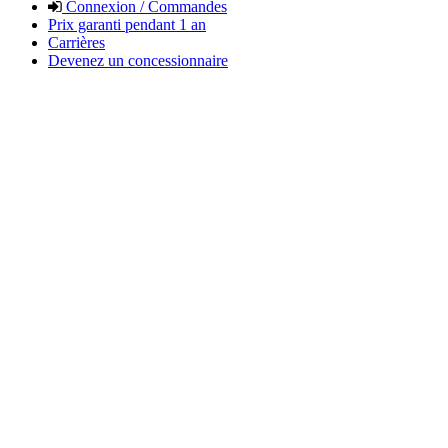
Connexion / Commandes
Prix garanti pendant 1 an
Carrières
Devenez un concessionnaire