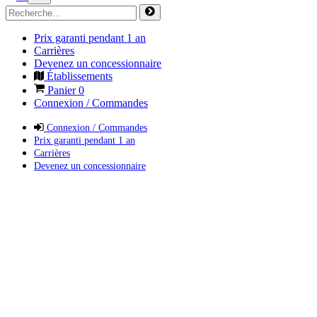
Prix garanti pendant 1 an
Carrières
Devenez un concessionnaire
Établissements
Panier
0
Connexion / Commandes
Connexion / Commandes
Prix garanti pendant 1 an
Carrières
Devenez un concessionnaire