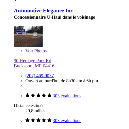
Automotive Elegance Inc
Concessionnaire U-Haul dans le voisinage
Voir
Photos
90 Heritage Park Rd
Bucksport, ME 04416
(207) 469-0037
Ouvert aujourd'hui de 8h30 am à 6h pm
303 évaluations
Distance estimée
29,8 milles
303 évaluations