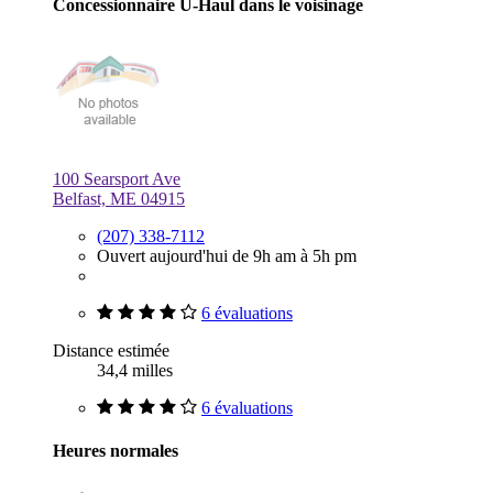
Concessionnaire U-Haul dans le voisinage
100 Searsport Ave
Belfast, ME 04915
(207) 338-7112
Ouvert aujourd'hui de 9h am à 5h pm
6 évaluations
Distance estimée
34,4 milles
6 évaluations
Heures normales