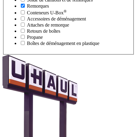
Remorques
®
Conteneurs
U-Box
Accessoires de déménagement
Attaches de remorque
Retours de boîtes
Propane
Boîtes de déménagement en plastique