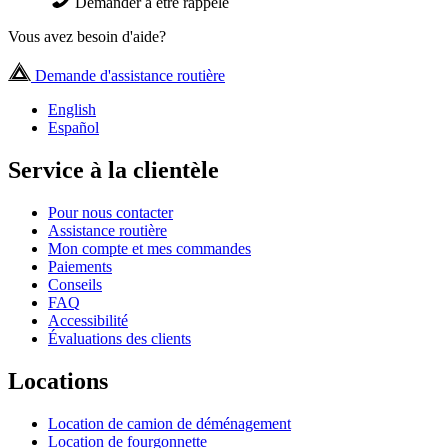
Demander à être rappelé
Vous avez besoin d'aide?
Demande d'assistance routière
English
Español
Service à la clientèle
Pour nous contacter
Assistance routière
Mon compte et mes commandes
Paiements
Conseils
FAQ
Accessibilité
Évaluations des clients
Locations
Location de camion de déménagement
Location de fourgonnette