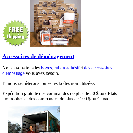
Accessoires de déménagement
Nous avons tous les
boxes
,
ruban adhésif
et
des accessoires
d'emballage
vous avez besoin.
Et nous rachèterons toutes les boîtes non utilisées.
Expédition gratuite des commandes de plus de 50 $ aux États
limitrophes et des commandes de plus de 100 $ au Canada.