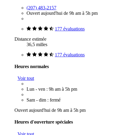
(207) 483-2157
Ouvert aujourd'hui de 9h am à 5h pm
177 évaluations
Distance estimée
36,5 milles
177 évaluations
Heures normales
Voir tout
Lun - ven : 9h am à 5h pm
Sam - dim : fermé
Ouvert aujourd'hui de 9h am à 5h pm
Heures d'ouverture spéciales
Voir tout