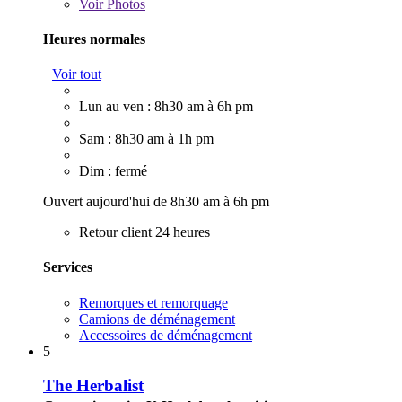
Voir
Photos
Heures normales
Voir tout
Lun au ven : 8h30 am à 6h pm
Sam : 8h30 am à 1h pm
Dim : fermé
Ouvert aujourd'hui de 8h30 am à 6h pm
Retour client 24 heures
Services
Remorques et remorquage
Camions de déménagement
Accessoires de déménagement
5
The Herbalist