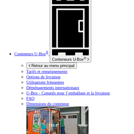
®
Conteneurs
U-Box
®
Conteneurs
U-Box
Retour au menu principal
Tarifs et renseignements
Options de livraison
Utilisations fréquentes
Déménagements internationaux
U-Box -
Conseils pour l’emballage et la livraison
FAQ
Dimensions du conteneur