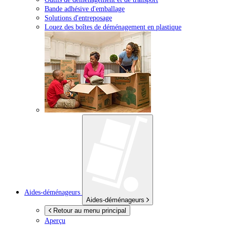
Bande adhésive d'emballage
Solutions d'entreposage
Louez des boîtes de déménagement en plastique
Aides-déménageurs
Aides-déménageurs
Retour au menu principal
Aperçu