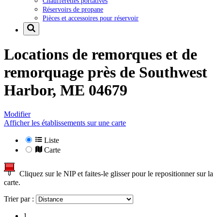
Chaufferettes portatives
Réservoirs de propane
Pièces et accessoires pour réservoir
Locations de remorques et de
remorquage près de
Southwest
Harbor, ME 04679
Modifier
Afficher les établissements sur une carte
Liste
Carte
Cliquez sur le NIP et faites-le glisser pour le repositionner sur la
carte.
Trier par :
1