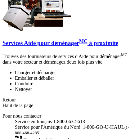
MC
Services Aide pour déménager
à proximité
MC
Trouvez des fournisseurs de services d'Aide pour déménager
dans votre secteur et déménagez deux fois plus vite.
Charger et décharger
Emballer et déballer
Conduire
Nettoyer
Retour
Haut de la page
Pour nous contacter
Service en français 1-800-663-5613
Service pour l'Amérique du Nord: 1-800-GO-U-HAUL
(1-
800-468-4285)