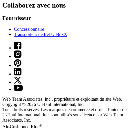
Collaborez avec nous
Fournisseur
Concessionnaire
Transporteur de fret U-Box®
Web Team Associates, Inc., propriétaire et exploitant du site Web.
Copyright © 2026
U-Haul
International, Inc.
Tous droits réservés.
Les marques de commerce et droits d'auteur de
U-Haul International, Inc. sont utilisés sous licence par Web Team
Associates, Inc.
®
Air-Cushioned Ride