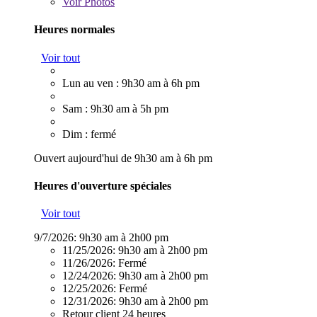
Voir
Photos
Heures normales
Voir tout
Lun au ven : 9h30 am à 6h pm
Sam : 9h30 am à 5h pm
Dim : fermé
Ouvert aujourd'hui de 9h30 am à 6h pm
Heures d'ouverture spéciales
Voir tout
9/7/2026:
9h30 am à 2h00 pm
11/25/2026:
9h30 am à 2h00 pm
11/26/2026:
Fermé
12/24/2026:
9h30 am à 2h00 pm
12/25/2026:
Fermé
12/31/2026:
9h30 am à 2h00 pm
Retour client 24 heures