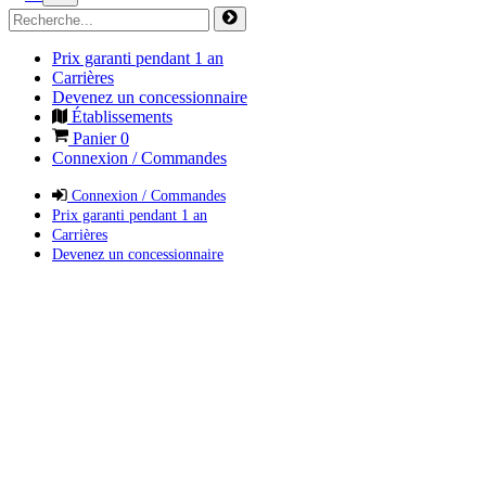
Prix garanti pendant 1 an
Carrières
Devenez un concessionnaire
Établissements
Panier
0
Connexion / Commandes
Connexion / Commandes
Prix garanti pendant 1 an
Carrières
Devenez un concessionnaire