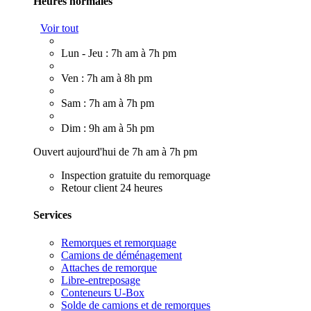
Heures normales
Voir tout
Lun - Jeu : 7h am à 7h pm
Ven : 7h am à 8h pm
Sam : 7h am à 7h pm
Dim : 9h am à 5h pm
Ouvert aujourd'hui de 7h am à 7h pm
Inspection gratuite du remorquage
Retour client 24 heures
Services
Remorques et remorquage
Camions de déménagement
Attaches de remorque
Libre-entreposage
Conteneurs U-Box
Solde de camions et de remorques