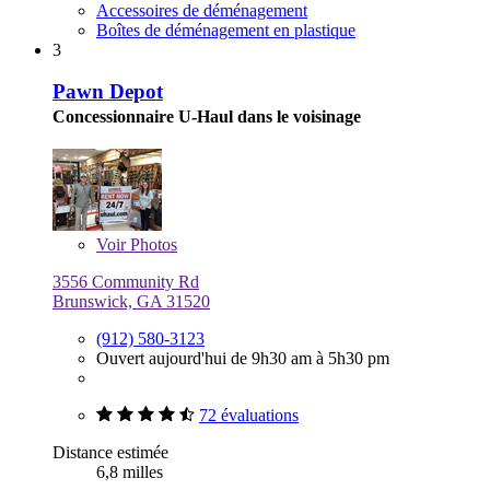
Accessoires de déménagement
Boîtes de déménagement en plastique
3
Pawn Depot
Concessionnaire U-Haul dans le voisinage
Voir
Photos
3556 Community Rd
Brunswick, GA 31520
(912) 580-3123
Ouvert aujourd'hui de 9h30 am à 5h30 pm
72 évaluations
Distance estimée
6,8 milles