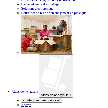
Bande adhésive d'emballage
Solutions d'entreposage
Louez des boîtes de déménagement en plastique
Aides-déménageurs
Aides-déménageurs
Retour au menu principal
Aperçu