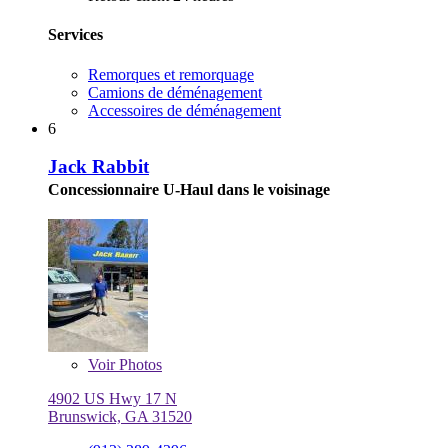
Services
Remorques et remorquage
Camions de déménagement
Accessoires de déménagement
6
Jack Rabbit
Concessionnaire U-Haul dans le voisinage
Voir
Photos
4902 US Hwy 17 N
Brunswick, GA 31520