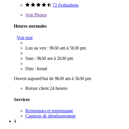
72 évaluations
Voir
Photos
Heures normales
Voir tout
Lun au ven : 9h30 am à 5h30 pm
Sam : 9h30 am à 2h30 pm
Dim : fermé
Ouvert aujourd'hui de 9h30 am à 5h30 pm
Retour client 24 heures
Services
Remorques et remorquage
Camions de déménagement
4