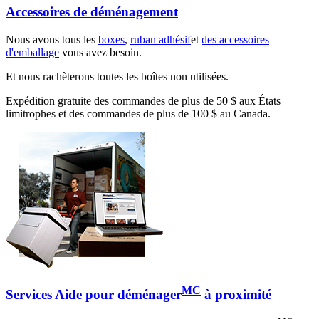
Accessoires de déménagement
Nous avons tous les
boxes
,
ruban adhésif
et
des accessoires
d'emballage
vous avez besoin.
Et nous rachèterons toutes les boîtes non utilisées.
Expédition gratuite des commandes de plus de 50 $ aux États
limitrophes et des commandes de plus de 100 $ au Canada.
MC
Services Aide pour déménager
à proximité