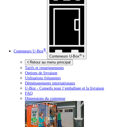
®
Conteneurs
U-Box
®
Conteneurs
U-Box
Retour au menu principal
Tarifs et renseignements
Options de livraison
Utilisations fréquentes
Déménagements internationaux
U-Box -
Conseils pour l’emballage et la livraison
FAQ
Dimensions du conteneur