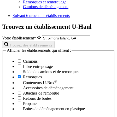
Remorques et remorquage
Camions de déménagement
Suivant
6 prochains établissements
Trouvez un établissement U-Haul
Votre établissement*
Trouvez des établissements
Afficher les établissements qui offrent :
Camions
Libre-entreposage
Solde de camions et de remorques
Remorques
®
Conteneurs
U-Box
Accessoires de déménagement
Attaches de remorque
Retours de boîtes
Propane
Boîtes de déménagement en plastique