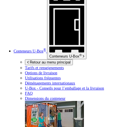
®
Conteneurs
U-Box
®
Conteneurs
U-Box
Retour au menu principal
Tarifs et renseignements
Options de livraison
Utilisations fréquentes
Déménagements internationaux
U-Box -
Conseils pour l’emballage et la livraison
FAQ
Dimensions du conteneur