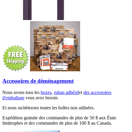
Accessoires de déménagement
Nous avons tous les
boxes
,
ruban adhésif
et
des accessoires
d'emballage
vous avez besoin.
Et nous rachèterons toutes les boîtes non utilisées.
Expédition gratuite des commandes de plus de 50 $ aux États
limitrophes et des commandes de plus de 100 $ au Canada.