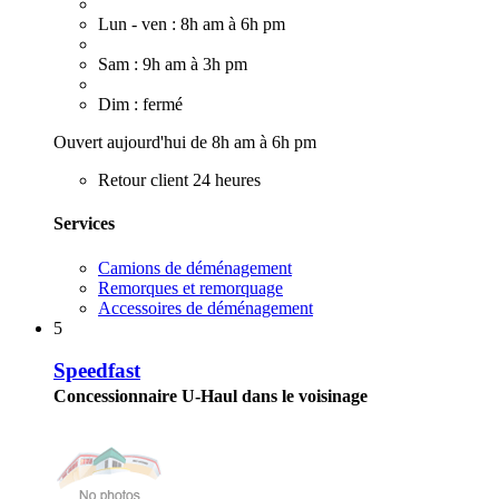
Lun - ven : 8h am à 6h pm
Sam : 9h am à 3h pm
Dim : fermé
Ouvert aujourd'hui de 8h am à 6h pm
Retour client 24 heures
Services
Camions de déménagement
Remorques et remorquage
Accessoires de déménagement
5
Speedfast
Concessionnaire U-Haul dans le voisinage