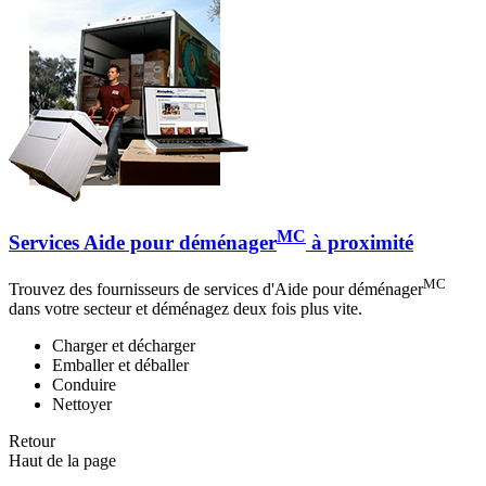
MC
Services Aide pour déménager
à proximité
MC
Trouvez des fournisseurs de services d'Aide pour déménager
dans votre secteur et déménagez deux fois plus vite.
Charger et décharger
Emballer et déballer
Conduire
Nettoyer
Retour
Haut de la page