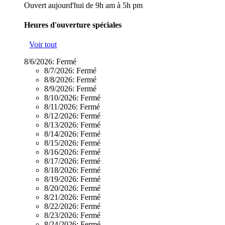
Ouvert aujourd'hui de 9h am à 5h pm
Heures d'ouverture spéciales
Voir tout
8/6/2026:
Fermé
8/7/2026:
Fermé
8/8/2026:
Fermé
8/9/2026:
Fermé
8/10/2026:
Fermé
8/11/2026:
Fermé
8/12/2026:
Fermé
8/13/2026:
Fermé
8/14/2026:
Fermé
8/15/2026:
Fermé
8/16/2026:
Fermé
8/17/2026:
Fermé
8/18/2026:
Fermé
8/19/2026:
Fermé
8/20/2026:
Fermé
8/21/2026:
Fermé
8/22/2026:
Fermé
8/23/2026:
Fermé
8/24/2026:
Fermé