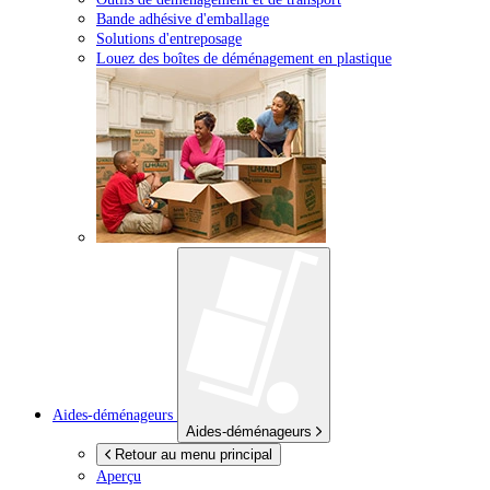
Bande adhésive d'emballage
Solutions d'entreposage
Louez des boîtes de déménagement en plastique
Aides-déménageurs
Aides-déménageurs
Retour au menu principal
Aperçu