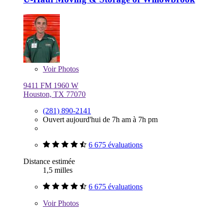
Voir
Photos
9411 FM 1960 W
Houston, TX 77070
(281) 890-2141
Ouvert aujourd'hui de 7h am à 7h pm
6 675 évaluations
Distance estimée
1,5 milles
6 675 évaluations
Voir
Photos