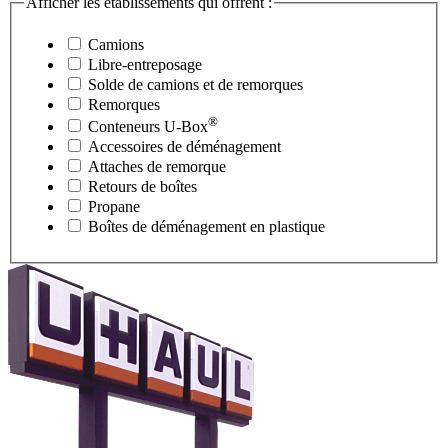
Afficher les établissements qui offrent :
Camions
Libre-entreposage
Solde de camions et de remorques
Remorques
®
Conteneurs
U-Box
Accessoires de déménagement
Attaches de remorque
Retours de boîtes
Propane
Boîtes de déménagement en plastique