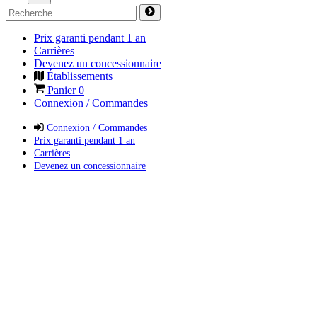
Prix garanti pendant 1 an
Carrières
Devenez un concessionnaire
Établissements
Panier
0
Connexion / Commandes
Connexion / Commandes
Prix garanti pendant 1 an
Carrières
Devenez un concessionnaire