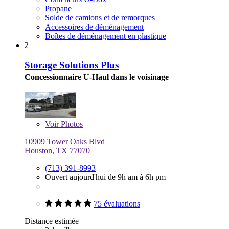
Propane
Solde de camions et de remorques
Accessoires de déménagement
Boîtes de déménagement en plastique
2
Storage Solutions Plus
Concessionnaire U-Haul dans le voisinage
Voir
Photos
10909 Tower Oaks Blvd
Houston, TX 77070
(713) 391-8993
Ouvert aujourd'hui de 9h am à 6h pm
75 évaluations
Distance estimée