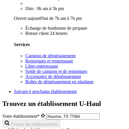
Dim : 9h am à 5h pm
Ouvert aujourd'hui de 7h am à 7h pm
Échange de bonbonne de propane
Retour client 24 heures
Services
Camions de déménagement
Remorques et remorquage
Libre-entreposage
Solde de camions et de remorques
Accessoires de déménagement
Boîtes de déménagement en plastique
Suivant
6 prochains établissements
Trouvez un établissement U-Haul
Votre établissement*
Trouvez des établissements