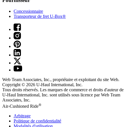
Fournisseur
Concessionnaire
Transporteur de fret U-Box®
Web Team Associates, Inc., propriétaire et exploitant du site Web.
Copyright © 2026
U-Haul
International, Inc.
Tous droits réservés.
Les marques de commerce et droits d'auteur de
U-Haul International, Inc. sont utilisés sous licence par Web Team
Associates, Inc.
®
Air-Cushioned Ride
Arbitrage
Politique de confidentialité
Modalités d'utilisation