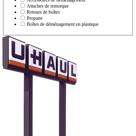
Attaches de remorque
Retours de boîtes
Propane
Boîtes de déménagement en plastique