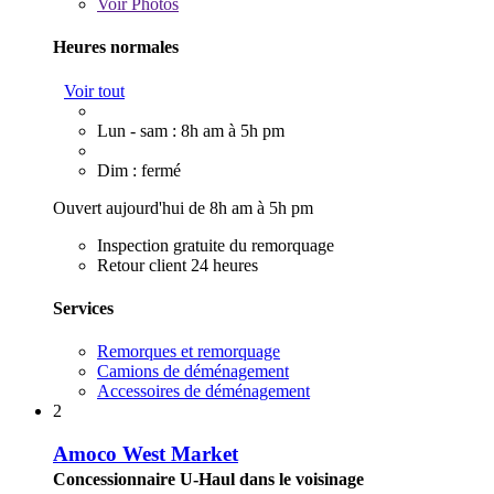
Voir
Photos
Heures normales
Voir tout
Lun - sam : 8h am à 5h pm
Dim : fermé
Ouvert aujourd'hui de 8h am à 5h pm
Inspection gratuite du remorquage
Retour client 24 heures
Services
Remorques et remorquage
Camions de déménagement
Accessoires de déménagement
2
Amoco West Market
Concessionnaire U-Haul dans le voisinage