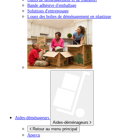
Bande adhésive d'emballage
Solutions d'entreposage
Louez des boîtes de déménagement en plastique
Aides-déménageurs
Aides-déménageurs
Retour au menu principal
Aperçu