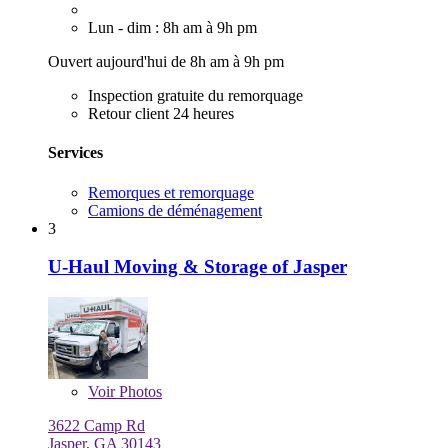
Lun - dim : 8h am à 9h pm
Ouvert aujourd'hui de 8h am à 9h pm
Inspection gratuite du remorquage
Retour client 24 heures
Services
Remorques et remorquage
Camions de déménagement
3
U-Haul Moving & Storage of Jasper
Voir
Photos
3622 Camp Rd
Jasper, GA 30143