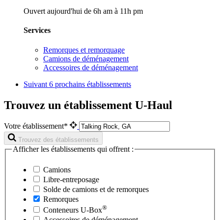
Ouvert aujourd'hui de 6h am à 11h pm
Services
Remorques et remorquage
Camions de déménagement
Accessoires de déménagement
Suivant
6 prochains établissements
Trouvez un établissement U-Haul
Votre établissement*
Trouvez des établissements
Afficher les établissements qui offrent :
Camions
Libre-entreposage
Solde de camions et de remorques
Remorques
®
Conteneurs
U-Box
Accessoires de déménagement