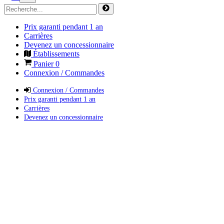
Prix garanti pendant 1 an
Carrières
Devenez un concessionnaire
Établissements
Panier
0
Connexion / Commandes
Connexion / Commandes
Prix garanti pendant 1 an
Carrières
Devenez un concessionnaire