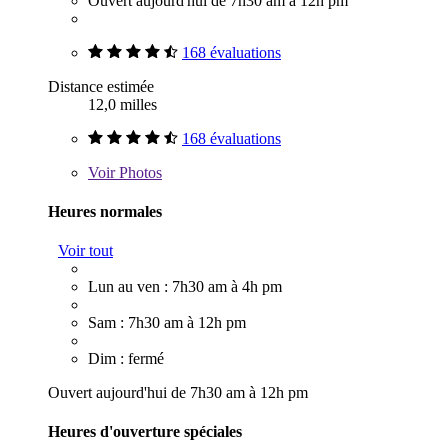
Ouvert aujourd'hui de 7h30 am à 12h pm
168 évaluations
Distance estimée
12,0 milles
168 évaluations
Voir
Photos
Heures normales
Voir tout
Lun au ven : 7h30 am à 4h pm
Sam : 7h30 am à 12h pm
Dim : fermé
Ouvert aujourd'hui de 7h30 am à 12h pm
Heures d'ouverture spéciales