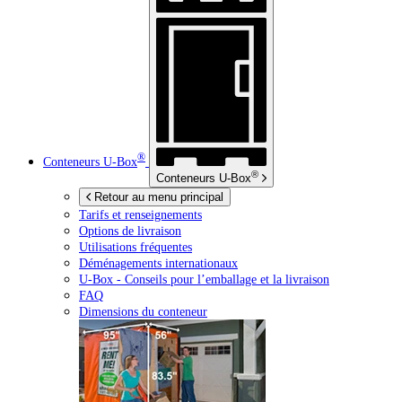
®
Conteneurs
U-Box
®
Conteneurs
U-Box
Retour au menu principal
Tarifs et renseignements
Options de livraison
Utilisations fréquentes
Déménagements internationaux
U-Box -
Conseils pour l’emballage et la livraison
FAQ
Dimensions du conteneur