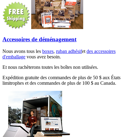
Accessoires de déménagement
Nous avons tous les
boxes
,
ruban adhésif
et
des accessoires
d'emballage
vous avez besoin.
Et nous rachèterons toutes les boîtes non utilisées.
Expédition gratuite des commandes de plus de 50 $ aux États
limitrophes et des commandes de plus de 100 $ au Canada.