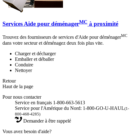
MC
Services Aide pour déménager
à proximité
MC
Trouvez des fournisseurs de services d'Aide pour déménager
dans votre secteur et déménagez deux fois plus vite.
Charger et décharger
Emballer et déballer
Conduire
Nettoyer
Retour
Haut de la page
Pour nous contacter
Service en français 1-800-663-5613
Service pour l'Amérique du Nord: 1-800-GO-U-HAUL
(1-
800-468-4285)
Demander à être rappelé
Vous avez besoin d'aide?