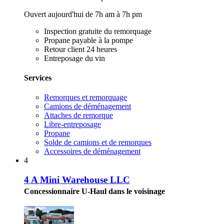
Ouvert aujourd'hui de 7h am à 7h pm
Inspection gratuite du remorquage
Propane payable à la pompe
Retour client 24 heures
Entreposage du vin
Services
Remorques et remorquage
Camions de déménagement
Attaches de remorque
Libre-entreposage
Propane
Solde de camions et de remorques
Accessoires de déménagement
4
4 A Mini Warehouse LLC
Concessionnaire U-Haul dans le voisinage