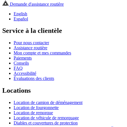
Demande d'assistance routière
English
Español
Service à la clientèle
Pour nous contacter
Assistance routière
Mon compte et mes commandes
Paiements
Conseils
FAQ
Accessibilité
Évaluations des clients
Locations
Location de camion de déménagement
Location de fourgonnette
Location de remorque
Location de véhicule de remorquage
Diables et couvertures de protection