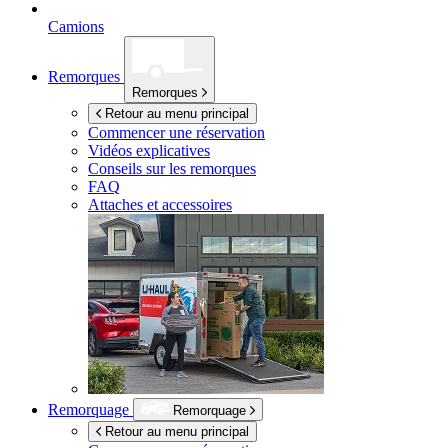
Camions
Remorques
Remorques
Retour au menu principal
Commencer une réservation
Vidéos explicatives
Conseils sur les remorques
FAQ
Attaches et accessoires
Remorquage
Remorquage
Retour au menu principal