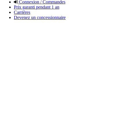
Connexion / Commandes
Prix garanti pendant 1 an
Carrières
Devenez un concessionnaire