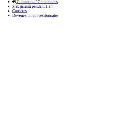
Connexion / Commandes
Prix garanti pendant 1 an
Carrières
Devenez un concessionnaire