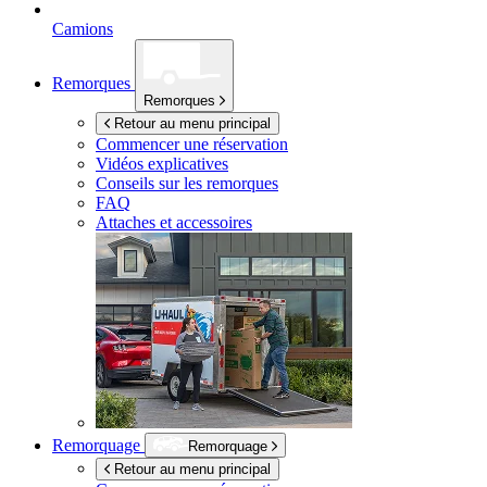
Camions
Remorques
Remorques
Retour au menu principal
Commencer une réservation
Vidéos explicatives
Conseils sur les remorques
FAQ
Attaches et accessoires
Remorquage
Remorquage
Retour au menu principal