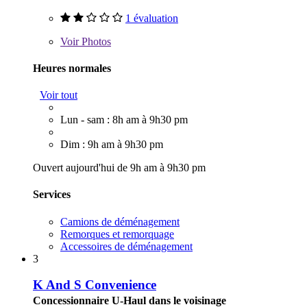
1 évaluation
Voir
Photos
Heures normales
Voir tout
Lun - sam : 8h am à 9h30 pm
Dim : 9h am à 9h30 pm
Ouvert aujourd'hui de 9h am à 9h30 pm
Services
Camions de déménagement
Remorques et remorquage
Accessoires de déménagement
3
K And S Convenience
Concessionnaire U-Haul dans le voisinage