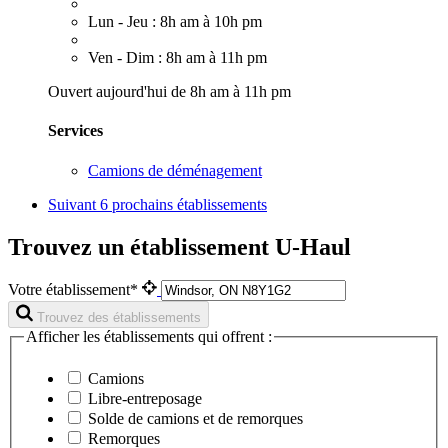
Lun - Jeu : 8h am à 10h pm
Ven - Dim : 8h am à 11h pm
Ouvert aujourd'hui de 8h am à 11h pm
Services
Camions de déménagement
Suivant
6 prochains établissements
Trouvez un établissement U-Haul
Votre établissement*
Trouvez des établissements
Afficher les établissements qui offrent :
Camions
Libre-entreposage
Solde de camions et de remorques
Remorques