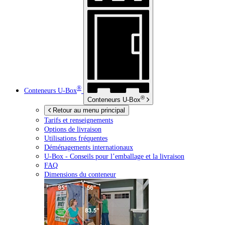
®
Conteneurs
U-Box
®
Conteneurs
U-Box
Retour au menu principal
Tarifs et renseignements
Options de livraison
Utilisations fréquentes
Déménagements internationaux
U-Box -
Conseils pour l’emballage et la livraison
FAQ
Dimensions du conteneur