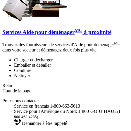
MC
Services Aide pour déménager
à proximité
MC
Trouvez des fournisseurs de services d'Aide pour déménager
dans votre secteur et déménagez deux fois plus vite.
Charger et décharger
Emballer et déballer
Conduire
Nettoyer
Retour
Haut de la page
Pour nous contacter
Service en français 1-800-663-5613
Service pour l'Amérique du Nord: 1-800-GO-U-HAUL
(1-
800-468-4285)
Demander à être rappelé