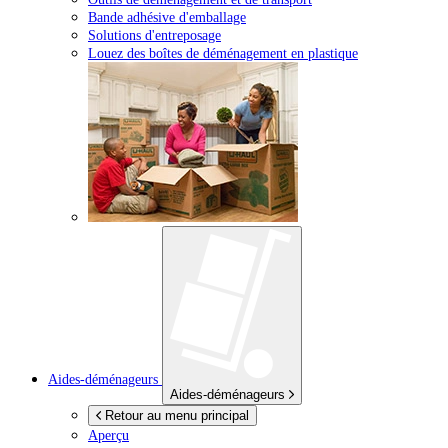
Bande adhésive d'emballage
Solutions d'entreposage
Louez des boîtes de déménagement en plastique
Aides-déménageurs
Aides-déménageurs
Retour au menu principal
Aperçu