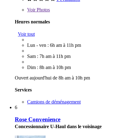
Voir
Photos
Heures normales
Voir tout
Lun - ven : 6h am à 11h pm
Sam : 7h am à 11h pm
Dim : 8h am à 10h pm
Ouvert aujourd'hui de 8h am à 10h pm
Services
Camions de déménagement
6
Rose Convenience
Concessionnaire U-Haul dans le voisinage