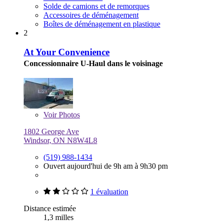
Solde de camions et de remorques
Accessoires de déménagement
Boîtes de déménagement en plastique
2
At Your Convenience
Concessionnaire U-Haul dans le voisinage
Voir
Photos
1802 George Ave
Windsor, ON N8W4L8
(519) 988-1434
Ouvert aujourd'hui de 9h am à 9h30 pm
1 évaluation
Distance estimée
1,3 milles