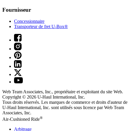
Fournisseur
Concessionnaire
Transporteur de fret U-Box®
Web Team Associates, Inc., propriétaire et exploitant du site Web.
Copyright © 2026
U-Haul
International, Inc.
Tous droits réservés.
Les marques de commerce et droits d'auteur de
U-Haul International, Inc. sont utilisés sous licence par Web Team
Associates, Inc.
®
Air-Cushioned Ride
Arbitrage