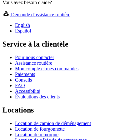
Vous avez besoin d'aide?
Demande d'assistance routière
English
Español
Service à la clientèle
Pour nous contacter
Assistance routière
Mon compte et mes commandes
Paiements
Conseils
FAQ
Accessibilité
Évaluations des clients
Locations
Location de camion de déménagement
Location de fourgonnette
Location de remorque