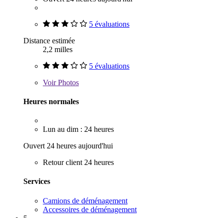
5 évaluations
Distance estimée
2,2 milles
5 évaluations
Voir
Photos
Heures normales
Lun au dim : 24 heures
Ouvert 24 heures aujourd'hui
Retour client 24 heures
Services
Camions de déménagement
Accessoires de déménagement