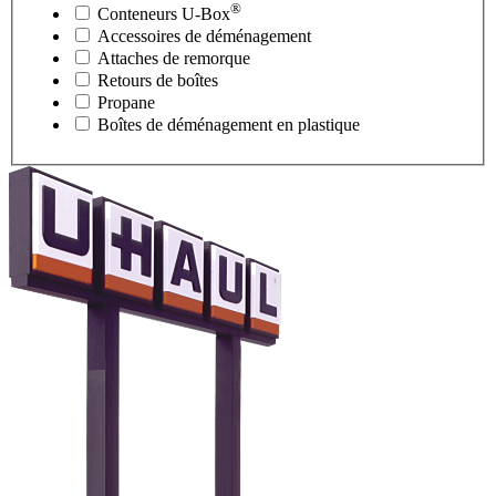
®
Conteneurs
U-Box
Accessoires de déménagement
Attaches de remorque
Retours de boîtes
Propane
Boîtes de déménagement en plastique