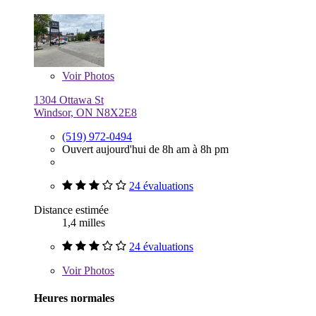
Voir
Photos
1304 Ottawa St
Windsor, ON N8X2E8
(519) 972-0494
Ouvert aujourd'hui de 8h am à 8h pm
24 évaluations
Distance estimée
1,4 milles
24 évaluations
Voir
Photos
Heures normales