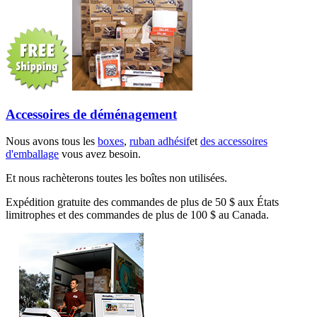
Accessoires de déménagement
Nous avons tous les
boxes
,
ruban adhésif
et
des accessoires
d'emballage
vous avez besoin.
Et nous rachèterons toutes les boîtes non utilisées.
Expédition gratuite des commandes de plus de 50 $ aux États
limitrophes et des commandes de plus de 100 $ au Canada.