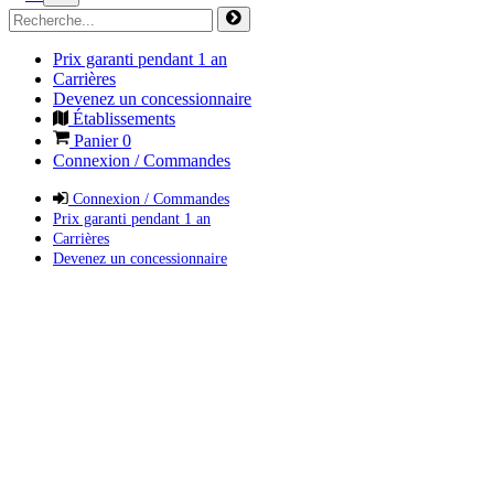
Prix garanti pendant 1 an
Carrières
Devenez un concessionnaire
Établissements
Panier
0
Connexion / Commandes
Connexion / Commandes
Prix garanti pendant 1 an
Carrières
Devenez un concessionnaire