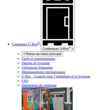
®
Conteneurs
U-Box
®
Conteneurs
U-Box
Retour au menu principal
Tarifs et renseignements
Options de livraison
Utilisations fréquentes
Déménagements internationaux
U-Box -
Conseils pour l’emballage et la livraison
FAQ
Dimensions du conteneur