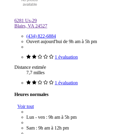
6281 Us-29
Blairs, VA 24527
(434) 822-6884
Ouvert aujourd'hui de 9h am à 5h pm
1 évaluation
Distance estimée
7,7 milles
1 évaluation
Heures normales
Voir tout
Lun - ven : 9h am à 5h pm
Sam : 9h am à 12h pm