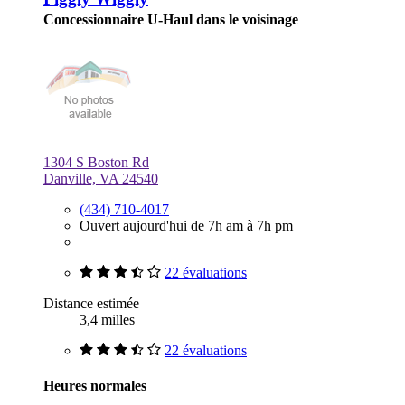
Concessionnaire U-Haul dans le voisinage
1304 S Boston Rd
Danville, VA 24540
(434) 710-4017
Ouvert aujourd'hui de 7h am à 7h pm
22 évaluations
Distance estimée
3,4 milles
22 évaluations
Heures normales