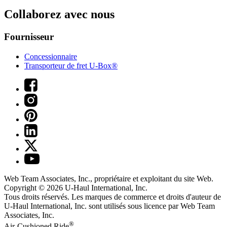
Collaborez avec nous
Fournisseur
Concessionnaire
Transporteur de fret U-Box®
Web Team Associates, Inc., propriétaire et exploitant du site Web.
Copyright © 2026
U-Haul
International, Inc.
Tous droits réservés.
Les marques de commerce et droits d'auteur de
U-Haul International, Inc. sont utilisés sous licence par Web Team
Associates, Inc.
®
Air-Cushioned Ride