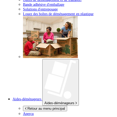
Bande adhésive d'emballage
Solutions d'entreposage
Louez des boîtes de déménagement en plastique
Aides-déménageurs
Aides-déménageurs
Retour au menu principal
Aperçu