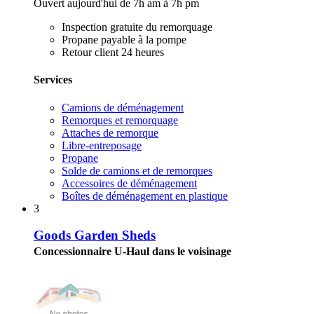
Ouvert aujourd'hui de 7h am à 7h pm
Inspection gratuite du remorquage
Propane payable à la pompe
Retour client 24 heures
Services
Camions de déménagement
Remorques et remorquage
Attaches de remorque
Libre-entreposage
Propane
Solde de camions et de remorques
Accessoires de déménagement
Boîtes de déménagement en plastique
3
Goods Garden Sheds
Concessionnaire U-Haul dans le voisinage