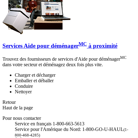
MC
Services Aide pour déménager
à proximité
MC
Trouvez des fournisseurs de services d'Aide pour déménager
dans votre secteur et déménagez deux fois plus vite.
Charger et décharger
Emballer et déballer
Conduire
Nettoyer
Retour
Haut de la page
Pour nous contacter
Service en français 1-800-663-5613
Service pour l'Amérique du Nord: 1-800-GO-U-HAUL
(1-
800-468-4285)