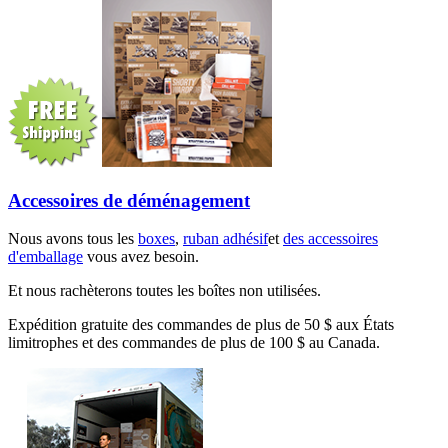
Accessoires de déménagement
Nous avons tous les
boxes
,
ruban adhésif
et
des accessoires
d'emballage
vous avez besoin.
Et nous rachèterons toutes les boîtes non utilisées.
Expédition gratuite des commandes de plus de 50 $ aux États
limitrophes et des commandes de plus de 100 $ au Canada.