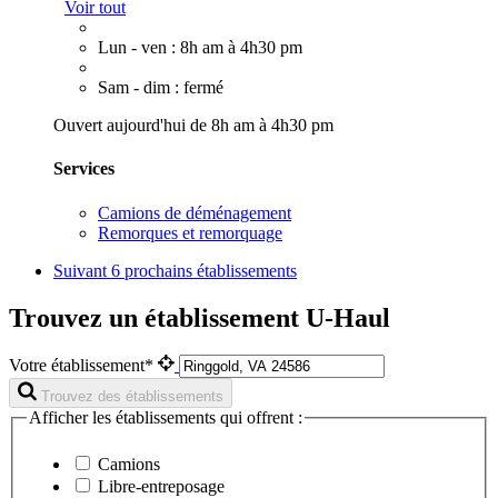
Voir tout
Lun - ven : 8h am à 4h30 pm
Sam - dim : fermé
Ouvert aujourd'hui de 8h am à 4h30 pm
Services
Camions de déménagement
Remorques et remorquage
Suivant
6 prochains établissements
Trouvez un établissement U-Haul
Votre établissement*
Trouvez des établissements
Afficher les établissements qui offrent :
Camions
Libre-entreposage