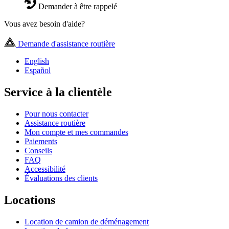
Demander à être rappelé
Vous avez besoin d'aide?
Demande d'assistance routière
English
Español
Service à la clientèle
Pour nous contacter
Assistance routière
Mon compte et mes commandes
Paiements
Conseils
FAQ
Accessibilité
Évaluations des clients
Locations
Location de camion de déménagement