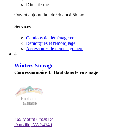
Dim : fermé
Ouvert aujourd'hui de 9h am à 5h pm
Services
Camions de déménagement
Remorques et remorquage
Accessoires de déménagement
4
Winters Storage
Concessionnaire U-Haul dans le voisinage
465 Mount Cross Rd
Danville, VA 24540