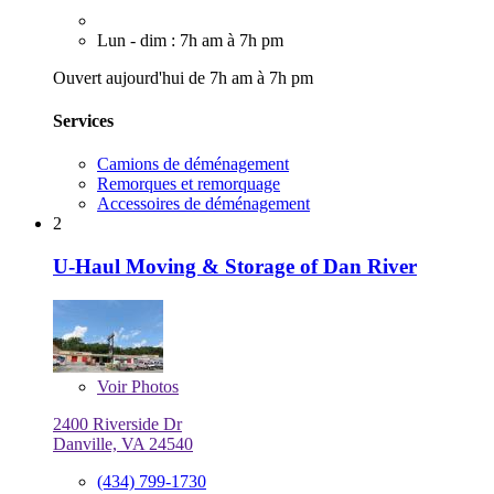
Lun - dim : 7h am à 7h pm
Ouvert aujourd'hui de 7h am à 7h pm
Services
Camions de déménagement
Remorques et remorquage
Accessoires de déménagement
2
U-Haul Moving & Storage of Dan River
Voir
Photos
2400 Riverside Dr
Danville, VA 24540
(434) 799-1730