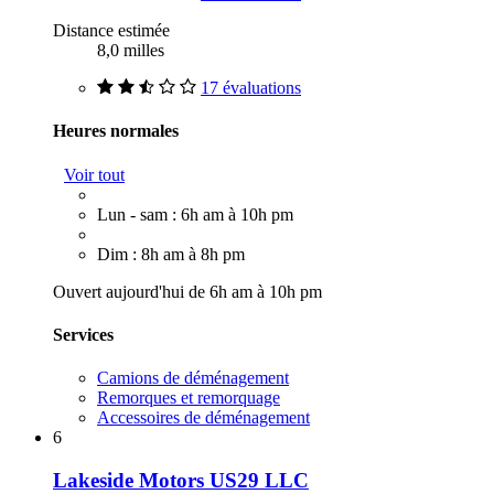
Distance estimée
8,0 milles
17 évaluations
Heures normales
Voir tout
Lun - sam : 6h am à 10h pm
Dim : 8h am à 8h pm
Ouvert aujourd'hui de 6h am à 10h pm
Services
Camions de déménagement
Remorques et remorquage
Accessoires de déménagement
6
Lakeside Motors US29 LLC