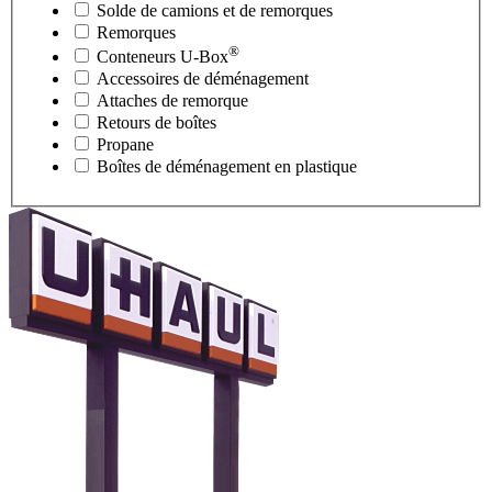
Solde de camions et de remorques
Remorques
®
Conteneurs
U-Box
Accessoires de déménagement
Attaches de remorque
Retours de boîtes
Propane
Boîtes de déménagement en plastique