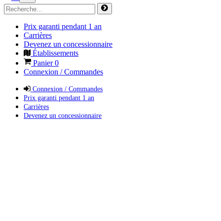
Prix garanti pendant 1 an
Carrières
Devenez un concessionnaire
Établissements
Panier
0
Connexion / Commandes
Connexion / Commandes
Prix garanti pendant 1 an
Carrières
Devenez un concessionnaire