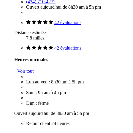
(434) 710-4272
Ouvert aujourd'hui de 8h30 am à 5h pm
42 évaluations
Distance estimée
7,8 milles
42 évaluations
Heures normales
Voir tout
Lun au ven : 8h30 am à 5h pm
Sam : 9h am à 4h pm
Dim : fermé
Ouvert aujourd'hui de 8h30 am à 5h pm
Retour client 24 heures