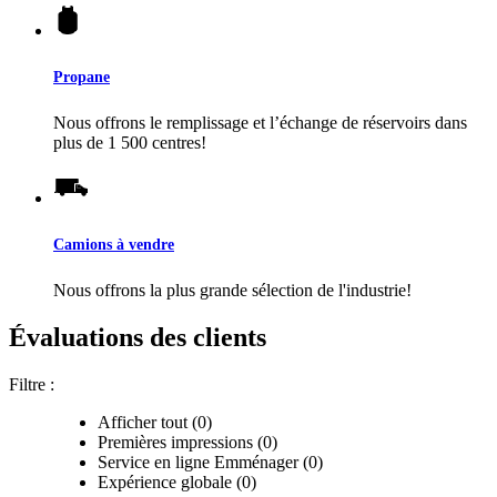
Propane
Nous offrons le remplissage et l’échange de réservoirs dans
plus de 1 500 centres!
Camions à vendre
Nous offrons la plus grande sélection de l'industrie!
Évaluations des clients
Filtre :
Afficher tout (0)
Premières impressions (0)
Service en ligne Emménager (0)
Expérience globale (0)