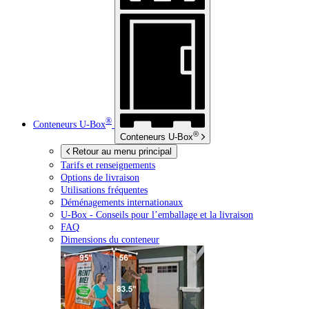
®
Conteneurs
U-Box
®
Conteneurs
U-Box
Retour au menu principal
Tarifs et renseignements
Options de livraison
Utilisations fréquentes
Déménagements internationaux
U-Box -
Conseils pour l’emballage et la livraison
FAQ
Dimensions du conteneur