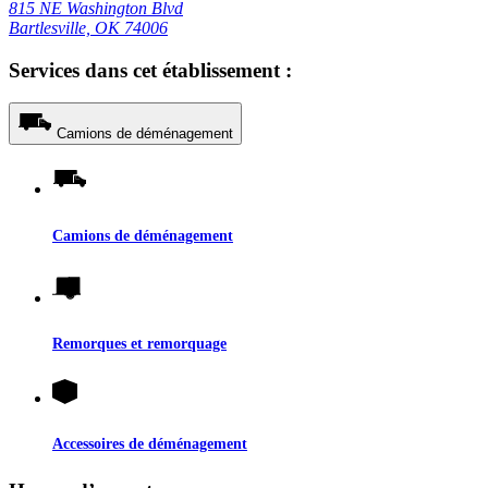
815 NE Washington Blvd
Bartlesville, OK 74006
Services dans cet établissement :
Camions de déménagement
Camions de déménagement
Remorques et remorquage
Accessoires de déménagement