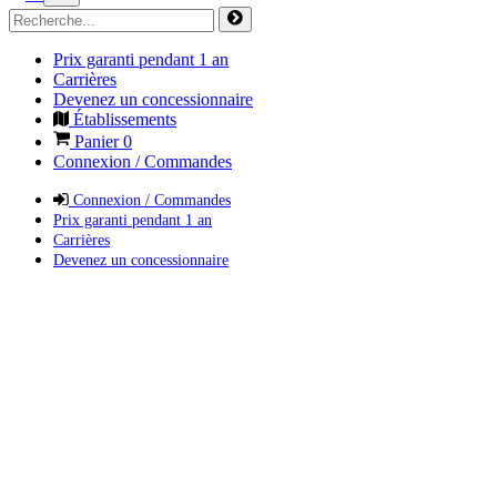
Prix garanti pendant 1 an
Carrières
Devenez un concessionnaire
Établissements
Panier
0
Connexion / Commandes
Connexion / Commandes
Prix garanti pendant 1 an
Carrières
Devenez un concessionnaire