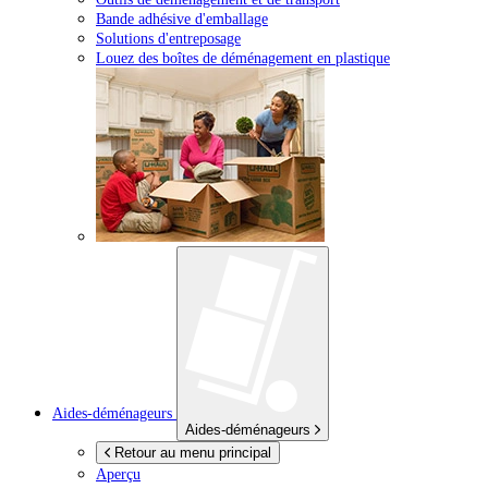
Bande adhésive d'emballage
Solutions d'entreposage
Louez des boîtes de déménagement en plastique
Aides-déménageurs
Aides-déménageurs
Retour au menu principal
Aperçu