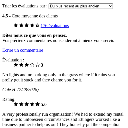
Trier les évaluations par :
4,5
- Cote moyenne des clients
176 évaluations
Dites-nous ce que vous en pensez.
Vos précieux commentaires nous aideront à mieux vous servir.
Écrire un commentaire
Évaluation :
3
No lights and no parking only in the grass where if it rains you
prolly get it stuck and they charge you for it.
Cole H
(7/28/2026)
Rating:
5.0
A very professionally run organization! We had to extend my rental
time due to unforeseen circumstances and Ettingers worked like a
business partner to help us out! They honestly put the competition