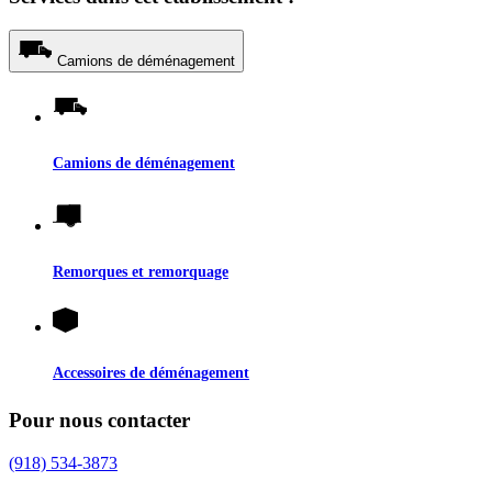
Camions de déménagement
Camions de déménagement
Remorques et remorquage
Accessoires de déménagement
Pour nous contacter
(918) 534-3873