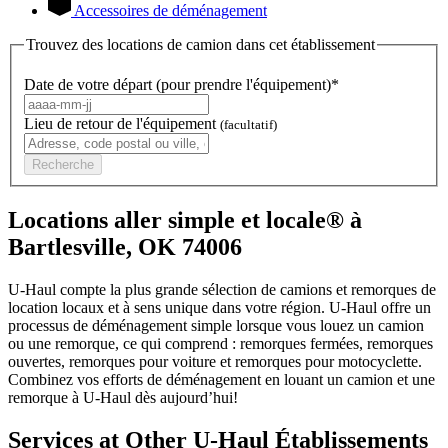
Accessoires de déménagement
Trouvez des locations de camion dans cet établissement
Date de votre départ (pour prendre l'équipement)*
Lieu de retour de l'équipement
(facultatif)
Recherche
Locations aller simple et locale® à
Bartlesville, OK 74006
U-Haul compte la plus grande sélection de camions et remorques de
location locaux et à sens unique dans votre région.
U-Haul
offre un
processus de déménagement simple lorsque vous louez un camion
ou une remorque, ce qui comprend : remorques fermées, remorques
ouvertes, remorques pour voiture et remorques pour motocyclette.
Combinez vos efforts de déménagement en louant un camion et une
remorque à
U-Haul
dès aujourd’hui!
Services at Other
U-Haul
Établissements