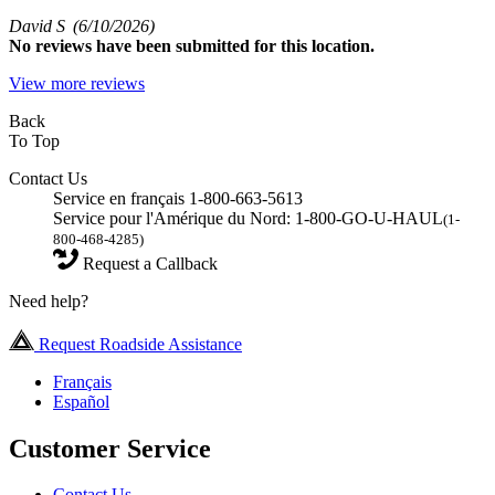
David S
(6/10/2026)
No
reviews have been submitted for this location.
View more reviews
Back
To Top
Contact Us
Service en français 1-800-663-5613
Service pour l'Amérique du Nord: 1-800-GO-U-HAUL
(1-
800-468-4285)
Request a Callback
Need help?
Request Roadside Assistance
Français
Español
Customer Service
Contact Us