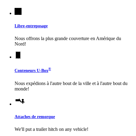
Libre-entreposage
Nous offrons la plus grande couverture en Amérique du
Nord!
®
Conteneurs
U-Box
Nous expédions à l'autre bout de la ville et à l'autre bout du
monde!
Attaches de remorque
We'll put a trailer hitch on any vehicle!