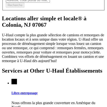
Recherche
Locations aller simple et locale® à
Colonia, NJ 07067
U-Haul compte la plus grande sélection de camions et remorques de
location locaux et à sens unique dans votre région.
U-Haul
offre un
processus de déménagement simple lorsque vous louez un camion
ou une remorque, ce qui comprend : remorques fermées, remorques
ouvertes, remorques pour voiture et remorques pour motocyclette.
Combinez vos efforts de déménagement en louant un camion et une
remorque à
U-Haul
dès aujourd’hui!
Services at Other
U-Haul
Établissements
Libre-entreposage
Nous offrons la plus grande couverture en Amérique du