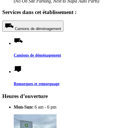
(No On Site Parking, Next to Napa Auto Parts)
Services dans cet établissement :
Camions de déménagement
Camions de déménagement
Remorques et remorquage
Heures d’ouverture
Mon-Sun:
6 am - 6 pm