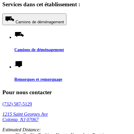
Services dans cet établissement :
Camions de déménagement
Camions de déménagement
Remorques et remorquage
Pour nous contacter
(732) 587-5129
1215 Saint Georges Ave
Colonia, NJ 07067
Estimated Distance: