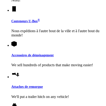
Nord!
®
Conteneurs
U-Box
Nous expédions à l'autre bout de la ville et à l'autre bout du
monde!
Accessoires de déménagement
We sell hundreds of products that make moving easier!
Attaches de remorque
We'll put a trailer hitch on any vehicle!