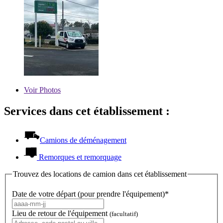
Voir
Photos
Services dans cet établissement :
Camions de déménagement
Remorques et remorquage
Trouvez des locations de camion dans cet établissement
Date de votre départ (pour prendre l'équipement)*
Lieu de retour de l'équipement
(facultatif)