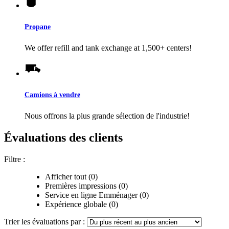
Propane
We offer refill and tank exchange at 1,500+ centers!
Camions à vendre
Nous offrons la plus grande sélection de l'industrie!
Évaluations des clients
Filtre :
Afficher tout (0)
Premières impressions (0)
Service en ligne Emménager (0)
Expérience globale (0)
Trier les évaluations par :