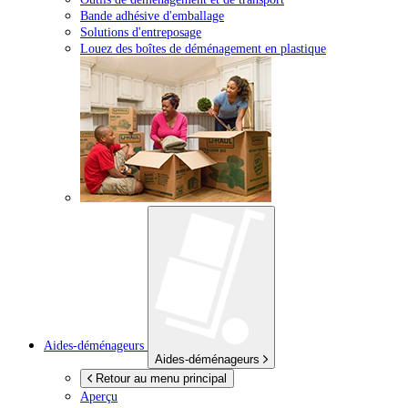
Bande adhésive d'emballage
Solutions d'entreposage
Louez des boîtes de déménagement en plastique
Aides-déménageurs
Aides-déménageurs
Retour au menu principal
Aperçu