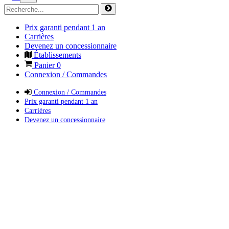
Prix garanti pendant 1 an
Carrières
Devenez un concessionnaire
Établissements
Panier
0
Connexion / Commandes
Connexion / Commandes
Prix garanti pendant 1 an
Carrières
Devenez un concessionnaire