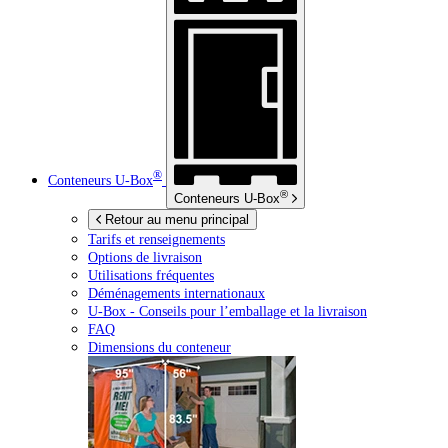
®
Conteneurs
U-Box
®
Conteneurs
U-Box
Retour au menu principal
Tarifs et renseignements
Options de livraison
Utilisations fréquentes
Déménagements internationaux
U-Box -
Conseils pour l’emballage et la livraison
FAQ
Dimensions du conteneur