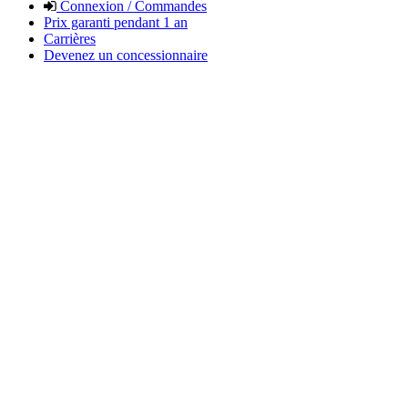
Connexion / Commandes
Prix garanti pendant 1 an
Carrières
Devenez un concessionnaire