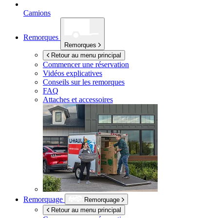
Camions
Remorques
Remorques
Retour au menu principal
Commencer une réservation
Vidéos explicatives
Conseils sur les remorques
FAQ
Attaches et accessoires
Remorquage
Remorquage
Retour au menu principal