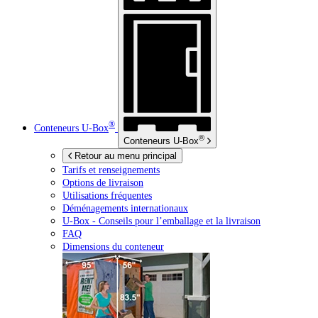
®
Conteneurs
U-Box
®
Conteneurs
U-Box
Retour au menu principal
Tarifs et renseignements
Options de livraison
Utilisations fréquentes
Déménagements internationaux
U-Box -
Conseils pour l’emballage et la livraison
FAQ
Dimensions du conteneur