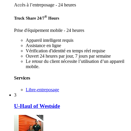
Accès à l’entreposage - 24 heures
®
Truck Share 24/7
Hours
Prise d'équipement mobile - 24 heures
Appareil intelligent requis
Assistance en ligne
Vérification d'identité en temps réel requise
Ouvert 24 heures par jour, 7 jours par semaine
Le retour du client nécessite l’utilisation d’un appareil
mobile.
Services
Libre-entreposage
3
U-Haul of Westside