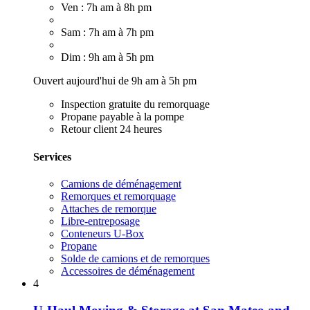
Ven : 7h am à 8h pm
Sam : 7h am à 7h pm
Dim : 9h am à 5h pm
Ouvert aujourd'hui de 9h am à 5h pm
Inspection gratuite du remorquage
Propane payable à la pompe
Retour client 24 heures
Services
Camions de déménagement
Remorques et remorquage
Attaches de remorque
Libre-entreposage
Conteneurs U-Box
Propane
Solde de camions et de remorques
Accessoires de déménagement
4