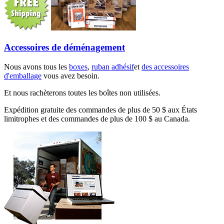
Accessoires de déménagement
Nous avons tous les
boxes
,
ruban adhésif
et
des accessoires
d'emballage
vous avez besoin.
Et nous rachèterons toutes les boîtes non utilisées.
Expédition gratuite des commandes de plus de 50 $ aux États
limitrophes et des commandes de plus de 100 $ au Canada.