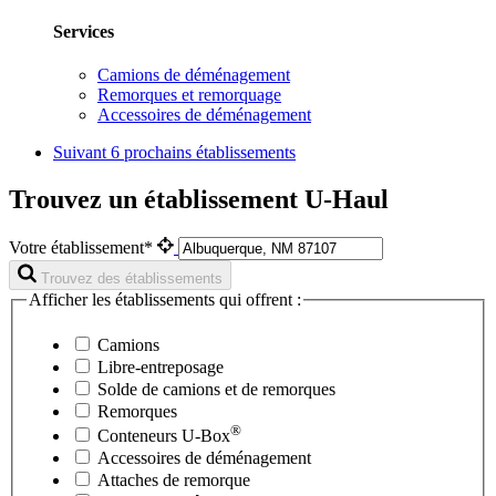
Services
Camions de déménagement
Remorques et remorquage
Accessoires de déménagement
Suivant
6 prochains établissements
Trouvez un établissement U-Haul
Votre établissement*
Trouvez des établissements
Afficher les établissements qui offrent :
Camions
Libre-entreposage
Solde de camions et de remorques
Remorques
®
Conteneurs
U-Box
Accessoires de déménagement
Attaches de remorque