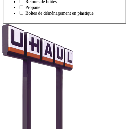
Retours de boîtes
Propane
Boîtes de déménagement en plastique