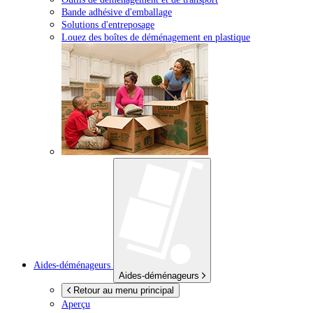
Bande adhésive d'emballage
Solutions d'entreposage
Louez des boîtes de déménagement en plastique
Aides-déménageurs
Aides-déménageurs
Retour au menu principal
Aperçu