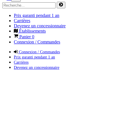
Prix garanti pendant 1 an
Carrières
Devenez un concessionnaire
Établissements
Panier
0
Connexion / Commandes
Connexion / Commandes
Prix garanti pendant 1 an
Carrières
Devenez un concessionnaire