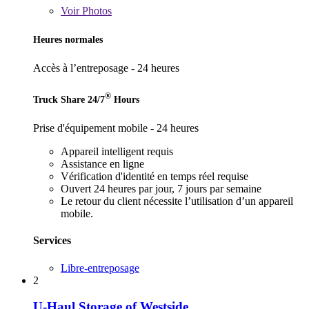
Voir
Photos
Heures normales
Accès à l’entreposage - 24 heures
®
Truck Share 24/7
Hours
Prise d'équipement mobile - 24 heures
Appareil intelligent requis
Assistance en ligne
Vérification d'identité en temps réel requise
Ouvert 24 heures par jour, 7 jours par semaine
Le retour du client nécessite l’utilisation d’un appareil
mobile.
Services
Libre-entreposage
2
U-Haul Storage of Westside