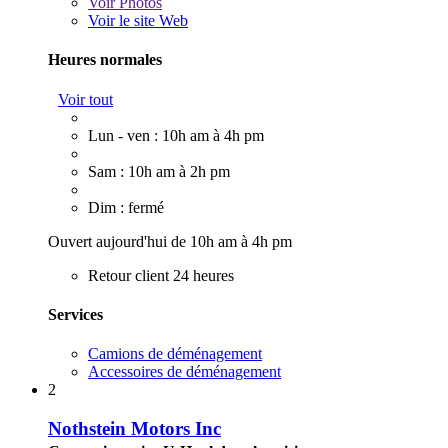
Voir
Photos
Voir le site Web
Heures normales
Voir tout
Lun - ven : 10h am à 4h pm
Sam : 10h am à 2h pm
Dim : fermé
Ouvert aujourd'hui de 10h am à 4h pm
Retour client 24 heures
Services
Camions de déménagement
Accessoires de déménagement
2
Nothstein Motors Inc