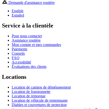
Demande d'assistance routière
English
Español
Service à la clientèle
Pour nous contacter
Assistance routière
Mon compte et mes commandes
Paiements
Conseils
FAQ
Accessibilité
Évaluations des clients
Locations
Location de camion de déménagement
Location de fourgonnette
Location de remorque
Location de véhicule de remorquage
Diables et couvertures de protection
®