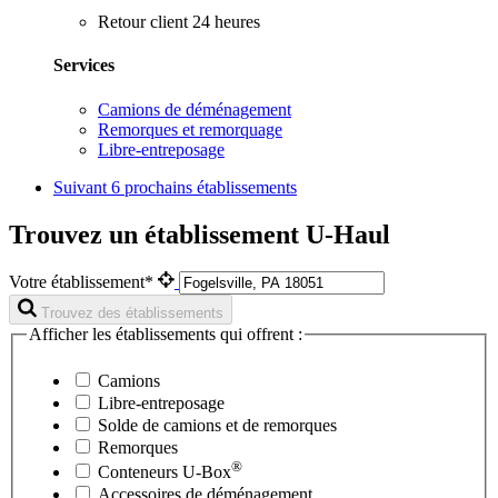
Retour client 24 heures
Services
Camions de déménagement
Remorques et remorquage
Libre-entreposage
Suivant
6 prochains établissements
Trouvez un établissement U-Haul
Votre établissement*
Trouvez des établissements
Afficher les établissements qui offrent :
Camions
Libre-entreposage
Solde de camions et de remorques
Remorques
®
Conteneurs
U-Box
Accessoires de déménagement