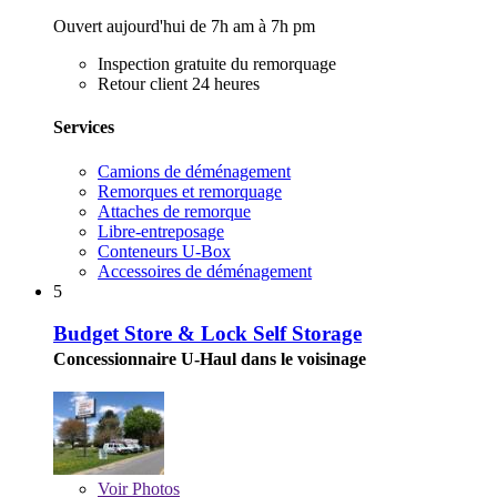
Ouvert aujourd'hui de 7h am à 7h pm
Inspection gratuite du remorquage
Retour client 24 heures
Services
Camions de déménagement
Remorques et remorquage
Attaches de remorque
Libre-entreposage
Conteneurs U-Box
Accessoires de déménagement
5
Budget Store & Lock Self Storage
Concessionnaire U-Haul dans le voisinage
Voir
Photos