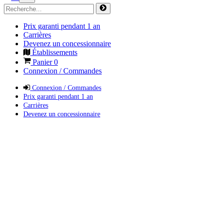
Prix garanti pendant 1 an
Carrières
Devenez un concessionnaire
Établissements
Panier
0
Connexion / Commandes
Connexion / Commandes
Prix garanti pendant 1 an
Carrières
Devenez un concessionnaire