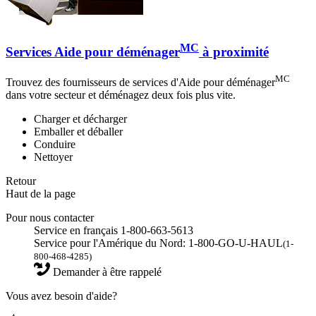
MC
Services Aide pour déménager
à proximité
MC
Trouvez des fournisseurs de services d'Aide pour déménager
dans votre secteur et déménagez deux fois plus vite.
Charger et décharger
Emballer et déballer
Conduire
Nettoyer
Retour
Haut de la page
Pour nous contacter
Service en français 1-800-663-5613
Service pour l'Amérique du Nord: 1-800-GO-U-HAUL
(1-
800-468-4285)
Demander à être rappelé
Vous avez besoin d'aide?