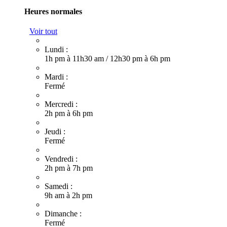
Heures normales
Voir tout
Lundi :
1h pm à 11h30 am
/
12h30 pm à 6h pm
Mardi :
Fermé
Mercredi :
2h pm à 6h pm
Jeudi :
Fermé
Vendredi :
2h pm à 7h pm
Samedi :
9h am à 2h pm
Dimanche :
Fermé