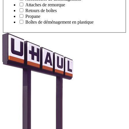
Attaches de remorque
Retours de boîtes
Propane
Boîtes de déménagement en plastique