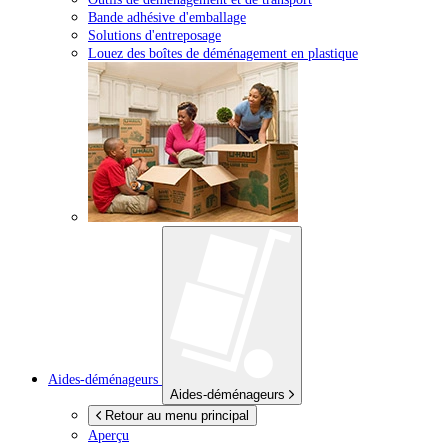
Bande adhésive d'emballage
Solutions d'entreposage
Louez des boîtes de déménagement en plastique
Aides-déménageurs
Aides-déménageurs
Retour au menu principal
Aperçu