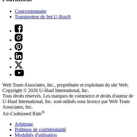
Concessionnaire
Transporteur de fret U-Box®
Web Team Associates, Inc., propriétaire et exploitant du site Web.
Copyright © 2026
U-Haul
International, Inc.
Tous droits réservés.
Les marques de commerce et droits d'auteur de
U-Haul International, Inc. sont utilisés sous licence par Web Team
Associates, Inc.
®
Air-Cushioned Ride
Arbitrage
Politique de confidentialité
Modalités d'utilisation