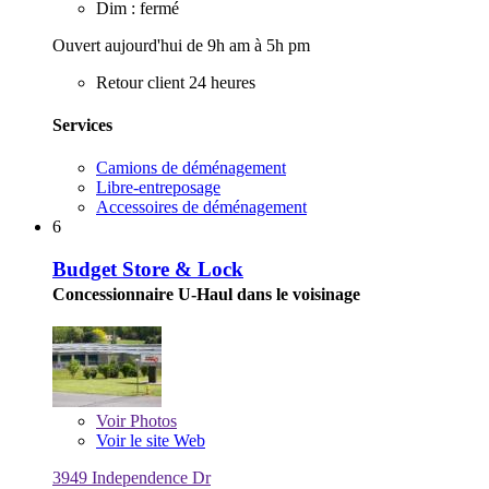
Dim : fermé
Ouvert aujourd'hui de 9h am à 5h pm
Retour client 24 heures
Services
Camions de déménagement
Libre-entreposage
Accessoires de déménagement
6
Budget Store & Lock
Concessionnaire U-Haul dans le voisinage
Voir
Photos
Voir le site Web
3949 Independence Dr