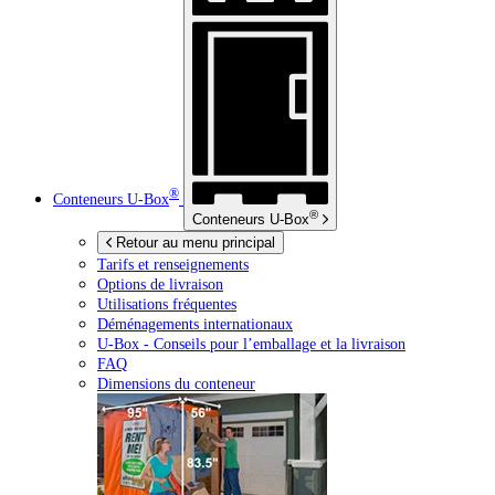
®
Conteneurs
U-Box
®
Conteneurs
U-Box
Retour au menu principal
Tarifs et renseignements
Options de livraison
Utilisations fréquentes
Déménagements internationaux
U-Box -
Conseils pour l’emballage et la livraison
FAQ
Dimensions du conteneur