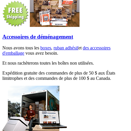
Accessoires de déménagement
Nous avons tous les
boxes
,
ruban adhésif
et
des accessoires
d'emballage
vous avez besoin.
Et nous rachèterons toutes les boîtes non utilisées.
Expédition gratuite des commandes de plus de 50 $ aux États
limitrophes et des commandes de plus de 100 $ au Canada.