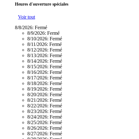
Heures d'ouverture spéciales
Voir tout
8/8/2026:
Fermé
8/9/2026:
Fermé
8/10/2026:
Fermé
8/11/2026:
Fermé
8/12/2026:
Fermé
8/13/2026:
Fermé
8/14/2026:
Fermé
8/15/2026:
Fermé
8/16/2026:
Fermé
8/17/2026:
Fermé
8/18/2026:
Fermé
8/19/2026:
Fermé
8/20/2026:
Fermé
8/21/2026:
Fermé
8/22/2026:
Fermé
8/23/2026:
Fermé
8/24/2026:
Fermé
8/25/2026:
Fermé
8/26/2026:
Fermé
8/27/2026:
Fermé