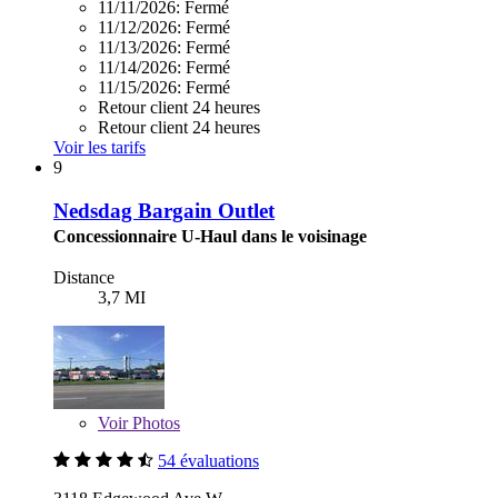
11/11/2026:
Fermé
11/12/2026:
Fermé
11/13/2026:
Fermé
11/14/2026:
Fermé
11/15/2026:
Fermé
Retour client 24 heures
Retour client 24 heures
Voir les tarifs
9
Nedsdag Bargain Outlet
Concessionnaire U-Haul dans le voisinage
Distance
3,7 MI
Voir
Photos
54 évaluations