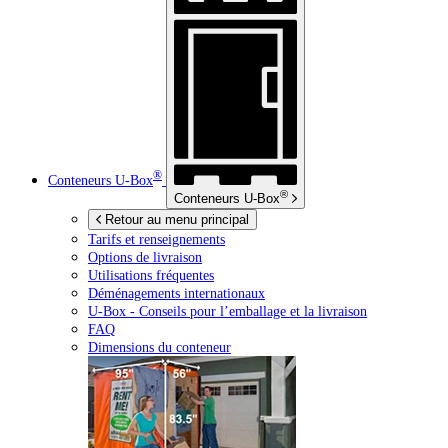
®
Conteneurs
U-Box
®
Conteneurs
U-Box
Retour au menu principal
Tarifs et renseignements
Options de livraison
Utilisations fréquentes
Déménagements internationaux
U-Box -
Conseils pour l’emballage et la livraison
FAQ
Dimensions du conteneur