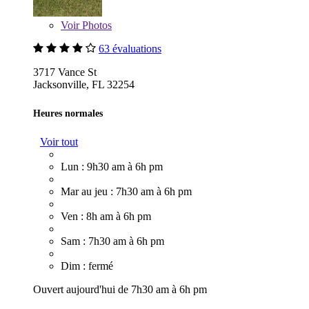
Voir
Photos
63 évaluations
3717 Vance St
Jacksonville, FL 32254
Heures normales
Voir tout
Lun : 9h30 am à 6h pm
Mar au jeu : 7h30 am à 6h pm
Ven : 8h am à 6h pm
Sam : 7h30 am à 6h pm
Dim : fermé
Ouvert aujourd'hui de 7h30 am à 6h pm