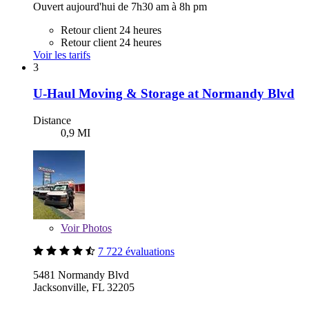
Ouvert aujourd'hui de 7h30 am à 8h pm
Retour client 24 heures
Retour client 24 heures
Voir les tarifs
3
U-Haul Moving & Storage at Normandy Blvd
Distance
0,9 MI
Voir
Photos
7 722 évaluations
5481 Normandy Blvd
Jacksonville, FL 32205