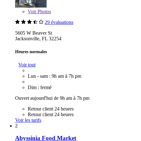
Voir
Photos
29 évaluations
5605 W Beaver St
Jacksonville, FL 32254
Heures normales
Voir tout
Lun - sam : 9h am à 7h pm
Dim : fermé
Ouvert aujourd'hui de 9h am à 7h pm
Retour client 24 heures
Retour client 24 heures
Voir les tarifs
2
Abyssinia Food Market