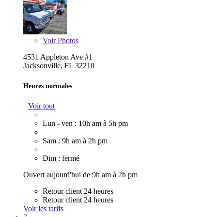
Voir
Photos
4531 Appleton Ave #1
Jacksonville, FL 32210
Heures normales
Voir tout
Lun - ven : 10h am à 5h pm
Sam : 9h am à 2h pm
Dim : fermé
Ouvert aujourd'hui de 9h am à 2h pm
Retour client 24 heures
Retour client 24 heures
Voir les tarifs