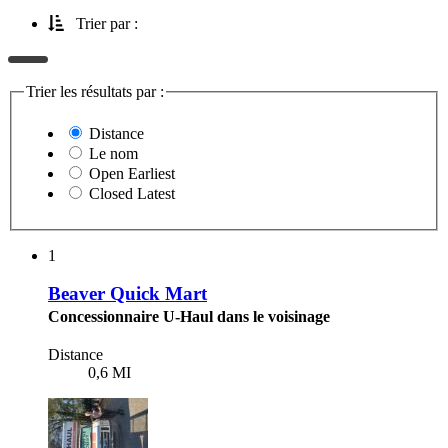
Trier par :
Trier les résultats par :
Distance
Le nom
Open Earliest
Closed Latest
1
Beaver Quick Mart
Concessionnaire U-Haul dans le voisinage
Distance
0,6 MI