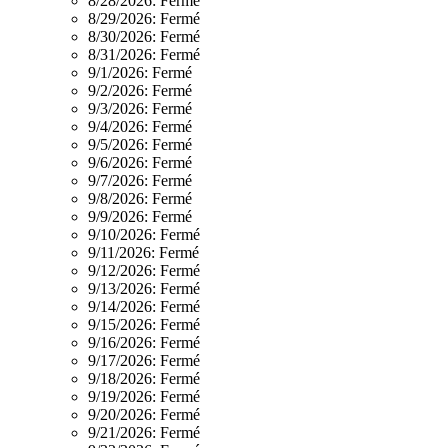
8/28/2026:
Fermé
8/29/2026:
Fermé
8/30/2026:
Fermé
8/31/2026:
Fermé
9/1/2026:
Fermé
9/2/2026:
Fermé
9/3/2026:
Fermé
9/4/2026:
Fermé
9/5/2026:
Fermé
9/6/2026:
Fermé
9/7/2026:
Fermé
9/8/2026:
Fermé
9/9/2026:
Fermé
9/10/2026:
Fermé
9/11/2026:
Fermé
9/12/2026:
Fermé
9/13/2026:
Fermé
9/14/2026:
Fermé
9/15/2026:
Fermé
9/16/2026:
Fermé
9/17/2026:
Fermé
9/18/2026:
Fermé
9/19/2026:
Fermé
9/20/2026:
Fermé
9/21/2026:
Fermé