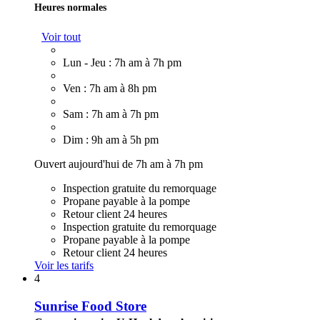
Heures normales
Voir tout
Lun - Jeu : 7h am à 7h pm
Ven : 7h am à 8h pm
Sam : 7h am à 7h pm
Dim : 9h am à 5h pm
Ouvert aujourd'hui de 7h am à 7h pm
Inspection gratuite du remorquage
Propane payable à la pompe
Retour client 24 heures
Inspection gratuite du remorquage
Propane payable à la pompe
Retour client 24 heures
Voir les tarifs
4
Sunrise Food Store