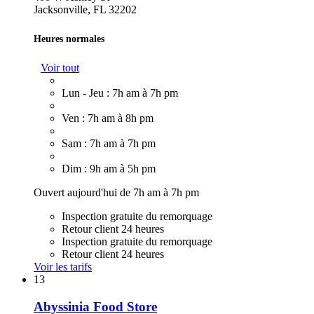
Jacksonville, FL 32202
Heures normales
Voir tout
Lun - Jeu : 7h am à 7h pm
Ven : 7h am à 8h pm
Sam : 7h am à 7h pm
Dim : 9h am à 5h pm
Ouvert aujourd'hui de 7h am à 7h pm
Inspection gratuite du remorquage
Retour client 24 heures
Inspection gratuite du remorquage
Retour client 24 heures
Voir les tarifs
13
Abyssinia Food Store