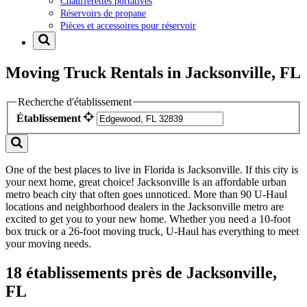
Chaufferettes portatives
Réservoirs de propane
Pièces et accessoires pour réservoir
Moving Truck Rentals in Jacksonville, FL
Recherche d'établissement
Établissement
One of the best places to live in Florida is Jacksonville. If this city is
your next home, great choice! Jacksonville is an affordable urban
metro beach city that often goes unnoticed. More than 90 U-Haul
locations and neighborhood dealers in the Jacksonville metro are
excited to get you to your new home. Whether you need a 10-foot
box truck or a 26-foot moving truck, U-Haul has everything to meet
your moving needs.
18 établissements près de Jacksonville,
FL