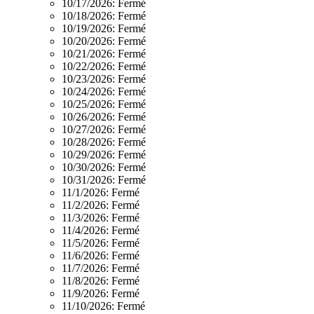
10/17/2026:
Fermé
10/18/2026:
Fermé
10/19/2026:
Fermé
10/20/2026:
Fermé
10/21/2026:
Fermé
10/22/2026:
Fermé
10/23/2026:
Fermé
10/24/2026:
Fermé
10/25/2026:
Fermé
10/26/2026:
Fermé
10/27/2026:
Fermé
10/28/2026:
Fermé
10/29/2026:
Fermé
10/30/2026:
Fermé
10/31/2026:
Fermé
11/1/2026:
Fermé
11/2/2026:
Fermé
11/3/2026:
Fermé
11/4/2026:
Fermé
11/5/2026:
Fermé
11/6/2026:
Fermé
11/7/2026:
Fermé
11/8/2026:
Fermé
11/9/2026:
Fermé
11/10/2026:
Fermé