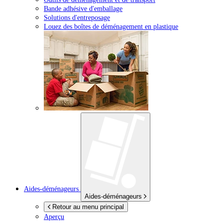
Bande adhésive d'emballage
Solutions d'entreposage
Louez des boîtes de déménagement en plastique
Aides-déménageurs
Aides-déménageurs
Retour au menu principal
Aperçu