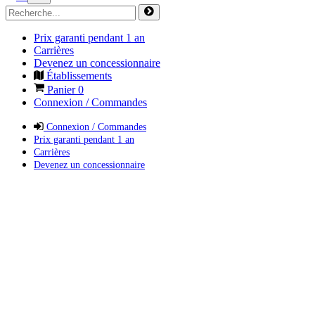
Prix garanti pendant 1 an
Carrières
Devenez un concessionnaire
Établissements
Panier
0
Connexion / Commandes
Connexion / Commandes
Prix garanti pendant 1 an
Carrières
Devenez un concessionnaire