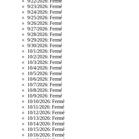
9/22/2026:
Fermé
9/23/2026:
Fermé
9/24/2026:
Fermé
9/25/2026:
Fermé
9/26/2026:
Fermé
9/27/2026:
Fermé
9/28/2026:
Fermé
9/29/2026:
Fermé
9/30/2026:
Fermé
10/1/2026:
Fermé
10/2/2026:
Fermé
10/3/2026:
Fermé
10/4/2026:
Fermé
10/5/2026:
Fermé
10/6/2026:
Fermé
10/7/2026:
Fermé
10/8/2026:
Fermé
10/9/2026:
Fermé
10/10/2026:
Fermé
10/11/2026:
Fermé
10/12/2026:
Fermé
10/13/2026:
Fermé
10/14/2026:
Fermé
10/15/2026:
Fermé
10/16/2026:
Fermé