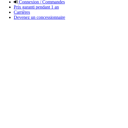
Connexion / Commandes
Prix garanti pendant 1 an
Carrières
Devenez un concessionnaire