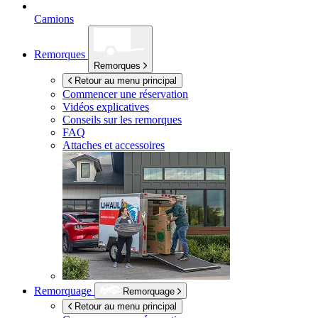
Camions
Remorques
Remorques
Retour au menu principal
Commencer une réservation
Vidéos explicatives
Conseils sur les remorques
FAQ
Attaches et accessoires
Remorquage
Remorquage
Retour au menu principal