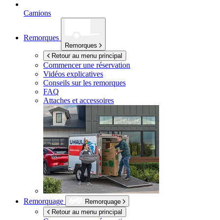
Camions
Remorques
Remorques
Retour au menu principal
Commencer une réservation
Vidéos explicatives
Conseils sur les remorques
FAQ
Attaches et accessoires
Remorquage
Remorquage
Retour au menu principal