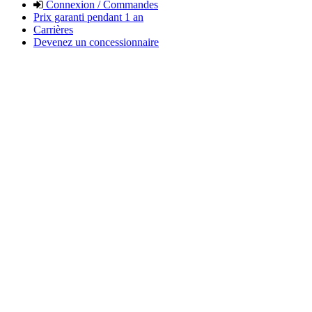
Connexion / Commandes
Prix garanti pendant 1 an
Carrières
Devenez un concessionnaire