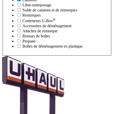
Libre-entreposage
Solde de camions et de remorques
Remorques
®
Conteneurs
U-Box
Accessoires de déménagement
Attaches de remorque
Retours de boîtes
Propane
Boîtes de déménagement en plastique