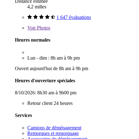
Distance estimée
4,2 milles
1 647 évaluations
Voir
Photos
Heures normales
Lun - dim : 8h am à 9h pm
Ouvert aujourd'hui de 8h am à 9h pm
Heures d'ouverture spéciales
8/10/2026:
8h30 am à 9h00 pm
Retour client 24 heures
Services
Camions de déménagement
Remorques et remorquage
Accessoires de déménagement