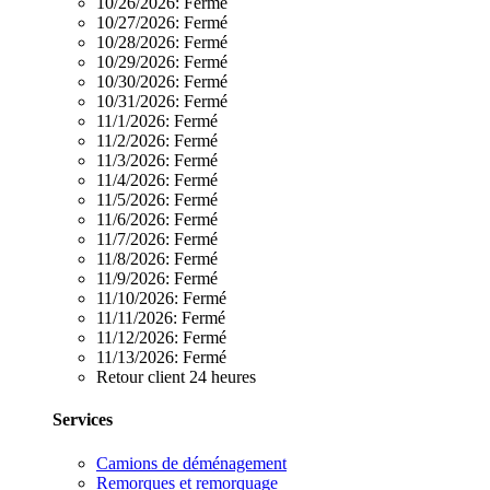
10/26/2026:
Fermé
10/27/2026:
Fermé
10/28/2026:
Fermé
10/29/2026:
Fermé
10/30/2026:
Fermé
10/31/2026:
Fermé
11/1/2026:
Fermé
11/2/2026:
Fermé
11/3/2026:
Fermé
11/4/2026:
Fermé
11/5/2026:
Fermé
11/6/2026:
Fermé
11/7/2026:
Fermé
11/8/2026:
Fermé
11/9/2026:
Fermé
11/10/2026:
Fermé
11/11/2026:
Fermé
11/12/2026:
Fermé
11/13/2026:
Fermé
Retour client 24 heures
Services
Camions de déménagement
Remorques et remorquage