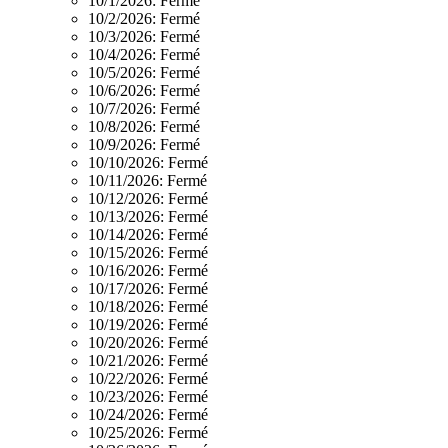
10/1/2026:
Fermé
10/2/2026:
Fermé
10/3/2026:
Fermé
10/4/2026:
Fermé
10/5/2026:
Fermé
10/6/2026:
Fermé
10/7/2026:
Fermé
10/8/2026:
Fermé
10/9/2026:
Fermé
10/10/2026:
Fermé
10/11/2026:
Fermé
10/12/2026:
Fermé
10/13/2026:
Fermé
10/14/2026:
Fermé
10/15/2026:
Fermé
10/16/2026:
Fermé
10/17/2026:
Fermé
10/18/2026:
Fermé
10/19/2026:
Fermé
10/20/2026:
Fermé
10/21/2026:
Fermé
10/22/2026:
Fermé
10/23/2026:
Fermé
10/24/2026:
Fermé
10/25/2026:
Fermé