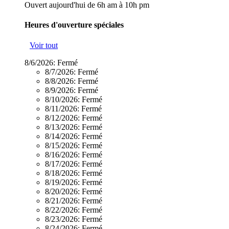
Ouvert aujourd'hui de 6h am à 10h pm
Heures d'ouverture spéciales
Voir tout
8/6/2026:
Fermé
8/7/2026:
Fermé
8/8/2026:
Fermé
8/9/2026:
Fermé
8/10/2026:
Fermé
8/11/2026:
Fermé
8/12/2026:
Fermé
8/13/2026:
Fermé
8/14/2026:
Fermé
8/15/2026:
Fermé
8/16/2026:
Fermé
8/17/2026:
Fermé
8/18/2026:
Fermé
8/19/2026:
Fermé
8/20/2026:
Fermé
8/21/2026:
Fermé
8/22/2026:
Fermé
8/23/2026:
Fermé
8/24/2026:
Fermé