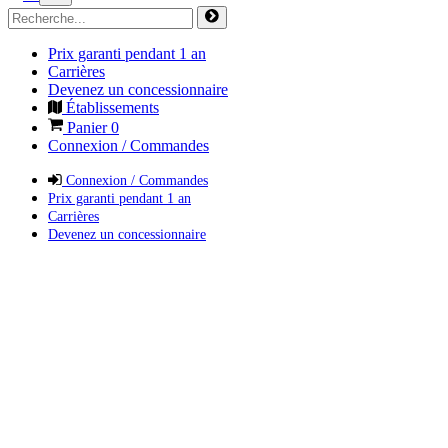
Prix garanti pendant 1 an
Carrières
Devenez un concessionnaire
Établissements
Panier
0
Connexion / Commandes
Connexion / Commandes
Prix garanti pendant 1 an
Carrières
Devenez un concessionnaire