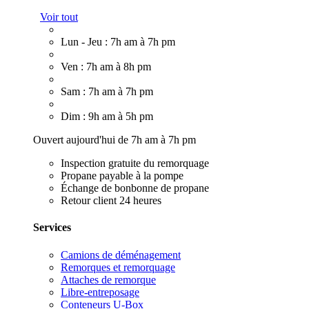
Voir tout
Lun - Jeu : 7h am à 7h pm
Ven : 7h am à 8h pm
Sam : 7h am à 7h pm
Dim : 9h am à 5h pm
Ouvert aujourd'hui de 7h am à 7h pm
Inspection gratuite du remorquage
Propane payable à la pompe
Échange de bonbonne de propane
Retour client 24 heures
Services
Camions de déménagement
Remorques et remorquage
Attaches de remorque
Libre-entreposage
Conteneurs U-Box