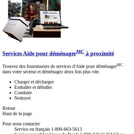
MC
Services Aide pour déménager
à proximité
MC
Trouvez des fournisseurs de services d'Aide pour déménager
dans votre secteur et déménagez deux fois plus vite.
Charger et décharger
Emballer et déballer
Conduire
Nettoyer
Retour
Haut de la page
Pour nous contacter
Service en français 1-800-663-5613