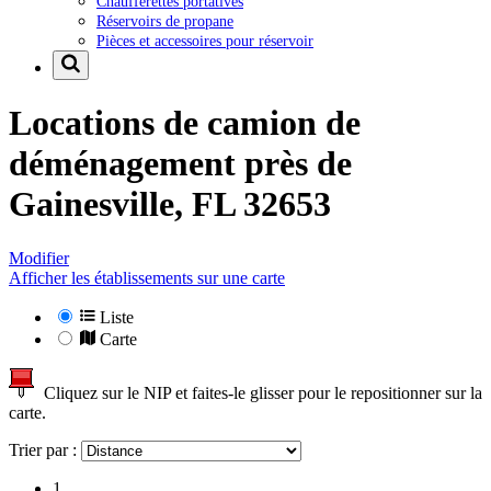
Chaufferettes portatives
Réservoirs de propane
Pièces et accessoires pour réservoir
Locations de camion de
déménagement près de
Gainesville, FL 32653
Modifier
Afficher les établissements sur une carte
Liste
Carte
Cliquez sur le NIP et faites-le glisser pour le repositionner sur la
carte.
Trier par :
1