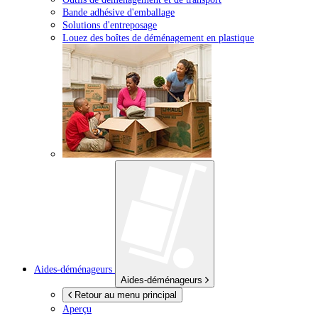
Bande adhésive d'emballage
Solutions d'entreposage
Louez des boîtes de déménagement en plastique
Aides-déménageurs
Aides-déménageurs
Retour au menu principal
Aperçu