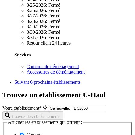
8/25/2026:
Fermé
8/26/2026:
Fermé
8/27/2026:
Fermé
8/28/2026:
Fermé
8/29/2026:
Fermé
8/30/2026:
Fermé
8/31/2026:
Fermé
Retour client 24 heures
Services
Camions de déménagement
Accessoires de déménagement
Suivant
6 prochains établissements
Trouvez un établissement U-Haul
Votre établissement*
Trouvez des établissements
Afficher les établissements qui offrent :
Camions