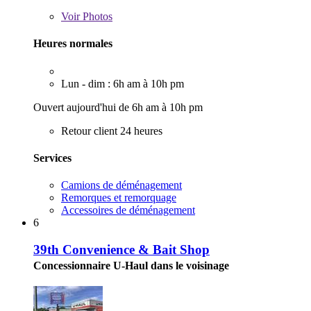
Voir
Photos
Heures normales
Lun - dim : 6h am à 10h pm
Ouvert aujourd'hui de 6h am à 10h pm
Retour client 24 heures
Services
Camions de déménagement
Remorques et remorquage
Accessoires de déménagement
6
39th Convenience & Bait Shop
Concessionnaire U-Haul dans le voisinage