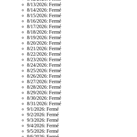
8/13/2026:
Fermé
8/14/2026:
Fermé
8/15/2026:
Fermé
8/16/2026:
Fermé
8/17/2026:
Fermé
8/18/2026:
Fermé
8/19/2026:
Fermé
8/20/2026:
Fermé
8/21/2026:
Fermé
8/22/2026:
Fermé
8/23/2026:
Fermé
8/24/2026:
Fermé
8/25/2026:
Fermé
8/26/2026:
Fermé
8/27/2026:
Fermé
8/28/2026:
Fermé
8/29/2026:
Fermé
8/30/2026:
Fermé
8/31/2026:
Fermé
9/1/2026:
Fermé
9/2/2026:
Fermé
9/3/2026:
Fermé
9/4/2026:
Fermé
9/5/2026:
Fermé
9/6/2026:
Fermé