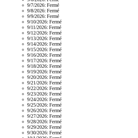
9/7/2026:
Fermé
9/8/2026:
Fermé
9/9/2026:
Fermé
9/10/2026:
Fermé
9/11/2026:
Fermé
9/12/2026:
Fermé
9/13/2026:
Fermé
9/14/2026:
Fermé
9/15/2026:
Fermé
9/16/2026:
Fermé
9/17/2026:
Fermé
9/18/2026:
Fermé
9/19/2026:
Fermé
9/20/2026:
Fermé
9/21/2026:
Fermé
9/22/2026:
Fermé
9/23/2026:
Fermé
9/24/2026:
Fermé
9/25/2026:
Fermé
9/26/2026:
Fermé
9/27/2026:
Fermé
9/28/2026:
Fermé
9/29/2026:
Fermé
9/30/2026:
Fermé