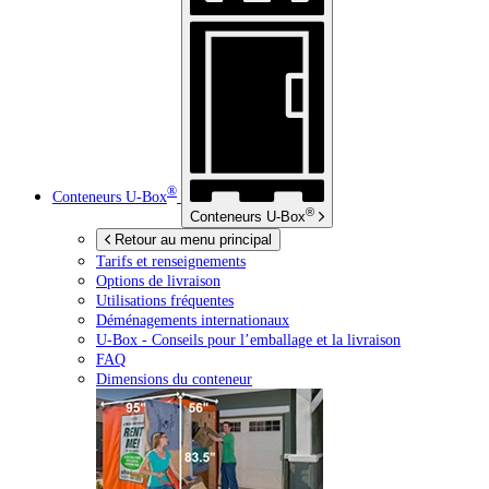
®
Conteneurs
U-Box
®
Conteneurs
U-Box
Retour au menu principal
Tarifs et renseignements
Options de livraison
Utilisations fréquentes
Déménagements internationaux
U-Box -
Conseils pour l’emballage et la livraison
FAQ
Dimensions du conteneur