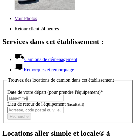
Voir
Photos
Retour client 24 heures
Services dans cet établissement :
Camions de déménagement
Remorques et remorquage
Trouvez des locations de camion dans cet établissement
Date de votre départ (pour prendre l'équipement)*
Lieu de retour de l'équipement
(facultatif)
Recherche
Locations aller simple et locale® à