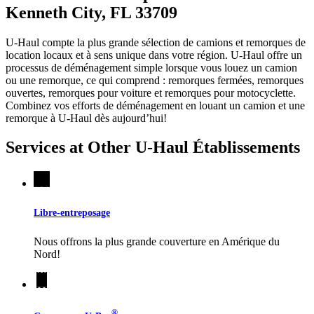
Kenneth City, FL 33709
U-Haul compte la plus grande sélection de camions et remorques de
location locaux et à sens unique dans votre région.
U-Haul
offre un
processus de déménagement simple lorsque vous louez un camion
ou une remorque, ce qui comprend : remorques fermées, remorques
ouvertes, remorques pour voiture et remorques pour motocyclette.
Combinez vos efforts de déménagement en louant un camion et une
remorque à
U-Haul
dès aujourd’hui!
Services at Other
U-Haul
Établissements
Libre-entreposage
Nous offrons la plus grande couverture en Amérique du
Nord!
®