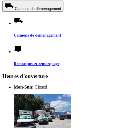
Camions de déménagement
Camions de déménagement
Remorques et remorquage
Heures d’ouverture
Mon-Sun:
Closed