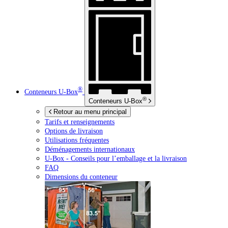
®
Conteneurs
U-Box
®
Conteneurs
U-Box
Retour au menu principal
Tarifs et renseignements
Options de livraison
Utilisations fréquentes
Déménagements internationaux
U-Box -
Conseils pour l’emballage et la livraison
FAQ
Dimensions du conteneur