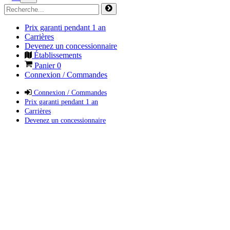
Prix garanti pendant 1 an
Carrières
Devenez un concessionnaire
Établissements
Panier
0
Connexion / Commandes
Connexion / Commandes
Prix garanti pendant 1 an
Carrières
Devenez un concessionnaire