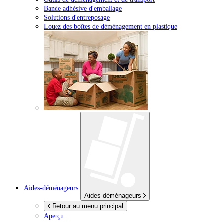
Bande adhésive d'emballage
Solutions d'entreposage
Louez des boîtes de déménagement en plastique
Aides-déménageurs
Aides-déménageurs
Retour au menu principal
Aperçu