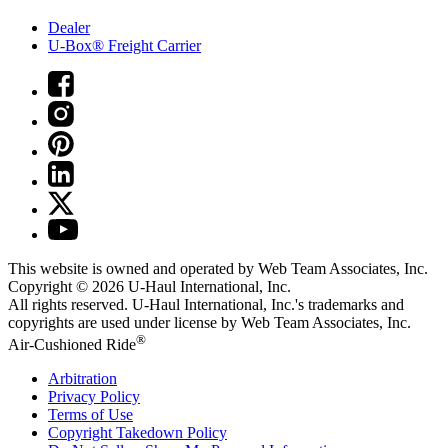
Dealer
U-Box® Freight Carrier
This website is owned and operated by Web Team Associates, Inc.
Copyright © 2026
U-Haul
International, Inc.
All rights reserved.
U-Haul
International, Inc.'s trademarks and
copyrights are used under license by Web Team Associates, Inc.
®
Air-Cushioned Ride
Arbitration
Privacy Policy
Terms of Use
Copyright Takedown Policy