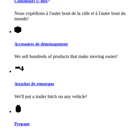
Conteneurs
U-Box
Nous expédions à l'autre bout de la ville et à l'autre bout du
monde!
Accessoires de déménagement
We sell hundreds of products that make moving easier!
Attaches de remorque
We'll put a trailer hitch on any vehicle!
Propane