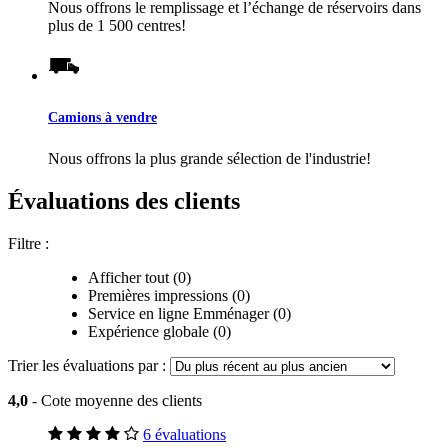
Nous offrons le remplissage et l’échange de réservoirs dans
plus de 1 500 centres!
Camions à vendre
Nous offrons la plus grande sélection de l'industrie!
Évaluations des clients
Filtre :
Afficher tout (0)
Premières impressions (0)
Service en ligne Emménager (0)
Expérience globale (0)
Trier les évaluations par :
4,0
- Cote moyenne des clients
6 évaluations