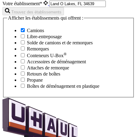
Votre établissement*
Trouvez des établissements
Afficher les établissements qui offrent :
Camions
Libre-entreposage
Solde de camions et de remorques
Remorques
®
Conteneurs
U-Box
Accessoires de déménagement
Attaches de remorque
Retours de boîtes
Propane
Boîtes de déménagement en plastique