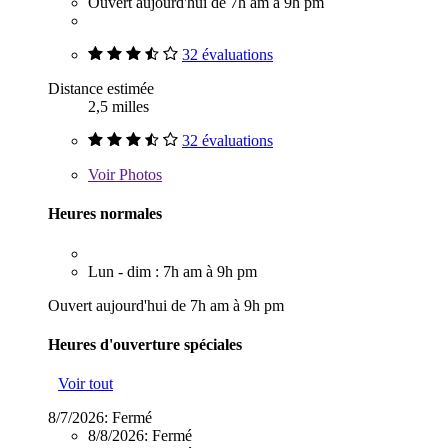
Ouvert aujourd'hui de 7h am à 9h pm
32 évaluations
Distance estimée
2,5 milles
32 évaluations
Voir
Photos
Heures normales
Lun - dim : 7h am à 9h pm
Ouvert aujourd'hui de 7h am à 9h pm
Heures d'ouverture spéciales
Voir tout
8/7/2026:
Fermé
8/8/2026:
Fermé