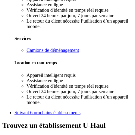
Assistance en ligne
Vérification d'identité en temps réel requise
Ouvert 24 heures par jour, 7 jours par semaine
Le retour du client nécessite l’utilisation d’un appareil
mobile.
Services
Camions de déménagement
Location en tout temps
Appareil intelligent requis
Assistance en ligne
Vérification d'identité en temps réel requise
Ouvert 24 heures par jour, 7 jours par semaine
Le retour du client nécessite l’utilisation d’un appareil
mobile.
Suivant
6 prochains établissements
Trouvez un établissement U-Haul