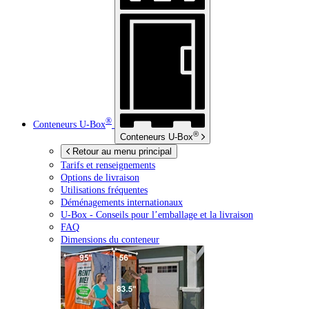
®
Conteneurs
U-Box
®
Conteneurs
U-Box
Retour au menu principal
Tarifs et renseignements
Options de livraison
Utilisations fréquentes
Déménagements internationaux
U-Box -
Conseils pour l’emballage et la livraison
FAQ
Dimensions du conteneur