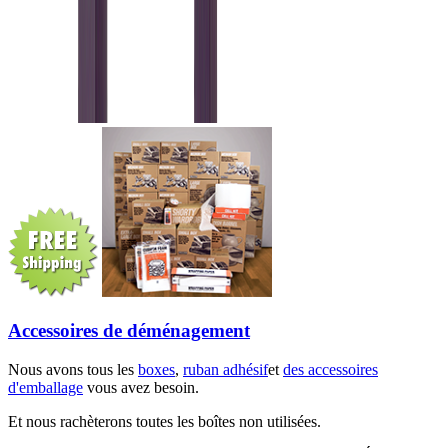
Accessoires de déménagement
Nous avons tous les
boxes
,
ruban adhésif
et
des accessoires
d'emballage
vous avez besoin.
Et nous rachèterons toutes les boîtes non utilisées.