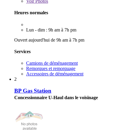
Voir
Photos
Heures normales
Lun - dim : 9h am à 7h pm
Ouvert aujourd'hui de 9h am à 7h pm
Services
Camions de déménagement
Remorques et remorquage
Accessoires de déménagement
2
BP Gas Station
Concessionnaire U-Haul dans le voisinage