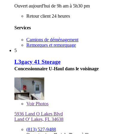
Ouvert aujourd'hui de 9h am à 5h30 pm
Retour client 24 heures
Services
Camions de déménagement
Remorques et remorquage
5
L3gacy 41 Storage
Concessionnaire U-Haul dans le voisinage
Voir
Photos
5936 Land O Lakes Blvd
Land O' Lakes, FL 34638
(813) 527-9488