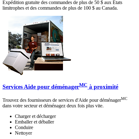
Expédition gratuite des commandes de plus de 50 $ aux États
limitrophes et des commandes de plus de 100 $ au Canada.
MC
Services Aide pour déménager
à proximité
MC
Trouvez des fournisseurs de services d'Aide pour déménager
dans votre secteur et déménagez deux fois plus vite.
Charger et décharger
Emballer et déballer
Conduire
Nettoyer