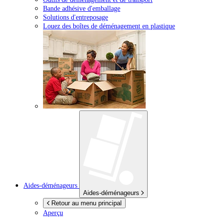
Bande adhésive d'emballage
Solutions d'entreposage
Louez des boîtes de déménagement en plastique
Aides-déménageurs
Aides-déménageurs
Retour au menu principal
Aperçu