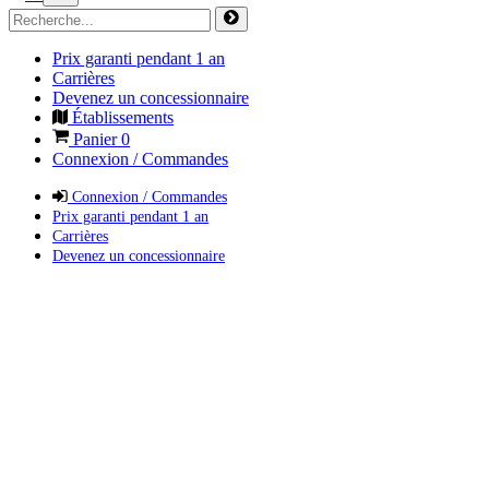
Prix garanti pendant 1 an
Carrières
Devenez un concessionnaire
Établissements
Panier
0
Connexion / Commandes
Connexion / Commandes
Prix garanti pendant 1 an
Carrières
Devenez un concessionnaire