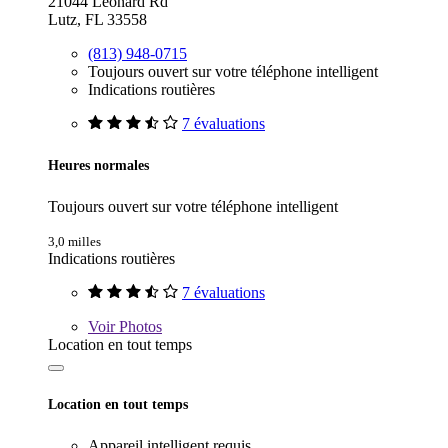
21044 Leonard Rd
Lutz, FL 33558
(813) 948-0715
Toujours ouvert sur votre téléphone intelligent
Indications routières
7 évaluations
Heures normales
Toujours ouvert sur votre téléphone intelligent
3,0 milles
Indications routières
7 évaluations
Voir
Photos
Location en tout temps
Location en tout temps
Appareil intelligent requis