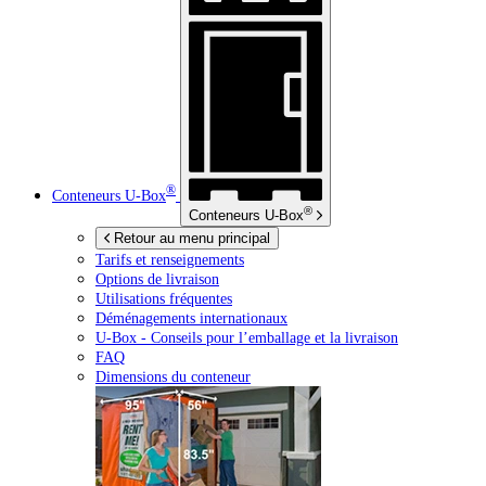
®
Conteneurs
U-Box
®
Conteneurs
U-Box
Retour au menu principal
Tarifs et renseignements
Options de livraison
Utilisations fréquentes
Déménagements internationaux
U-Box -
Conseils pour l’emballage et la livraison
FAQ
Dimensions du conteneur