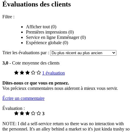
Évaluations des clients
Filtre :
Afficher tout (0)
Premières impressions (0)
Service en ligne Emménager (0)
Expérience globale (0)
Trier les évaluations par :
3,0
- Cote moyenne des clients
1 évaluation
Dites-nous ce que vous en pensez.
Vos précieux commentaires nous aideront à mieux vous servir.
Écrire un commentaire
Évaluation :
3
NOTE: I did a self-service return so there was no interaction with
the personnel. It's an alley behind a market so it's just kinda trashy so