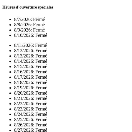
Heures d'ouverture spéciales
8/7/2026:
Fermé
8/8/2026:
Fermé
8/9/2026:
Fermé
8/10/2026:
Fermé
8/11/2026:
Fermé
8/12/2026:
Fermé
8/13/2026:
Fermé
8/14/2026:
Fermé
8/15/2026:
Fermé
8/16/2026:
Fermé
8/17/2026:
Fermé
8/18/2026:
Fermé
8/19/2026:
Fermé
8/20/2026:
Fermé
8/21/2026:
Fermé
8/22/2026:
Fermé
8/23/2026:
Fermé
8/24/2026:
Fermé
8/25/2026:
Fermé
8/26/2026:
Fermé
8/27/2026:
Fermé