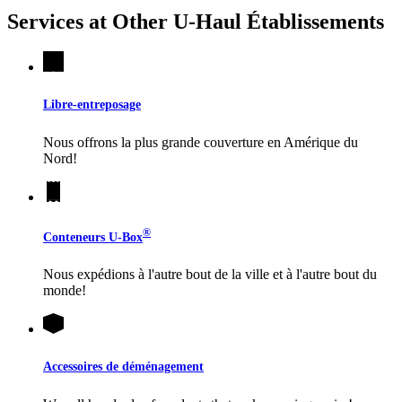
Services at Other
U-Haul
Établissements
Libre-entreposage
Nous offrons la plus grande couverture en Amérique du
Nord!
®
Conteneurs
U-Box
Nous expédions à l'autre bout de la ville et à l'autre bout du
monde!
Accessoires de déménagement