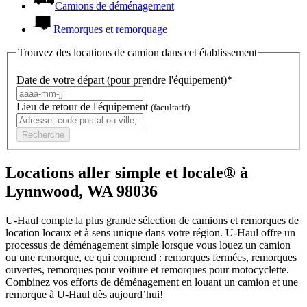
Camions de déménagement
Remorques et remorquage
Trouvez des locations de camion dans cet établissement
Date de votre départ (pour prendre l'équipement)*
Lieu de retour de l'équipement
(facultatif)
Recherche
Locations aller simple et locale® à
Lynnwood, WA 98036
U-Haul compte la plus grande sélection de camions et remorques de
location locaux et à sens unique dans votre région.
U-Haul
offre un
processus de déménagement simple lorsque vous louez un camion
ou une remorque, ce qui comprend : remorques fermées, remorques
ouvertes, remorques pour voiture et remorques pour motocyclette.
Combinez vos efforts de déménagement en louant un camion et une
remorque à
U-Haul
dès aujourd’hui!