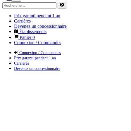
Prix garanti pendant 1 an
Carrières
Devenez un concessionnaire
Établissements
Panier
0
Connexion / Commandes
Connexion / Commandes
Prix garanti pendant 1 an
Carrières
Devenez un concessionnaire