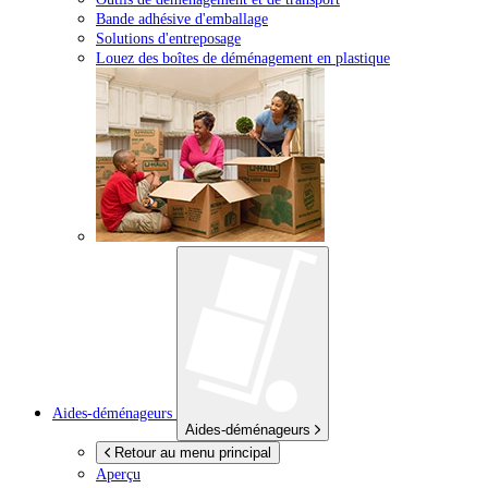
Bande adhésive d'emballage
Solutions d'entreposage
Louez des boîtes de déménagement en plastique
Aides-déménageurs
Aides-déménageurs
Retour au menu principal
Aperçu