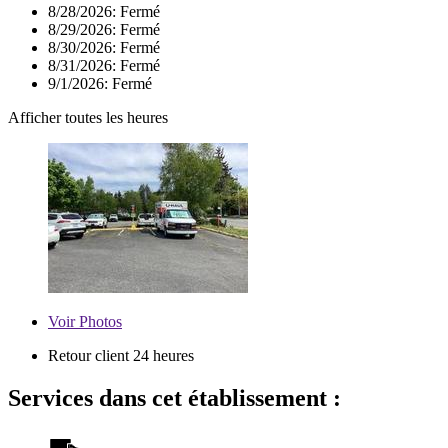
8/28/2026:
Fermé
8/29/2026:
Fermé
8/30/2026:
Fermé
8/31/2026:
Fermé
9/1/2026:
Fermé
Afficher toutes les heures
Voir
Photos
Retour client 24 heures
Services dans cet établissement :