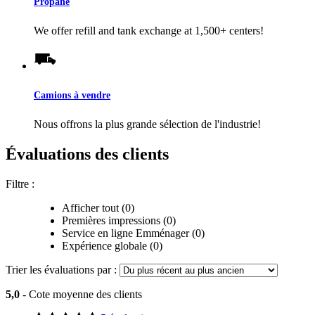
Propane
We offer refill and tank exchange at 1,500+ centers!
Camions à vendre
Nous offrons la plus grande sélection de l'industrie!
Évaluations des clients
Filtre :
Afficher tout (0)
Premières impressions (0)
Service en ligne Emménager (0)
Expérience globale (0)
Trier les évaluations par :
5,0
- Cote moyenne des clients