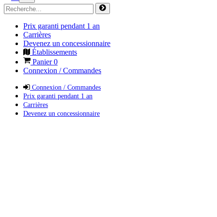
Prix garanti pendant 1 an
Carrières
Devenez un concessionnaire
Établissements
Panier
0
Connexion / Commandes
Connexion / Commandes
Prix garanti pendant 1 an
Carrières
Devenez un concessionnaire