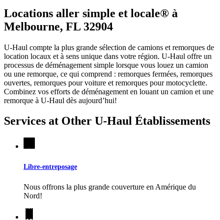
Locations aller simple et locale® à
Melbourne, FL 32904
U-Haul compte la plus grande sélection de camions et remorques de
location locaux et à sens unique dans votre région.
U-Haul
offre un
processus de déménagement simple lorsque vous louez un camion
ou une remorque, ce qui comprend : remorques fermées, remorques
ouvertes, remorques pour voiture et remorques pour motocyclette.
Combinez vos efforts de déménagement en louant un camion et une
remorque à
U-Haul
dès aujourd’hui!
Services at Other
U-Haul
Établissements
Libre-entreposage
Nous offrons la plus grande couverture en Amérique du
Nord!