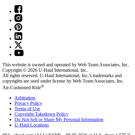
This website is owned and operated by Web Team Associates, Inc.
Copyright © 2026
U-Haul
International, Inc.
All rights reserved.
U-Haul
International, Inc.'s trademarks and
copyrights are used under license by Web Team Associates, Inc.
®
Air-Cushioned Ride
Arbitration
Privacy Policy
Terms of Use
Copyright Takedown Policy
Do Not Sell or Share My Personal Information
U-Haul
Locations