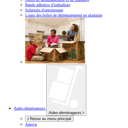
Bande adhésive d'emballage
Solutions d'entreposage
Louez des boîtes de déménagement en plastique
Aides-déménageurs
Aides-déménageurs
Retour au menu principal
Aperçu