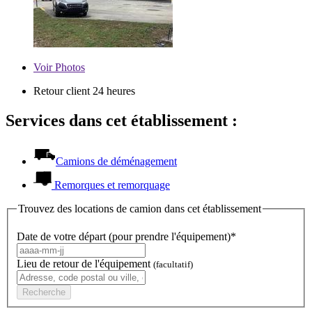
Voir
Photos
Retour client 24 heures
Services dans cet établissement :
Camions de déménagement
Remorques et remorquage
Trouvez des locations de camion dans cet établissement
Date de votre départ (pour prendre l'équipement)*
Lieu de retour de l'équipement
(facultatif)
Recherche