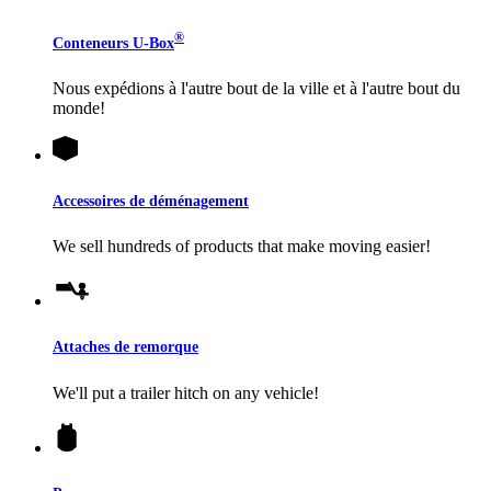
®
Conteneurs
U-Box
Nous expédions à l'autre bout de la ville et à l'autre bout du
monde!
Accessoires de déménagement
We sell hundreds of products that make moving easier!
Attaches de remorque
We'll put a trailer hitch on any vehicle!