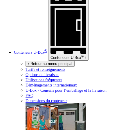
®
Conteneurs
U-Box
®
Conteneurs
U-Box
Retour au menu principal
Tarifs et renseignements
Options de livraison
Utilisations fréquentes
Déménagements internationaux
U-Box -
Conseils pour l’emballage et la livraison
FAQ
Dimensions du conteneur