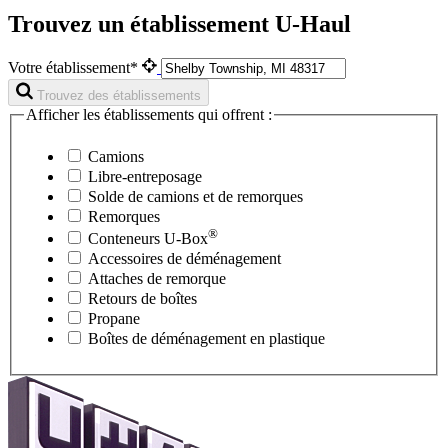
Trouvez un établissement U-Haul
Votre établissement*
Trouvez des établissements
Afficher les établissements qui offrent :
Camions
Libre-entreposage
Solde de camions et de remorques
Remorques
®
Conteneurs
U-Box
Accessoires de déménagement
Attaches de remorque
Retours de boîtes
Propane
Boîtes de déménagement en plastique