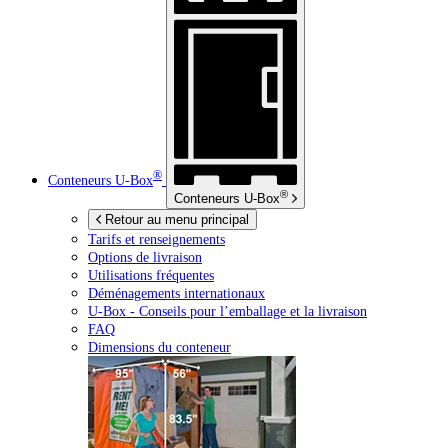
®
Conteneurs
U-Box
®
Conteneurs
U-Box
Retour au menu principal
Tarifs et renseignements
Options de livraison
Utilisations fréquentes
Déménagements internationaux
U-Box -
Conseils pour l’emballage et la livraison
FAQ
Dimensions du conteneur