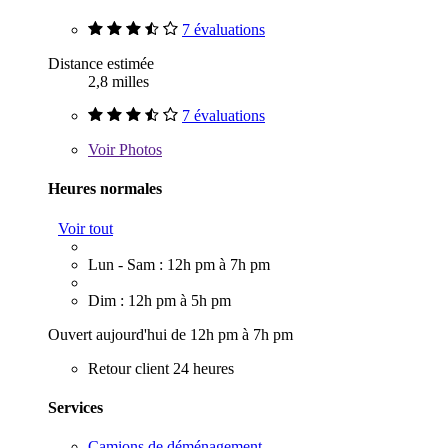
7 évaluations
Distance estimée
2,8 milles
7 évaluations
Voir
Photos
Heures normales
Voir tout
Lun - Sam : 12h pm à 7h pm
Dim : 12h pm à 5h pm
Ouvert aujourd'hui de 12h pm à 7h pm
Retour client 24 heures
Services
Camions de déménagement