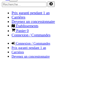
Prix garanti pendant 1 an
Carrières
Devenez un concessionnaire
Établissements
Panier
0
Connexion / Commandes
Connexion / Commandes
Prix garanti pendant 1 an
Carrières
Devenez un concessionnaire