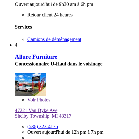
Ouvert aujourd'hui de 9h30 am à 6h pm
Retour client 24 heures
Services
Camions de déménagement
4
Allure Furniture
Concessionnaire U-Haul dans le voisinage
Voir
Photos
47221 Van Dyke Ave
Shelby Township, MI 48317
(586) 323-4175
Ouvert aujourd'hui de 12h pm à 7h pm