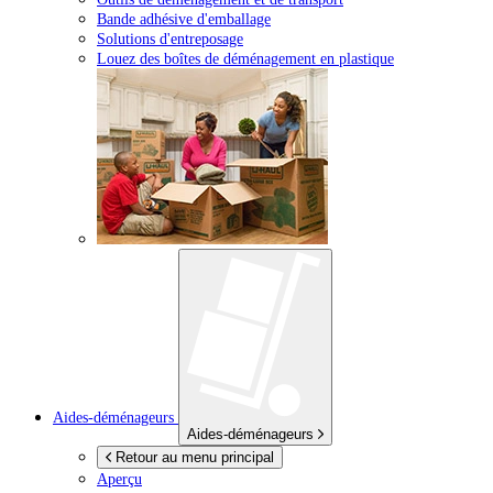
Bande adhésive d'emballage
Solutions d'entreposage
Louez des boîtes de déménagement en plastique
Aides-déménageurs
Aides-déménageurs
Retour au menu principal
Aperçu