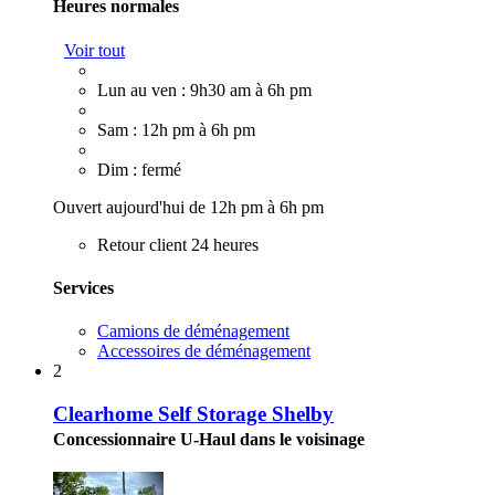
Heures normales
Voir tout
Lun au ven : 9h30 am à 6h pm
Sam : 12h pm à 6h pm
Dim : fermé
Ouvert aujourd'hui de 12h pm à 6h pm
Retour client 24 heures
Services
Camions de déménagement
Accessoires de déménagement
2
Clearhome Self Storage Shelby
Concessionnaire U-Haul dans le voisinage