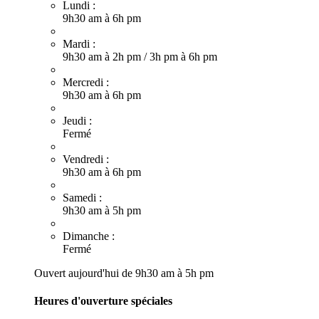
Lundi :
9h30 am à 6h pm
Mardi :
9h30 am à 2h pm
/
3h pm à 6h pm
Mercredi :
9h30 am à 6h pm
Jeudi :
Fermé
Vendredi :
9h30 am à 6h pm
Samedi :
9h30 am à 5h pm
Dimanche :
Fermé
Ouvert aujourd'hui de 9h30 am à 5h pm
Heures d'ouverture spéciales