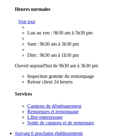
Heures normales
Voir tout
Lun au ven : 9h30 am à 5h30 pm
Sam : 9h30 am à 3h30 pm
Dim : 9h30 am à 1h30 pm
Ouvert aujourd'hui de 9h30 am à 3h30 pm
Inspection gratuite du remorquage
Retour client 24 heures
Services
Camions de déménagement
Remorques et remorquage
Libre-entreposage
Solde de camions et de remorques
Suivant
6 prochains établissements