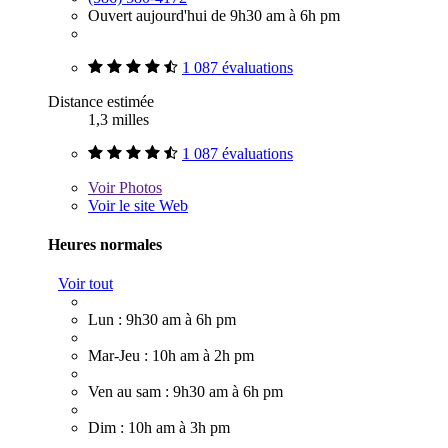
Ouvert aujourd'hui de 9h30 am à 6h pm
1 087 évaluations
Distance estimée
1,3 milles
1 087 évaluations
Voir
Photos
Voir le site Web
Heures normales
Voir tout
Lun : 9h30 am à 6h pm
Mar-Jeu : 10h am à 2h pm
Ven au sam : 9h30 am à 6h pm
Dim : 10h am à 3h pm