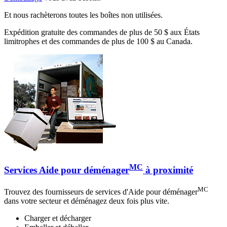
Et nous rachèterons toutes les boîtes non utilisées.
Expédition gratuite des commandes de plus de 50 $ aux États
limitrophes et des commandes de plus de 100 $ au Canada.
MC
Services Aide pour déménager
à proximité
MC
Trouvez des fournisseurs de services d'Aide pour déménager
dans votre secteur et déménagez deux fois plus vite.
Charger et décharger