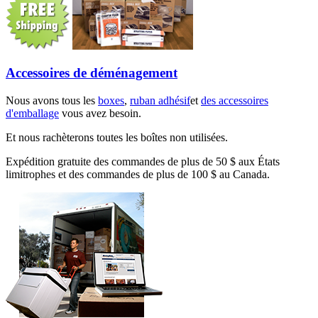
Accessoires de déménagement
Nous avons tous les
boxes
,
ruban adhésif
et
des accessoires
d'emballage
vous avez besoin.
Et nous rachèterons toutes les boîtes non utilisées.
Expédition gratuite des commandes de plus de 50 $ aux États
limitrophes et des commandes de plus de 100 $ au Canada.