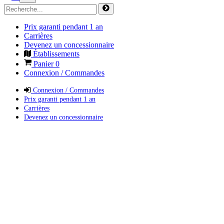
Prix garanti pendant 1 an
Carrières
Devenez un concessionnaire
Établissements
Panier
0
Connexion / Commandes
Connexion / Commandes
Prix garanti pendant 1 an
Carrières
Devenez un concessionnaire