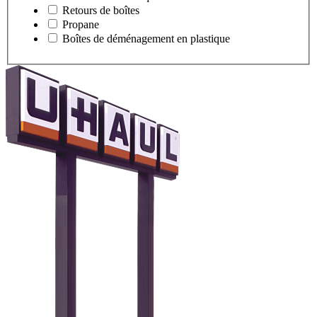
Retours de boîtes
Propane
Boîtes de déménagement en plastique