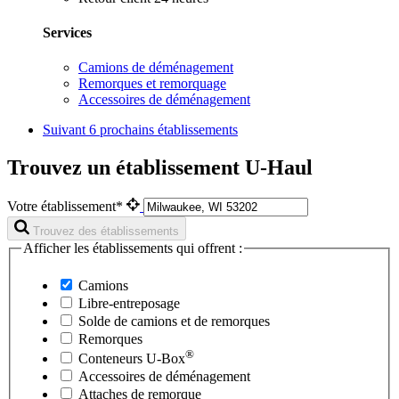
Services
Camions de déménagement
Remorques et remorquage
Accessoires de déménagement
Suivant
6 prochains établissements
Trouvez un établissement U-Haul
Votre établissement*
Trouvez des établissements
Afficher les établissements qui offrent :
Camions
Libre-entreposage
Solde de camions et de remorques
Remorques
®
Conteneurs
U-Box
Accessoires de déménagement
Attaches de remorque