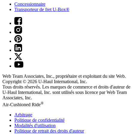
Concessionnaire
Transporteur de fret U-Box®
Web Team Associates, Inc., propriétaire et exploitant du site Web.
Copyright © 2026
U-Haul
International, Inc.
Tous droits réservés.
Les marques de commerce et droits d'auteur de
U-Haul International, Inc. sont utilisés sous licence par Web Team
Associates, Inc.
®
Air-Cushioned Ride
Arbitrage
Politique de confidentialité
Modalités d'utilisation
Politique de retrait des droits d'auteur