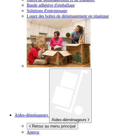
Bande adhésive d'emballage
Solutions d'entreposage
Louez des boîtes de déménagement en plastique
Aides-déménageurs
Aides-déménageurs
Retour au menu principal
Aperçu