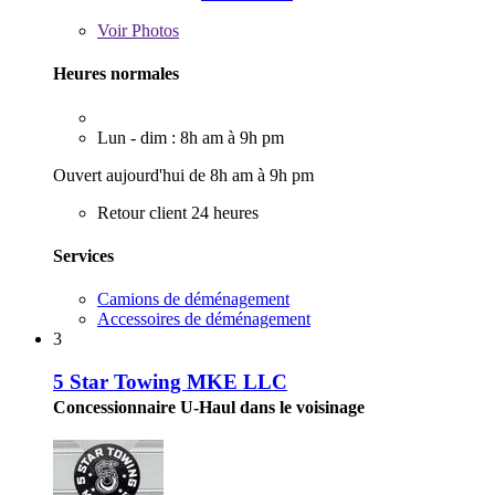
Voir
Photos
Heures normales
Lun - dim : 8h am à 9h pm
Ouvert aujourd'hui de 8h am à 9h pm
Retour client 24 heures
Services
Camions de déménagement
Accessoires de déménagement
3
5 Star Towing MKE LLC
Concessionnaire U-Haul dans le voisinage