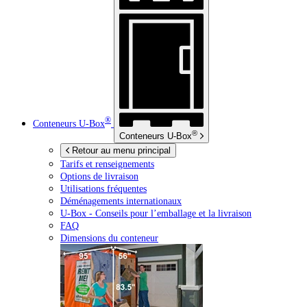
®
Conteneurs
U-Box
®
Conteneurs
U-Box
Retour au menu principal
Tarifs et renseignements
Options de livraison
Utilisations fréquentes
Déménagements internationaux
U-Box -
Conseils pour l’emballage et la livraison
FAQ
Dimensions du conteneur