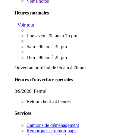
Voir
Photos
Heures normales
Voir tout
Lun - ven : 9h am à 7h pm
Sam : 9h am à 3h pm
Dim : 9h am à 2h pm
Ouvert aujourd'hui de 9h am à 7h pm
Heures d'ouverture spéciales
8/9/2026:
Fermé
Retour client 24 heures
Services
Camions de déménagement
Remorques et remorquage