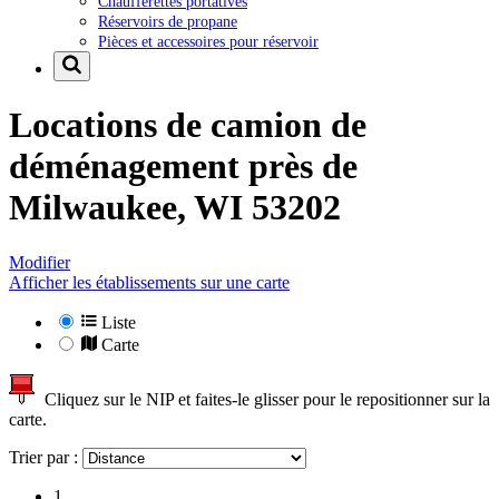
Chaufferettes portatives
Réservoirs de propane
Pièces et accessoires pour réservoir
Locations de camion de
déménagement près de
Milwaukee, WI 53202
Modifier
Afficher les établissements sur une carte
Liste
Carte
Cliquez sur le NIP et faites-le glisser pour le repositionner sur la
carte.
Trier par :
1