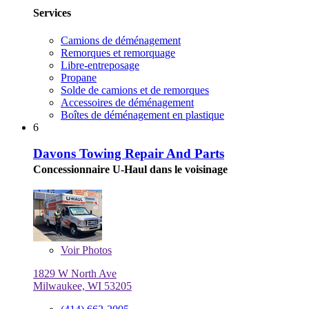
Services
Camions de déménagement
Remorques et remorquage
Libre-entreposage
Propane
Solde de camions et de remorques
Accessoires de déménagement
Boîtes de déménagement en plastique
6
Davons Towing Repair And Parts
Concessionnaire U-Haul dans le voisinage
Voir
Photos
1829 W North Ave
Milwaukee, WI 53205