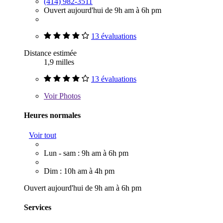
(414) 982-3511
Ouvert aujourd'hui de 9h am à 6h pm
13 évaluations
Distance estimée
1,9 milles
13 évaluations
Voir
Photos
Heures normales
Voir tout
Lun - sam : 9h am à 6h pm
Dim : 10h am à 4h pm
Ouvert aujourd'hui de 9h am à 6h pm
Services