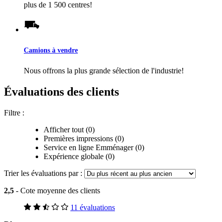
plus de 1 500 centres!
Camions à vendre
Nous offrons la plus grande sélection de l'industrie!
Évaluations des clients
Filtre :
Afficher tout (0)
Premières impressions (0)
Service en ligne Emménager (0)
Expérience globale (0)
Trier les évaluations par :
2,5
- Cote moyenne des clients
11 évaluations