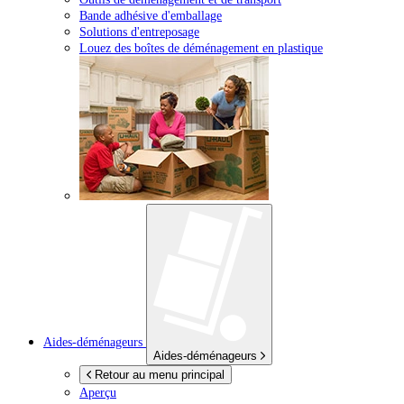
Bande adhésive d'emballage
Solutions d'entreposage
Louez des boîtes de déménagement en plastique
Aides-déménageurs
Aides-déménageurs
Retour au menu principal
Aperçu