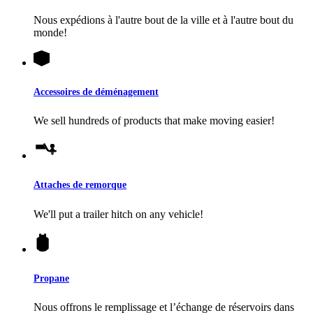
Nous expédions à l'autre bout de la ville et à l'autre bout du
monde!
Accessoires de déménagement
We sell hundreds of products that make moving easier!
Attaches de remorque
We'll put a trailer hitch on any vehicle!
Propane
Nous offrons le remplissage et l’échange de réservoirs dans