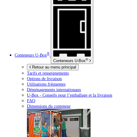
®
Conteneurs
U-Box
®
Conteneurs
U-Box
Retour au menu principal
Tarifs et renseignements
Options de livraison
Utilisations fréquentes
Déménagements internationaux
U-Box -
Conseils pour l’emballage et la livraison
FAQ
Dimensions du conteneur