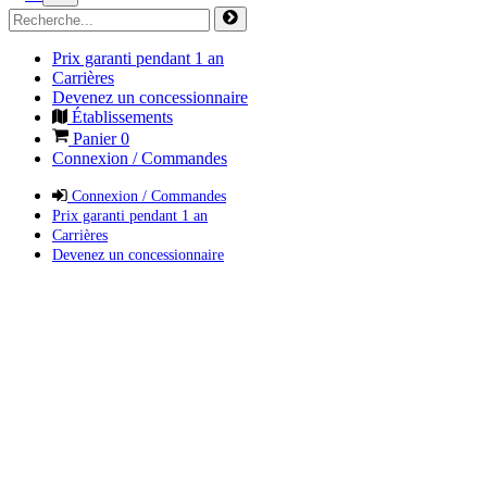
Prix garanti pendant 1 an
Carrières
Devenez un concessionnaire
Établissements
Panier
0
Connexion / Commandes
Connexion / Commandes
Prix garanti pendant 1 an
Carrières
Devenez un concessionnaire