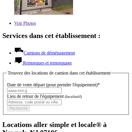
Voir
Photos
Services dans cet établissement :
Camions de déménagement
Remorques et remorquage
Trouvez des locations de camion dans cet établissement
Date de votre départ (pour prendre l'équipement)*
Lieu de retour de l'équipement
(facultatif)
Recherche
Locations aller simple et locale® à