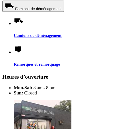
Camions de déménagement
Camions de déménagement
Remorques et remorquage
Heures d’ouverture
Mon-Sat:
8 am - 8 pm
Sun:
Closed