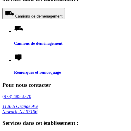
Camions de déménagement
Camions de déménagement
Remorques et remorquage
Pour nous contacter
(973) 485-3370
1126 S Orange Ave
Newark, NJ 07106
Services dans cet établissement :