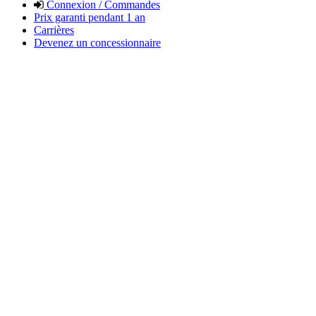
Connexion / Commandes
Prix garanti pendant 1 an
Carrières
Devenez un concessionnaire