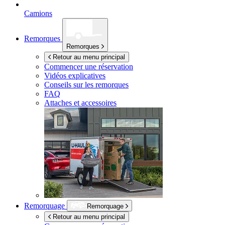
Camions
Remorques
Remorques
Retour au menu principal
Commencer une réservation
Vidéos explicatives
Conseils sur les remorques
FAQ
Attaches et accessoires
Remorquage
Remorquage
Retour au menu principal