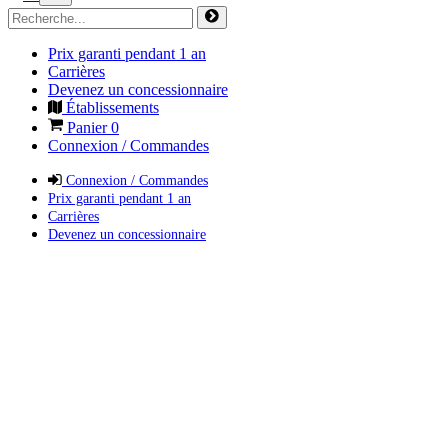
Prix garanti pendant 1 an
Carrières
Devenez un concessionnaire
Établissements
Panier
0
Connexion / Commandes
Connexion / Commandes
Prix garanti pendant 1 an
Carrières
Devenez un concessionnaire