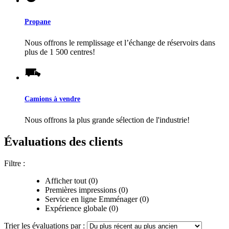
Propane
Nous offrons le remplissage et l’échange de réservoirs dans
plus de 1 500 centres!
Camions à vendre
Nous offrons la plus grande sélection de l'industrie!
Évaluations des clients
Filtre :
Afficher tout (0)
Premières impressions (0)
Service en ligne Emménager (0)
Expérience globale (0)
Trier les évaluations par :