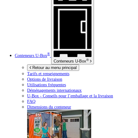
®
Conteneurs
U-Box
®
Conteneurs
U-Box
Retour au menu principal
Tarifs et renseignements
Options de livraison
Utilisations fréquentes
Déménagements internationaux
U-Box -
Conseils pour l’emballage et la livraison
FAQ
Dimensions du conteneur