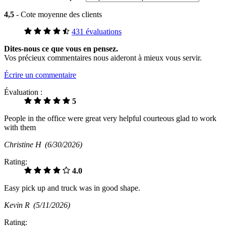
4,5
- Cote moyenne des clients
431 évaluations
Dites-nous ce que vous en pensez.
Vos précieux commentaires nous aideront à mieux vous servir.
Écrire un commentaire
Évaluation :
5
People in the office were great very helpful courteous glad to work
with them
Christine H
(6/30/2026)
Rating:
4.0
Easy pick up and truck was in good shape.
Kevin R
(5/11/2026)
Rating: