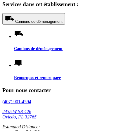
Services dans cet établissement :
Camions de déménagement
Camions de déménagement
Remorques et remorquage
Pour nous contacter
(407) 901-4594
2435 W SR 426
Oviedo, FL 32765
Estimated Distance: