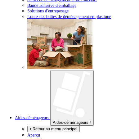
Bande adhésive d'emballage
Solutions d'entreposage
Louez des boîtes de déménagement en plastique
Aides-déménageurs
Aides-déménageurs
Retour au menu principal
Aperçu