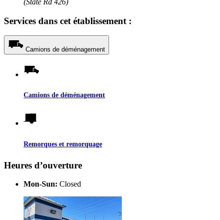
(State Rd 426)
Services dans cet établissement :
Camions de déménagement
Camions de déménagement
Remorques et remorquage
Heures d’ouverture
Mon-Sun:
Closed