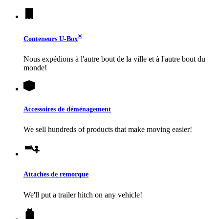
®
Conteneurs
U-Box
Nous expédions à l'autre bout de la ville et à l'autre bout du
monde!
Accessoires de déménagement
We sell hundreds of products that make moving easier!
Attaches de remorque
We'll put a trailer hitch on any vehicle!