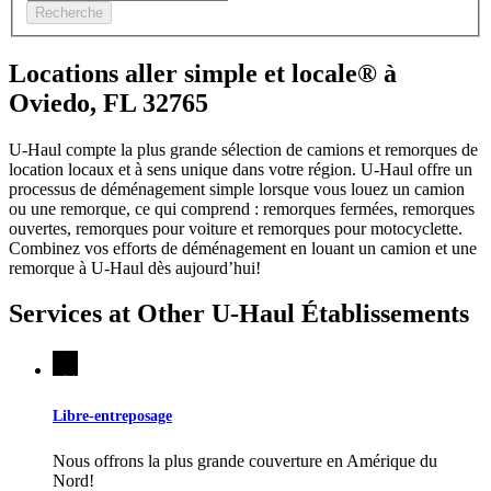
Recherche
Locations aller simple et locale® à
Oviedo, FL 32765
U-Haul compte la plus grande sélection de camions et remorques de
location locaux et à sens unique dans votre région.
U-Haul
offre un
processus de déménagement simple lorsque vous louez un camion
ou une remorque, ce qui comprend : remorques fermées, remorques
ouvertes, remorques pour voiture et remorques pour motocyclette.
Combinez vos efforts de déménagement en louant un camion et une
remorque à
U-Haul
dès aujourd’hui!
Services at Other
U-Haul
Établissements
Libre-entreposage
Nous offrons la plus grande couverture en Amérique du
Nord!