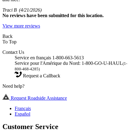
Traci B
(4/21/2026)
No
reviews have been submitted for this location.
View more reviews
Back
To Top
Contact Us
Service en français 1-800-663-5613
Service pour l'Amérique du Nord: 1-800-GO-U-HAUL
(1-
800-468-4285)
Request a Callback
Need help?
Request Roadside Assistance
Français
Español
Customer Service