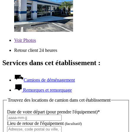
Voir
Photos
Retour client 24 heures
Services dans cet établissement :
Camions de déménagement
Remorques et remorquage
Trouvez des locations de camion dans cet établissement
Date de votre départ (pour prendre l'équipement)*
Lieu de retour de l'équipement
(facultatif)