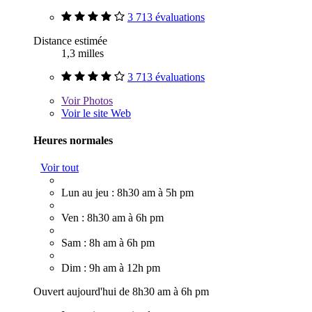
3 713 évaluations
Distance estimée
1,3 milles
3 713 évaluations
Voir
Photos
Voir le site Web
Heures normales
Voir tout
Lun au jeu : 8h30 am à 5h pm
Ven : 8h30 am à 6h pm
Sam : 8h am à 6h pm
Dim : 9h am à 12h pm
Ouvert aujourd'hui de 8h30 am à 6h pm