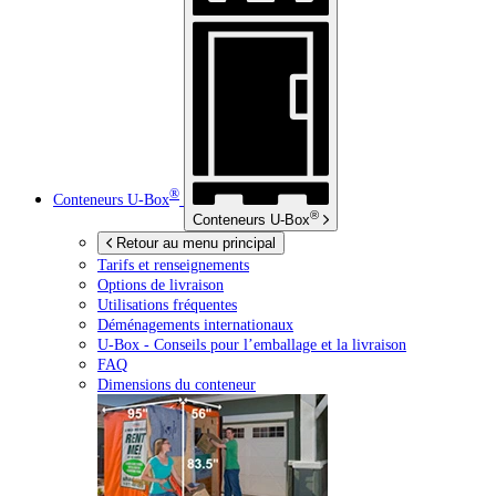
®
Conteneurs
U-Box
®
Conteneurs
U-Box
Retour au menu principal
Tarifs et renseignements
Options de livraison
Utilisations fréquentes
Déménagements internationaux
U-Box -
Conseils pour l’emballage et la livraison
FAQ
Dimensions du conteneur