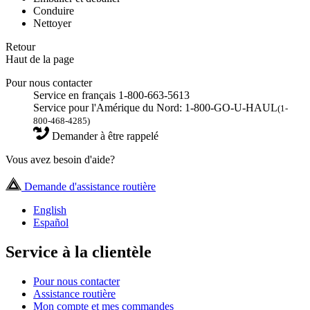
Conduire
Nettoyer
Retour
Haut de la page
Pour nous contacter
Service en français 1-800-663-5613
Service pour l'Amérique du Nord: 1-800-GO-U-HAUL
(1-
800-468-4285)
Demander à être rappelé
Vous avez besoin d'aide?
Demande d'assistance routière
English
Español
Service à la clientèle
Pour nous contacter
Assistance routière
Mon compte et mes commandes