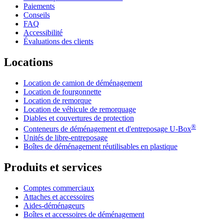
Paiements
Conseils
FAQ
Accessibilité
Évaluations des clients
Locations
Location de camion de déménagement
Location de fourgonnette
Location de remorque
Location de véhicule de remorquage
Diables et couvertures de protection
®
Conteneurs de déménagement et d'entreposage
U-Box
Unités de libre-entreposage
Boîtes de déménagement réutilisables en plastique
Produits et services
Comptes commerciaux
Attaches et accessoires
Aides-déménageurs
Boîtes et accessoires de déménagement