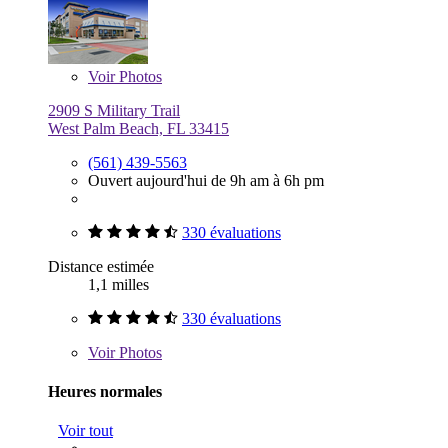
Voir
Photos
2909 S Military Trail
West Palm Beach, FL 33415
(561) 439-5563
Ouvert aujourd'hui de 9h am à 6h pm
330 évaluations
Distance estimée
1,1 milles
330 évaluations
Voir
Photos
Heures normales
Voir tout