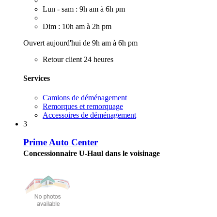
Lun - sam : 9h am à 6h pm
Dim : 10h am à 2h pm
Ouvert aujourd'hui de 9h am à 6h pm
Retour client 24 heures
Services
Camions de déménagement
Remorques et remorquage
Accessoires de déménagement
3
Prime Auto Center
Concessionnaire U-Haul dans le voisinage