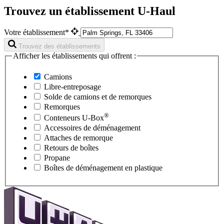
Trouvez un établissement U-Haul
Votre établissement*
Trouvez des établissements
Afficher les établissements qui offrent :
Camions
Libre-entreposage
Solde de camions et de remorques
Remorques
®
Conteneurs
U-Box
Accessoires de déménagement
Attaches de remorque
Retours de boîtes
Propane
Boîtes de déménagement en plastique