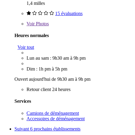
1,4 milles
15 évaluations
Voir
Photos
Heures normales
Voir tout
Lun au sam : 9h30 am à 9h pm
Dim : 1h pm à 5h pm
Ouvert aujourd'hui de 9h30 am à 9h pm
Retour client 24 heures
Services
Camions de déménagement
Accessoires de déménagement
Suivant
6 prochains établissements