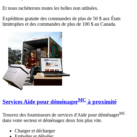
Et nous rachèterons toutes les boîtes non utilisées.
Expédition gratuite des commandes de plus de 50 $ aux États
limitrophes et des commandes de plus de 100 $ au Canada.
MC
Services Aide pour déménager
à proximité
MC
Trouvez des fournisseurs de services d'Aide pour déménager
dans votre secteur et déménagez deux fois plus vite.
Charger et décharger
Emballer et déballer