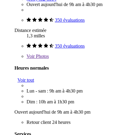
Ouvert aujourd'hui de 9h am à 4h30 pm
350 évaluations
Distance estimée
1,3 milles
350 évaluations
Voir
Photos
Heures normales
Voir tout
Lun - sam : 9h am à 4h30 pm
Dim : 10h am à 1h30 pm
Ouvert aujourd'hui de 9h am à 4h30 pm
Retour client 24 heures
Services