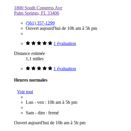
1800 South Congress Ave
Palm Springs, FL 33406
(561) 357-1299
Ouvert aujourd'hui de 10h am à 5h pm
1 évaluation
Distance estimée
1,1 milles
1 évaluation
Heures normales
Voir tout
Lun - ven : 10h am à 5h pm
Sam - dim : fermé
Ouvert aujourd'hui de 10h am à 5h pm