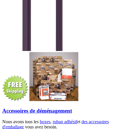
Accessoires de déménagement
Nous avons tous les
boxes
,
ruban adhésif
et
des accessoires
d'emballage
vous avez besoin.