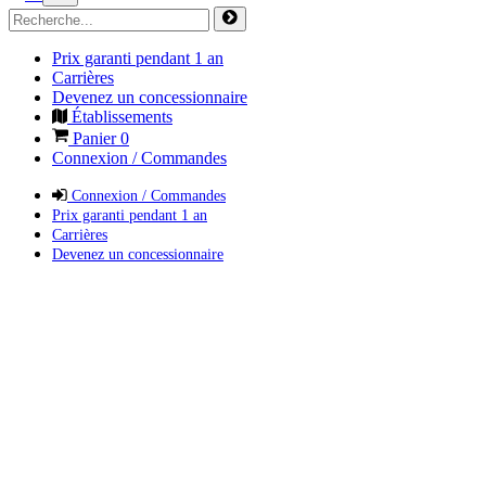
Prix garanti pendant 1 an
Carrières
Devenez un concessionnaire
Établissements
Panier
0
Connexion / Commandes
Connexion / Commandes
Prix garanti pendant 1 an
Carrières
Devenez un concessionnaire