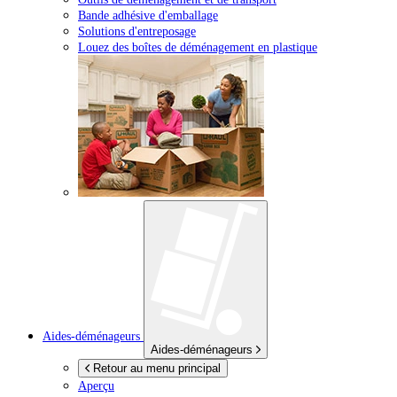
Bande adhésive d'emballage
Solutions d'entreposage
Louez des boîtes de déménagement en plastique
Aides-déménageurs
Aides-déménageurs
Retour au menu principal
Aperçu