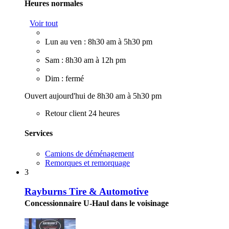
Heures normales
Voir tout
Lun au ven : 8h30 am à 5h30 pm
Sam : 8h30 am à 12h pm
Dim : fermé
Ouvert aujourd'hui de 8h30 am à 5h30 pm
Retour client 24 heures
Services
Camions de déménagement
Remorques et remorquage
3
Rayburns Tire & Automotive
Concessionnaire U-Haul dans le voisinage