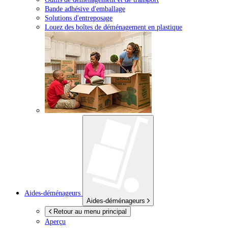
Bande adhésive d'emballage
Solutions d'entreposage
Louez des boîtes de déménagement en plastique
Aides-déménageurs
Aides-déménageurs
Retour au menu principal
Aperçu