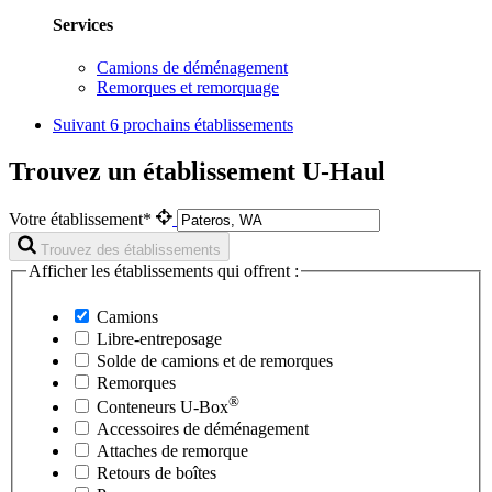
Services
Camions de déménagement
Remorques et remorquage
Suivant
6 prochains établissements
Trouvez un établissement U-Haul
Votre établissement*
Trouvez des établissements
Afficher les établissements qui offrent :
Camions
Libre-entreposage
Solde de camions et de remorques
Remorques
®
Conteneurs
U-Box
Accessoires de déménagement
Attaches de remorque
Retours de boîtes