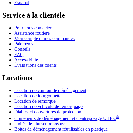
Español
Service à la clientèle
Pour nous contacter
Assistance routière
Mon compte et mes commandes
Paiements
Conseils
FAQ
Accessibilité
Évaluations des clients
Locations
Location de camion de déménagement
Location de fourgonnette
Location de remorque
Location de véhicule de remorquage
Diables et couvertures de protection
®
Conteneurs de déménagement et d'entreposage
U-Box
Unités de libre-entreposage
Boîtes de déménagement réutilisables en plastique