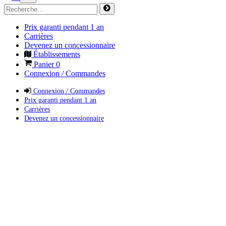
Prix garanti pendant 1 an
Carrières
Devenez un concessionnaire
Établissements
Panier
0
Connexion / Commandes
Connexion / Commandes
Prix garanti pendant 1 an
Carrières
Devenez un concessionnaire