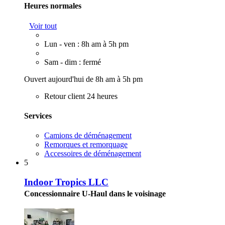
Heures normales
Voir tout
Lun - ven : 8h am à 5h pm
Sam - dim : fermé
Ouvert aujourd'hui de 8h am à 5h pm
Retour client 24 heures
Services
Camions de déménagement
Remorques et remorquage
Accessoires de déménagement
5
Indoor Tropics LLC
Concessionnaire U-Haul dans le voisinage