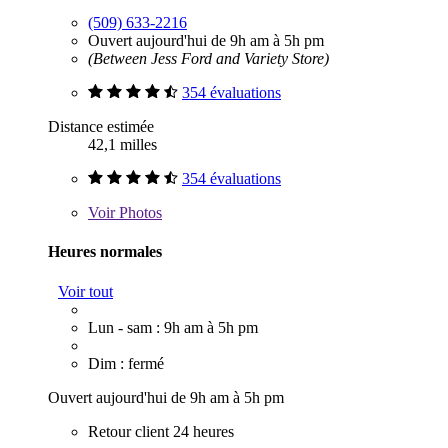
(509) 633-2216
Ouvert aujourd'hui de 9h am à 5h pm
(Between Jess Ford and Variety Store)
354 évaluations
Distance estimée
42,1 milles
354 évaluations
Voir
Photos
Heures normales
Voir tout
Lun - sam : 9h am à 5h pm
Dim : fermé
Ouvert aujourd'hui de 9h am à 5h pm
Retour client 24 heures