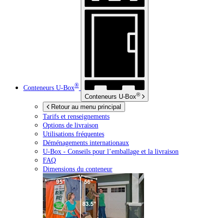
®
Conteneurs
U-Box
®
Conteneurs
U-Box
Retour au menu principal
Tarifs et renseignements
Options de livraison
Utilisations fréquentes
Déménagements internationaux
U-Box -
Conseils pour l’emballage et la livraison
FAQ
Dimensions du conteneur