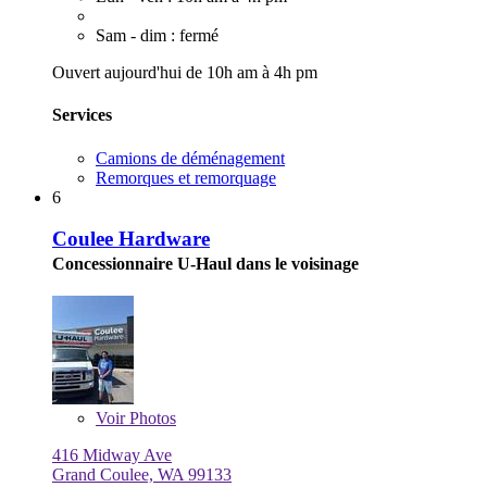
Sam - dim : fermé
Ouvert aujourd'hui de 10h am à 4h pm
Services
Camions de déménagement
Remorques et remorquage
6
Coulee Hardware
Concessionnaire U-Haul dans le voisinage
Voir
Photos
416 Midway Ave
Grand Coulee, WA 99133