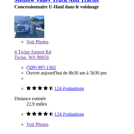
Concessionnaire U-Haul dans le voisinage
Voir
Photos
4 Twisp Airport Rd
Twisp, WA 98856
(509) 997-1502
Ouvert aujourd'hui de 8h30 am à 5h30 pm
124 évaluations
Distance estimée
22,9 milles
124 évaluations
Voir
Photos