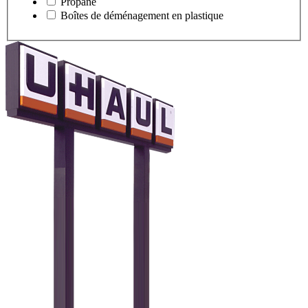
Propane
Boîtes de déménagement en plastique