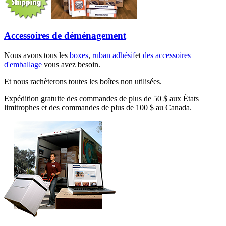
Accessoires de déménagement
Nous avons tous les
boxes
,
ruban adhésif
et
des accessoires
d'emballage
vous avez besoin.
Et nous rachèterons toutes les boîtes non utilisées.
Expédition gratuite des commandes de plus de 50 $ aux États
limitrophes et des commandes de plus de 100 $ au Canada.